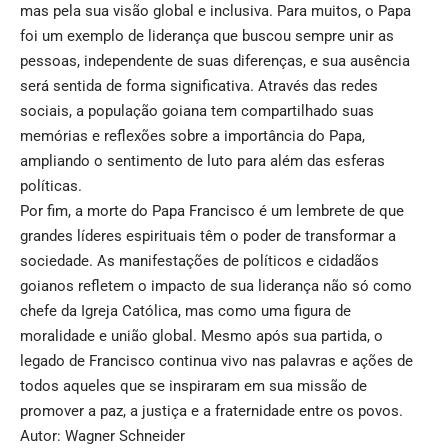
mas pela sua visão global e inclusiva. Para muitos, o Papa
foi um exemplo de liderança que buscou sempre unir as
pessoas, independente de suas diferenças, e sua ausência
será sentida de forma significativa. Através das redes
sociais, a população goiana tem compartilhado suas
memórias e reflexões sobre a importância do Papa,
ampliando o sentimento de luto para além das esferas
políticas.
Por fim, a morte do Papa Francisco é um lembrete de que
grandes líderes espirituais têm o poder de transformar a
sociedade. As manifestações de políticos e cidadãos
goianos refletem o impacto de sua liderança não só como
chefe da Igreja Católica, mas como uma figura de
moralidade e união global. Mesmo após sua partida, o
legado de Francisco continua vivo nas palavras e ações de
todos aqueles que se inspiraram em sua missão de
promover a paz, a justiça e a fraternidade entre os povos.
Autor: Wagner Schneider