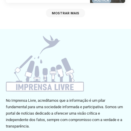
POLITICA
MOSTRAR MAIS
No Imprensa Livre, acreditamos que a informação é um pilar
fundamental para uma sociedade informada e participativa. Somos um
portal de notícias dedicado a oferecer uma visão crítica e
independente dos fatos, sempre com compromisso com a verdade e a
transparência.