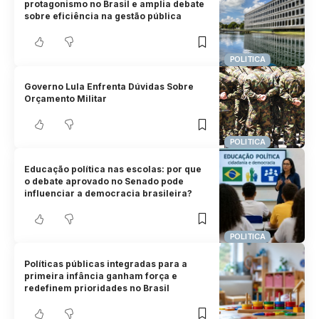
protagonismo no Brasil e amplia debate
sobre eficiência na gestão pública
POLITICA
Governo Lula Enfrenta Dúvidas Sobre
Orçamento Militar
POLITICA
Educação política nas escolas: por que
o debate aprovado no Senado pode
influenciar a democracia brasileira?
POLITICA
Políticas públicas integradas para a
primeira infância ganham força e
redefinem prioridades no Brasil