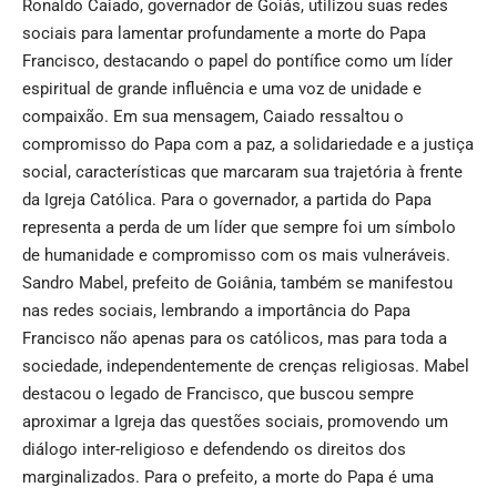
Ronaldo Caiado, governador de Goiás, utilizou suas redes
sociais para lamentar profundamente a morte do Papa
Francisco, destacando o papel do pontífice como um líder
espiritual de grande influência e uma voz de unidade e
compaixão. Em sua mensagem, Caiado ressaltou o
compromisso do Papa com a paz, a solidariedade e a justiça
social, características que marcaram sua trajetória à frente
da Igreja Católica. Para o governador, a partida do Papa
representa a perda de um líder que sempre foi um símbolo
de humanidade e compromisso com os mais vulneráveis.
Sandro Mabel, prefeito de Goiânia, também se manifestou
nas redes sociais, lembrando a importância do Papa
Francisco não apenas para os católicos, mas para toda a
sociedade, independentemente de crenças religiosas. Mabel
destacou o legado de Francisco, que buscou sempre
aproximar a Igreja das questões sociais, promovendo um
diálogo inter-religioso e defendendo os direitos dos
marginalizados. Para o prefeito, a morte do Papa é uma