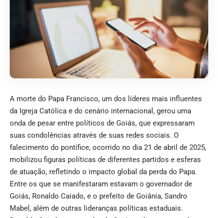
A morte do Papa Francisco, um dos líderes mais influentes
da Igreja Católica e do cenário internacional, gerou uma
onda de pesar entre políticos de Goiás, que expressaram
suas condolências através de suas redes sociais. O
falecimento do pontífice, ocorrido no dia 21 de abril de 2025,
mobilizou figuras políticas de diferentes partidos e esferas
de atuação, refletindo o impacto global da perda do Papa.
Entre os que se manifestaram estavam o governador de
Goiás, Ronaldo Caiado, e o prefeito de Goiânia, Sandro
Mabel, além de outras lideranças políticas estaduais.