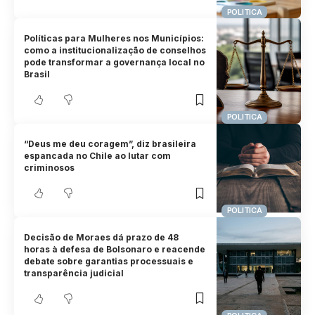
POLITICA
Políticas para Mulheres nos Municípios:
como a institucionalização de conselhos
pode transformar a governança local no
Brasil
POLITICA
“Deus me deu coragem”, diz brasileira
espancada no Chile ao lutar com
criminosos
POLITICA
Decisão de Moraes dá prazo de 48
horas à defesa de Bolsonaro e reacende
debate sobre garantias processuais e
transparência judicial