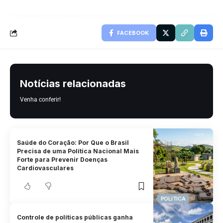
FACEBOOK
Notícias relacionadas
Venha conferir!
Saúde do Coração: Por Que o Brasil
Precisa de uma Política Nacional Mais
Forte para Prevenir Doenças
Cardiovasculares
POLITICA
Controle de políticas públicas ganha