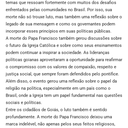
temas que ressoam fortemente com muitos dos desafios
enfrentados pelas comunidades no Brasil. Por isso, sua
morte não só trouxe luto, mas também uma reflexão sobre o
legado de sua mensagem e como os governantes podem
incorporar esses princípios em suas políticas públicas.
A morte do Papa Francisco também gerou discussões sobre
o futuro da Igreja Católica e sobre como seus ensinamentos
podem continuar a inspirar a sociedade. As lideranças
políticas goianas aproveitaram a oportunidade para reafirmar
o compromisso com os valores de compaixão, respeito e
justiça social, que sempre foram defendidos pelo pontífice.
Além disso, o evento gerou uma reflexão sobre o papel da
religião na política, especialmente em um país como o
Brasil, onde a Igreja tem um papel fundamental nas questões
sociais e políticas.
Entre os cidadãos de Goiás, o luto também é sentido
profundamente. A morte do Papa Francisco deixou uma
marca indelével, não apenas pelos seus feitos religiosos,