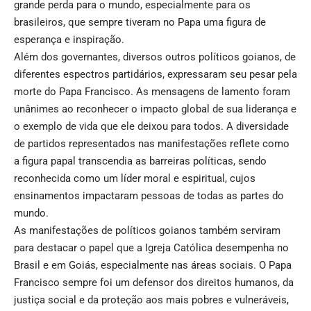
grande perda para o mundo, especialmente para os
brasileiros, que sempre tiveram no Papa uma figura de
esperança e inspiração.
Além dos governantes, diversos outros políticos goianos, de
diferentes espectros partidários, expressaram seu pesar pela
morte do Papa Francisco. As mensagens de lamento foram
unânimes ao reconhecer o impacto global de sua liderança e
o exemplo de vida que ele deixou para todos. A diversidade
de partidos representados nas manifestações reflete como
a figura papal transcendia as barreiras políticas, sendo
reconhecida como um líder moral e espiritual, cujos
ensinamentos impactaram pessoas de todas as partes do
mundo.
As manifestações de políticos goianos também serviram
para destacar o papel que a Igreja Católica desempenha no
Brasil e em Goiás, especialmente nas áreas sociais. O Papa
Francisco sempre foi um defensor dos direitos humanos, da
justiça social e da proteção aos mais pobres e vulneráveis,