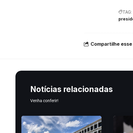
TAG:
presid
Compartilhe esse 
Notícias relacionadas
Venha conferir!