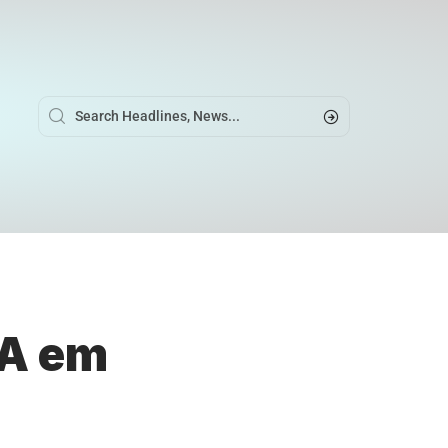
UA em