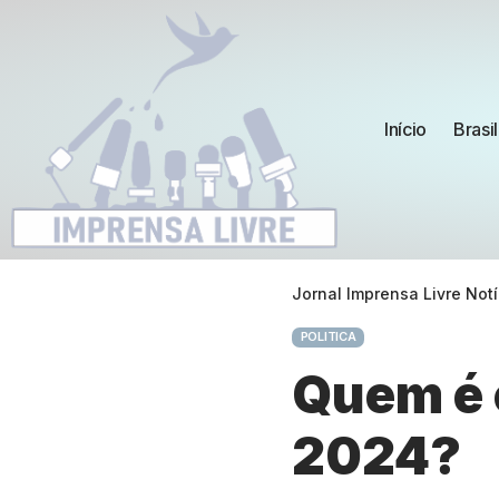
Início
Brasil
Jornal Imprensa Livre Notí
POLITICA
Quem é 
2024?