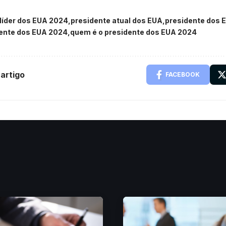
líder dos EUA 2024
presidente atual dos EUA
presidente dos 
ente dos EUA 2024
quem é o presidente dos EUA 2024
artigo
FACEBOOK