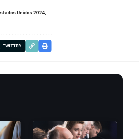
Estados Unidos 2024
TWITTER