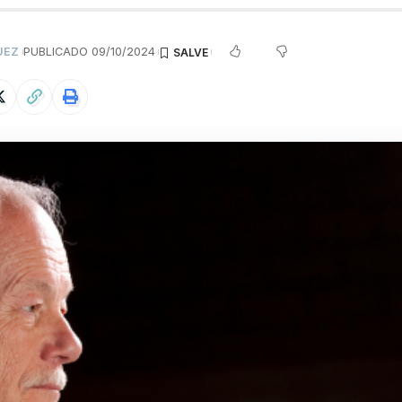
UEZ
PUBLICADO 09/10/2024