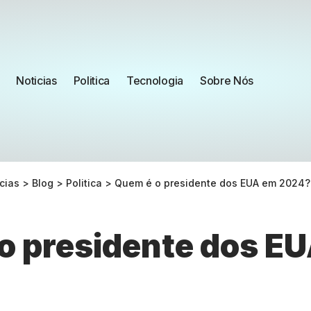
Noticias
Politica
Tecnologia
Sobre Nós
cias
>
Blog
>
Politica
>
Quem é o presidente dos EUA em 2024?
o presidente dos E