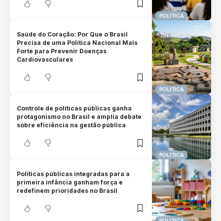
POLITICA
Saúde do Coração: Por Que o Brasil
Precisa de uma Política Nacional Mais
Forte para Prevenir Doenças
Cardiovasculares
POLITICA
Controle de políticas públicas ganha
protagonismo no Brasil e amplia debate
sobre eficiência na gestão pública
POLITICA
Políticas públicas integradas para a
primeira infância ganham força e
redefinem prioridades no Brasil
POLITICA