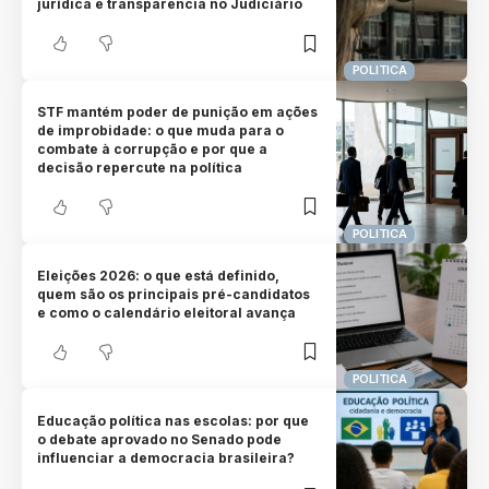
jurídica e transparência no Judiciário
POLITICA
STF mantém poder de punição em ações
de improbidade: o que muda para o
combate à corrupção e por que a
decisão repercute na política
POLITICA
Eleições 2026: o que está definido,
quem são os principais pré-candidatos
e como o calendário eleitoral avança
POLITICA
Educação política nas escolas: por que
o debate aprovado no Senado pode
influenciar a democracia brasileira?