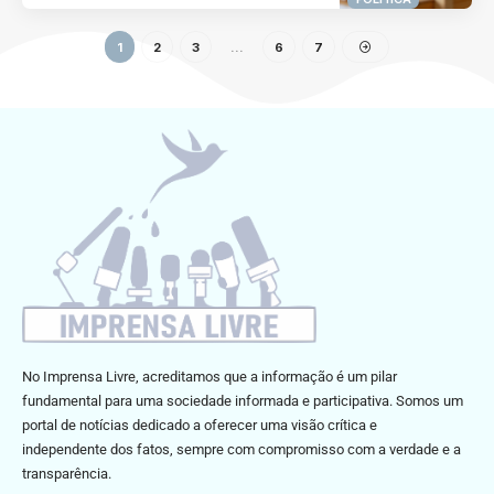
1
2
3
…
6
7
No Imprensa Livre, acreditamos que a informação é um pilar
fundamental para uma sociedade informada e participativa. Somos um
portal de notícias dedicado a oferecer uma visão crítica e
independente dos fatos, sempre com compromisso com a verdade e a
transparência.