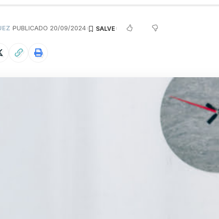
UEZ
PUBLICADO 20/09/2024