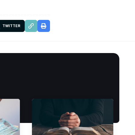
TWITTER