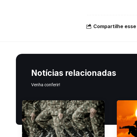
Compartilhe esse 
Notícias relacionadas
Venha conferir!