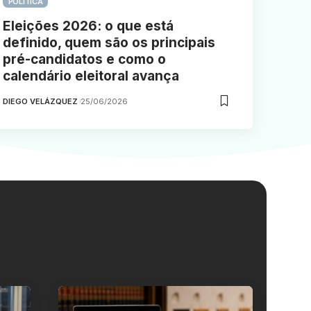
POLITICA
Eleições 2026: o que está
definido, quem são os principais
pré-candidatos e como o
calendário eleitoral avança
DIEGO VELÁZQUEZ
25/06/2026