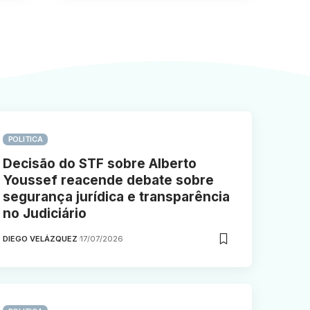
POLITICA
Decisão do STF sobre Alberto
Youssef reacende debate sobre
segurança jurídica e transparência
no Judiciário
DIEGO VELÁZQUEZ
17/07/2026