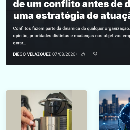
de um conflito antes de d
uma estratégia de atuaç
Conflitos fazem parte da dinâmica de qualquer organização.
opinião, prioridades distintas e mudanças nos objetivos e
gerar…
DIEGO VELÁZQUEZ
07/08/2026