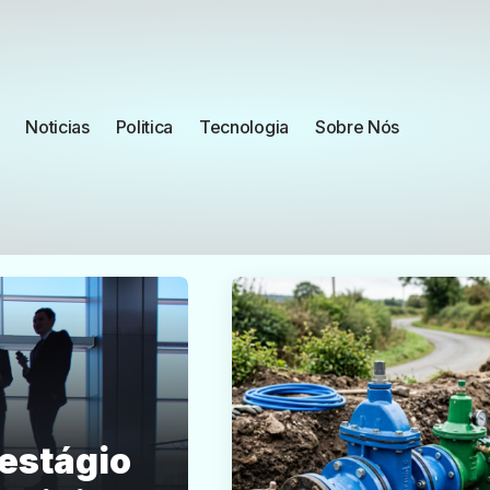
Noticias
Politica
Tecnologia
Sobre Nós
 estágio