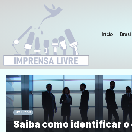
Início
Brasil
NOTICIAS
Saiba como identificar o