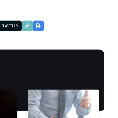
TWITTER