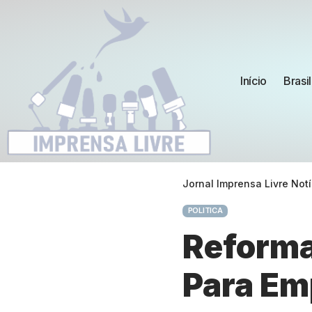
Início
Brasil
Jornal Imprensa Livre Notí
POLITICA
Reforma
Para Em