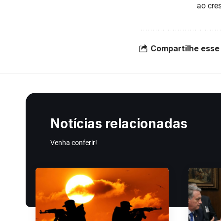
ao cre
Compartilhe esse 
Notícias relacionadas
Venha conferir!