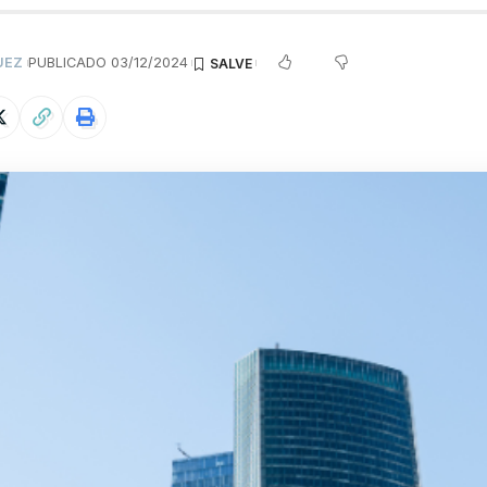
UEZ
PUBLICADO 03/12/2024