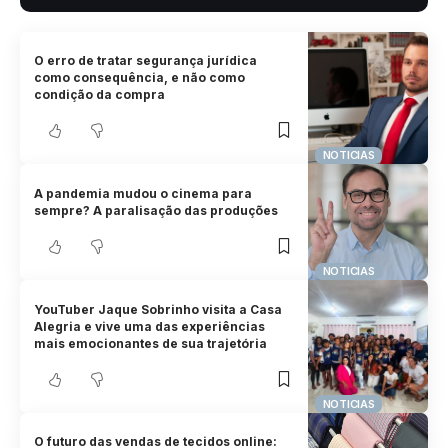
O erro de tratar segurança jurídica
como consequência, e não como
condição da compra
NOTICIAS
A pandemia mudou o cinema para
sempre? A paralisação das produções
NOTICIAS
YouTuber Jaque Sobrinho visita a Casa
Alegria e vive uma das experiências
mais emocionantes de sua trajetória
NOTICIAS
O futuro das vendas de tecidos online: