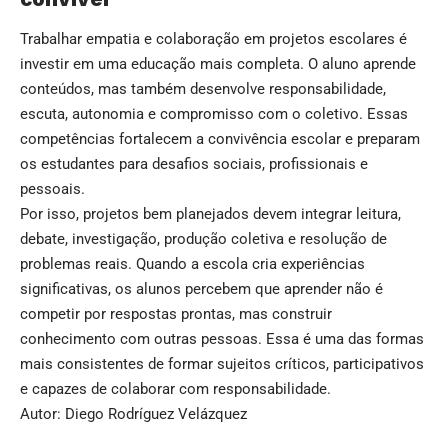
Trabalhar empatia e colaboração em projetos escolares é
investir em uma educação mais completa. O aluno aprende
conteúdos, mas também desenvolve responsabilidade,
escuta, autonomia e compromisso com o coletivo. Essas
competências fortalecem a convivência escolar e preparam
os estudantes para desafios sociais, profissionais e
pessoais.
Por isso, projetos bem planejados devem integrar leitura,
debate, investigação, produção coletiva e resolução de
problemas reais. Quando a escola cria experiências
significativas, os alunos percebem que aprender não é
competir por respostas prontas, mas construir
conhecimento com outras pessoas. Essa é uma das formas
mais consistentes de formar sujeitos críticos, participativos
e capazes de colaborar com responsabilidade.
Autor: Diego Rodríguez Velázquez