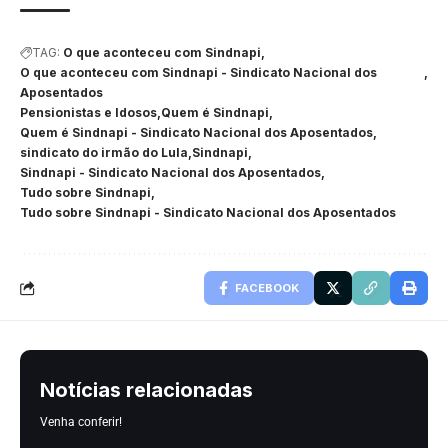
TAG:
O que aconteceu com Sindnapi
O que aconteceu com Sindnapi - Sindicato Nacional dos
Aposentados
Pensionistas e Idosos
Quem é Sindnapi
Quem é Sindnapi - Sindicato Nacional dos Aposentados
sindicato do irmão do Lula
Sindnapi
Sindnapi - Sindicato Nacional dos Aposentados
Tudo sobre Sindnapi
Tudo sobre Sindnapi - Sindicato Nacional dos Aposentados
FACEBOOK
Notícias relacionadas
Venha conferir!