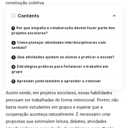
construção coletiva.
Contents
Por que empatia e colaboração devem fazer parte dos
projetos escolares?
Como planejar atividades interdisciplinares com
sentido?
Que atividades ajudam os alunos a praticar a escuta?
Estratégias práticas para fortalecer o trabalho em
grupo
Aprender junto também é aprender a conviver
Assim sendo, em projetos escolares, essas habilidades
precisam ser trabalhadas de forma intencional. Porém, não
basta reunir estudantes em grupos e esperar que a
cooperação aconteça naturalmente. É necessário criar
propostas que estimulem leitura, debates, atividades