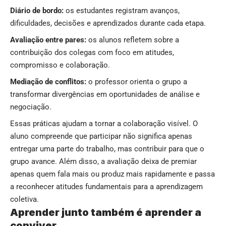
Diário de bordo:
os estudantes registram avanços,
dificuldades, decisões e aprendizados durante cada etapa.
Avaliação entre pares:
os alunos refletem sobre a
contribuição dos colegas com foco em atitudes,
compromisso e colaboração.
Mediação de conflitos:
o professor orienta o grupo a
transformar divergências em oportunidades de análise e
negociação.
Essas práticas ajudam a tornar a colaboração visível. O
aluno compreende que participar não significa apenas
entregar uma parte do trabalho, mas contribuir para que o
grupo avance. Além disso, a avaliação deixa de premiar
apenas quem fala mais ou produz mais rapidamente e passa
a reconhecer atitudes fundamentais para a aprendizagem
coletiva.
Aprender junto também é aprender a
conviver