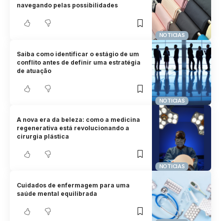
navegando pelas possibilidades
NOTICIAS
Saiba como identificar o estágio de um
conflito antes de definir uma estratégia
de atuação
NOTICIAS
A nova era da beleza: como a medicina
regenerativa está revolucionando a
cirurgia plástica
NOTICIAS
Cuidados de enfermagem para uma
saúde mental equilibrada