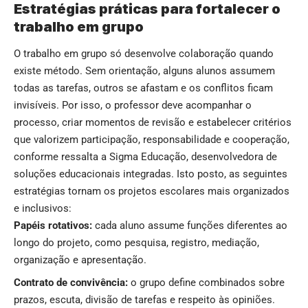
Estratégias práticas para fortalecer o
trabalho em grupo
O trabalho em grupo só desenvolve colaboração quando
existe método. Sem orientação, alguns alunos assumem
todas as tarefas, outros se afastam e os conflitos ficam
invisíveis. Por isso, o professor deve acompanhar o
processo, criar momentos de revisão e estabelecer critérios
que valorizem participação, responsabilidade e cooperação,
conforme ressalta a Sigma Educação, desenvolvedora de
soluções educacionais integradas. Isto posto, as seguintes
estratégias tornam os projetos escolares mais organizados
e inclusivos:
Papéis rotativos:
cada aluno assume funções diferentes ao
longo do projeto, como pesquisa, registro, mediação,
organização e apresentação.
Contrato de convivência:
o grupo define combinados sobre
prazos, escuta, divisão de tarefas e respeito às opiniões.