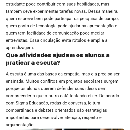
estudante pode contribuir com suas habilidades, mas
também deve experimentar tarefas novas. Dessa maneira,
quem escreve bem pode participar da pesquisa de campo,
quem gosta de tecnologia pode ajudar na apresentação e
quem tem facilidade de comunicação pode mediar
entrevistas. Essa circulação evita rótulos e amplia a
aprendizagem.
Que atividades ajudam os alunos a
praticar a escuta?
A escuta é uma das bases da empatia, mas ela precisa ser
ensinada. Muitos conflitos em projetos escolares surgem
porque os alunos querem defender suas ideias sem
compreender o que o outro está tentando dizer. De acordo
com Sigma Educação, rodas de conversa, leitura
compartilhada e debates orientados são estratégias
importantes para desenvolver atenção, respeito e
argumentação.