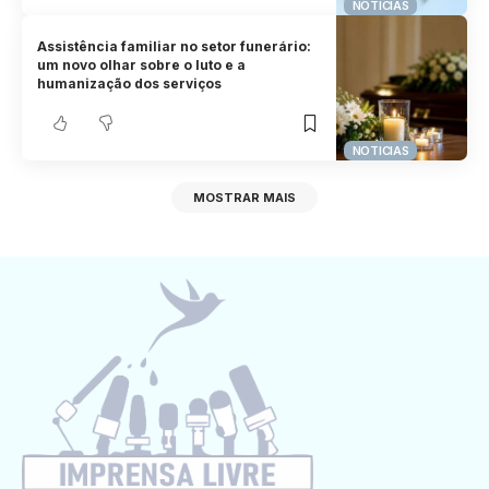
NOTICIAS
Assistência familiar no setor funerário:
um novo olhar sobre o luto e a
humanização dos serviços
NOTICIAS
MOSTRAR MAIS