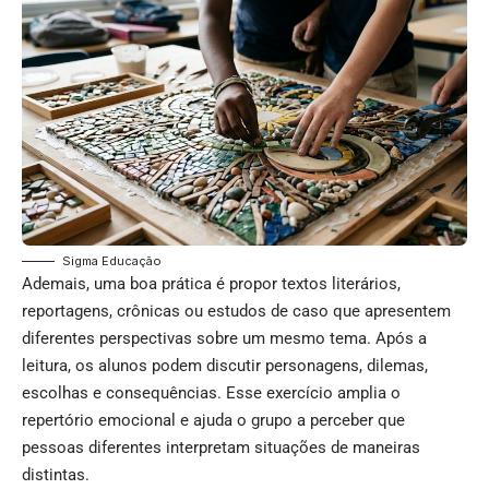
Sigma Educação
Ademais, uma boa prática é propor textos literários,
reportagens, crônicas ou estudos de caso que apresentem
diferentes perspectivas sobre um mesmo tema. Após a
leitura, os alunos podem discutir personagens, dilemas,
escolhas e consequências. Esse exercício amplia o
repertório emocional e ajuda o grupo a perceber que
pessoas diferentes interpretam situações de maneiras
distintas.