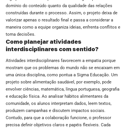
domínio do conteúdo quanto da qualidade das relações
construídas durante o processo. Assim, o projeto deixa de
valorizar apenas o resultado final e passa a considerar a
maneira como a equipe organiza ideias, enfrenta conflitos e
toma decisões.
Como planejar atividades
interdisciplinares com sentido?
Atividades interdisciplinares favorecem a empatia porque
mostram que os problemas do mundo não se encaixam em
uma única disciplina, como pontua a Sigma Educação. Um
projeto sobre alimentação saudável, por exemplo, pode
envolver ciências, matemática, língua portuguesa, geografia
e educação física. Ao analisar hábitos alimentares da
comunidade, os alunos interpretam dados, leem textos,
produzem campanhas e discutem impactos sociais.
Contudo, para que a colaboração funcione, o professor
precisa definir objetivos claros e papéis flexíveis. Cada