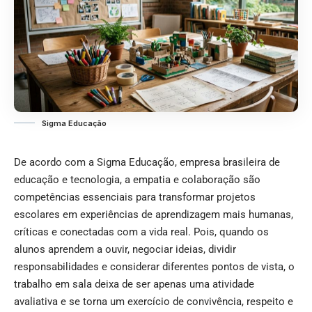
Sigma Educação
De acordo com a Sigma Educação, empresa brasileira de
educação e tecnologia, a empatia e colaboração são
competências essenciais para transformar projetos
escolares em experiências de aprendizagem mais humanas,
críticas e conectadas com a vida real. Pois, quando os
alunos aprendem a ouvir, negociar ideias, dividir
responsabilidades e considerar diferentes pontos de vista, o
trabalho em sala deixa de ser apenas uma atividade
avaliativa e se torna um exercício de convivência, respeito e