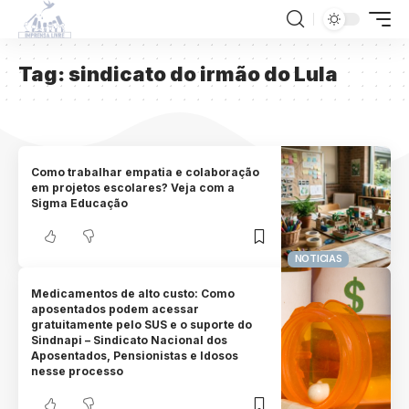
Tag:
sindicato do irmão do Lula
Como trabalhar empatia e colaboração
em projetos escolares? Veja com a
Sigma Educação
NOTICIAS
Medicamentos de alto custo: Como
aposentados podem acessar
gratuitamente pelo SUS e o suporte do
Sindnapi – Sindicato Nacional dos
Aposentados, Pensionistas e Idosos
nesse processo