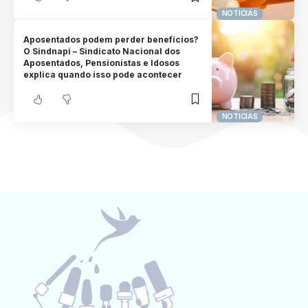
NOTICIAS
Aposentados podem perder benefícios?
O Sindnapi – Sindicato Nacional dos
Aposentados, Pensionistas e Idosos
explica quando isso pode acontecer
NOTICIAS