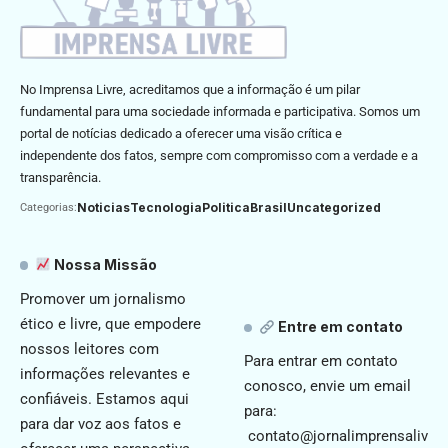
No Imprensa Livre, acreditamos que a informação é um pilar
fundamental para uma sociedade informada e participativa. Somos um
portal de notícias dedicado a oferecer uma visão crítica e
independente dos fatos, sempre com compromisso com a verdade e a
transparência.
Noticias
Tecnologia
Politica
Brasil
Uncategorized
Categorias:
Nossa Missão
Promover um jornalismo
ético e livre, que empodere
Entre em contato
nossos leitores com
Para entrar em contato
informações relevantes e
conosco, envie um email
confiáveis. Estamos aqui
para:
para dar voz aos fatos e
contato@jornalimprensaliv