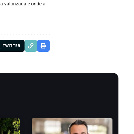
a valorizada e onde a
TWITTER