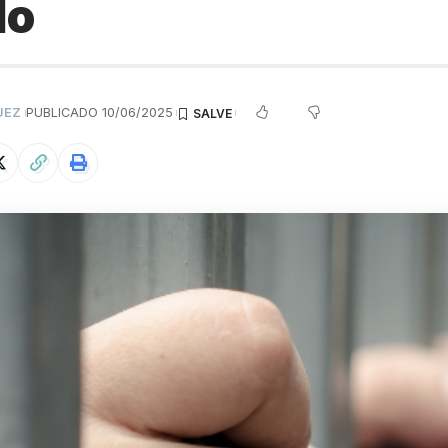
lo
UEZ
PUBLICADO 10/06/2025