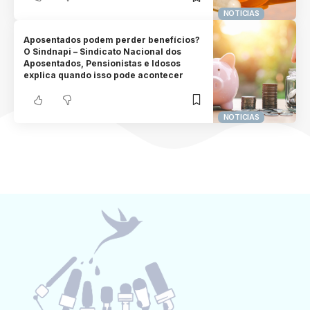
NOTICIAS
Aposentados podem perder benefícios?
O Sindnapi – Sindicato Nacional dos
Aposentados, Pensionistas e Idosos
explica quando isso pode acontecer
NOTICIAS