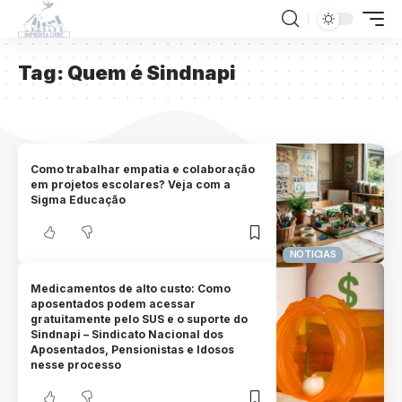
Tag:
Quem é Sindnapi
Como trabalhar empatia e colaboração
em projetos escolares? Veja com a
Sigma Educação
NOTICIAS
Medicamentos de alto custo: Como
aposentados podem acessar
gratuitamente pelo SUS e o suporte do
Sindnapi – Sindicato Nacional dos
Aposentados, Pensionistas e Idosos
nesse processo