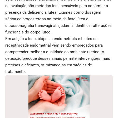
da ovulação são métodos indispensáveis para confirmar a
presença da deficiência lútea. Exames como dosagem
sérica de progesterona no meio da fase lútea e
ultrassonografia transvaginal ajudam a identificar alterações
funcionais do corpo lúteo.
Em adição a isso, biópsias endometriais e testes de
receptividade endometrial vêm sendo empregados para
compreender melhor a qualidade do ambiente uterino. A
detecção precoce desses sinais permite intervenções mais
precisas e eficazes, otimizando as estratégias de
tratamento.