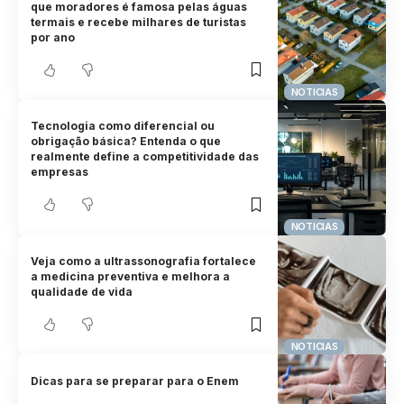
que moradores é famosa pelas águas
termais e recebe milhares de turistas
por ano
NOTICIAS
Tecnologia como diferencial ou
obrigação básica? Entenda o que
realmente define a competitividade das
empresas
NOTICIAS
Veja como a ultrassonografia fortalece
a medicina preventiva e melhora a
qualidade de vida
NOTICIAS
Dicas para se preparar para o Enem