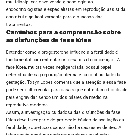
multidisciplinar, envolvendo ginecologistas,
endocrinologistas e especialistas em reprodução assistida,
contribui significativamente para o sucesso dos
tratamentos.
Caminhos para a compreensão sobre
as disfunções da fase lútea
Entender como a progesterona influencia a fertilidade é
fundamental para enfrentar os desafios da concepção. A
fase lútea, muitas vezes negligenciada, possui papel
determinante na preparação uterina e na continuidade da
gestação. Tosyn Lopes comenta que a atenção a essa fase
pode ser o diferencial para casais que enfrentam dificuldade
para engravidar, sendo um dos pilares da medicina
reprodutiva moderna.
Assim, a investigação cuidadosa das disfunções da fase
lútea deve fazer parte do protocolo básico de avaliação da
fertilidade, sobretudo quando não há causas evidentes. A
intervenção oportuna pode proporcionar resultados