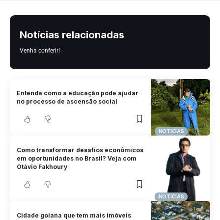
Notícias relacionadas
Venha conferir!
Entenda como a educação pode ajudar
no processo de ascensão social
NOTICIAS
Como transformar desafios econômicos
em oportunidades no Brasil? Veja com
Otávio Fakhoury
NOTICIAS
Cidade goiana que tem mais imóveis