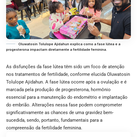
Oluwatosin Tolulope Ajidahun explica como a fase lútea e a
progesterona impactam diretamente a fertilidade feminina.
As disfunções da fase lútea têm sido um foco de atenção
nos tratamentos de fertilidade, conforme elucida Oluwatosin
Tolulope Ajidahun. A fase lútea ocorre após a ovulação e é
marcada pela produção de progesterona, hormônio
essencial para a manutenção do endométrio e implantação
do embrião. Alterações nessa fase podem comprometer
significativamente as chances de uma gravidez bem-
sucedida, sendo, portanto, fundamentais para a
compreensão da fertilidade feminina.