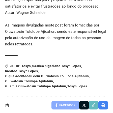
satisfatórios e evitar frustrações ao longo do processo.
Autor: Wagner Schneider
As imagens divulgadas neste post foram fornecidas por
Oluwatosin Tolulope Ajidahun, sendo este responsável legal
pela autorização de uso da imagem de todas as pessoas
nelas retratadas.
TAG:
Dr. Tosyn
médico nigeriano Tosyn Lopes
médico Tosyn Lopes
O que aconteceu com Oluwatosin Tolulope Ajidahun
Oluwatosin Tolulope Ajidahun
Quem é Oluwatosin Tolulope Ajidahun
Tosyn Lopes
FACEBOOK