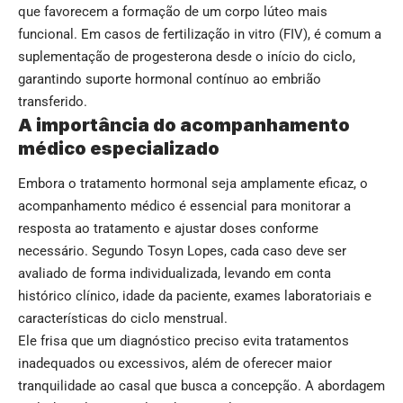
que favorecem a formação de um corpo lúteo mais
funcional. Em casos de fertilização in vitro (FIV), é comum a
suplementação de progesterona desde o início do ciclo,
garantindo suporte hormonal contínuo ao embrião
transferido.
A importância do acompanhamento
médico especializado
Embora o tratamento hormonal seja amplamente eficaz, o
acompanhamento médico é essencial para monitorar a
resposta ao tratamento e ajustar doses conforme
necessário. Segundo Tosyn Lopes, cada caso deve ser
avaliado de forma individualizada, levando em conta
histórico clínico, idade da paciente, exames laboratoriais e
características do ciclo menstrual.
Ele frisa que um diagnóstico preciso evita tratamentos
inadequados ou excessivos, além de oferecer maior
tranquilidade ao casal que busca a concepção. A abordagem