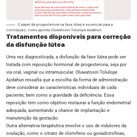
O papel da progesterona na fase lútea é essencial para a
concepção, como aponta Oluwatosin Tolulope Ajidahun.
Tratamentos disponíveis para correção
da disfunção lútea
Uma vez diagnosticada, a disfunção da fase lútea pode ser
tratada com reposição hormonal de progesterona, seja por
via oral, vaginal ou intramuscular. Oluwatosin Tolulope
Ajidahun ressalta que a escolha da forma de administração
deve considerar as características individuais de cada
paciente, bem como a gravidade da deficiência. Essa
reposição tem como objetivo restaurar a função endometrial
adequada, aumentando a chance de implantação e
manutenção da gestação.
Outra alternativa terapêutica envolve o uso de indutores da
ovulação, como o citrato de clomifeno ou gonadotrofinas,