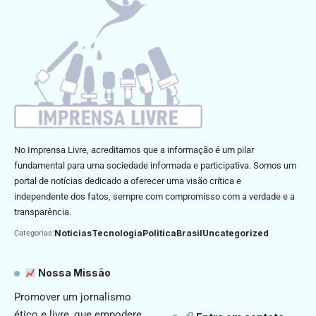
No Imprensa Livre, acreditamos que a informação é um pilar
fundamental para uma sociedade informada e participativa. Somos um
portal de notícias dedicado a oferecer uma visão crítica e
independente dos fatos, sempre com compromisso com a verdade e a
transparência.
Noticias
Tecnologia
Politica
Brasil
Uncategorized
Categorias:
Nossa Missão
Promover um jornalismo
ético e livre, que empodere