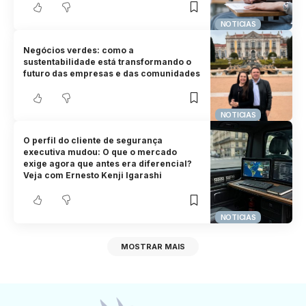
NOTICIAS
Negócios verdes: como a
sustentabilidade está transformando o
futuro das empresas e das comunidades
NOTICIAS
O perfil do cliente de segurança
executiva mudou: O que o mercado
exige agora que antes era diferencial?
Veja com Ernesto Kenji Igarashi
NOTICIAS
MOSTRAR MAIS