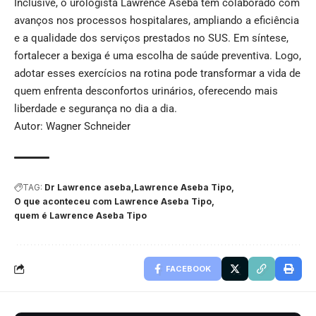
Inclusive, o urologista Lawrence Aseba tem colaborado com
avanços nos processos hospitalares, ampliando a eficiência
e a qualidade dos serviços prestados no SUS. Em síntese,
fortalecer a bexiga é uma escolha de saúde preventiva. Logo,
adotar esses exercícios na rotina pode transformar a vida de
quem enfrenta desconfortos urinários, oferecendo mais
liberdade e segurança no dia a dia.
Autor: Wagner Schneider
TAG:
Dr Lawrence aseba
Lawrence Aseba Tipo
O que aconteceu com Lawrence Aseba Tipo
quem é Lawrence Aseba Tipo
FACEBOOK