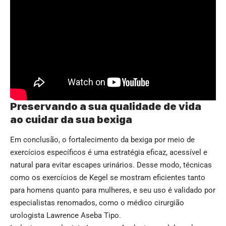
Preservando a sua qualidade de vida
ao cuidar da sua bexiga
Em conclusão, o fortalecimento da bexiga por meio de
exercícios específicos é uma estratégia eficaz, acessível e
natural para evitar escapes urinários. Desse modo, técnicas
como os exercícios de Kegel se mostram eficientes tanto
para homens quanto para mulheres, e seu uso é validado por
especialistas renomados, como o médico cirurgião
urologista Lawrence Aseba Tipo.