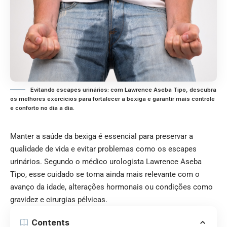
Evitando escapes urinários: com Lawrence Aseba Tipo, descubra
os melhores exercícios para fortalecer a bexiga e garantir mais controle
e conforto no dia a dia.
Manter a saúde da bexiga é essencial para preservar a
qualidade de vida e evitar problemas como os escapes
urinários. Segundo o médico urologista
Lawrence Aseba
Tipo
, esse cuidado se torna ainda mais relevante com o
avanço da idade, alterações hormonais ou condições como
gravidez e cirurgias pélvicas.
Contents