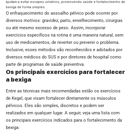
ajudam a evitar escapes urinários, promovendo saúde e fortalecimento da
bexiga de forma simples.
O enfraquecimento do assoalho pélvico pode ocorrer por
diversos motivos: gravidez, parto, envelhecimento, cirurgias
ou até mesmo excesso de peso. Assim, incorporar
exercícios específicos na rotina é uma maneira natural, sem
uso de medicamentos, de reverter ou prevenir o problema.
Inclusive, esses métodos são reconhecidos e adotados por
diversos médicos do SUS e por diretores de hospital como
parte de programas de saúde preventiva.
Os principais exercícios para fortalecer
a bexiga
Entre as técnicas mais recomendadas estão os exercícios
de Kegel, que visam fortalecer diretamente os músculos
pélvicos. Eles são simples, discretos e podem ser
realizados em qualquer lugar. A seguir, veja uma lista com
os principais exercícios indicados para o fortalecimento da
bexiga: