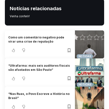
Notícias relacionadas
Venha conferir!
Como um comentário negativo pode
virar uma crise de reputação
NOTICIAS
“Ultrafarma: mais seis auditores fiscais
são afastados em São Paulo”
NOTICIAS
“Nas Ruas, o Povo Escreve a História no
Brasil”