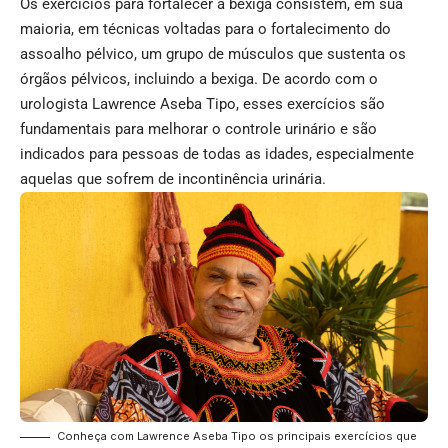
Os exercícios para fortalecer a bexiga consistem, em sua
maioria, em técnicas voltadas para o fortalecimento do
assoalho pélvico, um grupo de músculos que sustenta os
órgãos pélvicos, incluindo a bexiga. De acordo com o
urologista Lawrence Aseba Tipo, esses exercícios são
fundamentais para melhorar o controle urinário e são
indicados para pessoas de todas as idades, especialmente
aquelas que sofrem de incontinência urinária.
Conheça com Lawrence Aseba Tipo os principais exercícios que