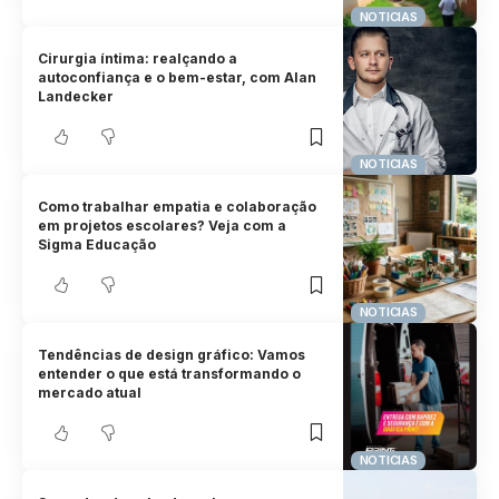
NOTICIAS
Cirurgia íntima: realçando a
autoconfiança e o bem-estar, com Alan
Landecker
NOTICIAS
Como trabalhar empatia e colaboração
em projetos escolares? Veja com a
Sigma Educação
NOTICIAS
Tendências de design gráfico: Vamos
entender o que está transformando o
mercado atual
NOTICIAS