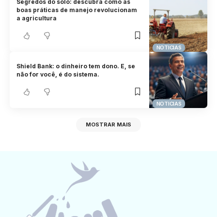
Segredos do solo: descubra como as
boas práticas de manejo revolucionam
a agricultura
NOTICIAS
Shield Bank: o dinheiro tem dono. E, se
não for você, é do sistema.
NOTICIAS
MOSTRAR MAIS