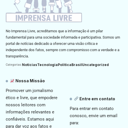
No Imprensa Livre, acreditamos que a informação é um pilar
fundamental para uma sociedade informada e participativa. Somos um
portal de notícias dedicado a oferecer uma visão crítica e
independente dos fatos, sempre com compromisso com a verdade e a
transparência.
Noticias
Tecnologia
Politica
Brasil
Uncategorized
Categorias:
Nossa Missão
Promover um jornalismo
ético e livre, que empodere
Entre em contato
nossos leitores com
Para entrar em contato
informações relevantes e
conosco, envie um email
confiáveis. Estamos aqui
para:
para dar voz aos fatos e