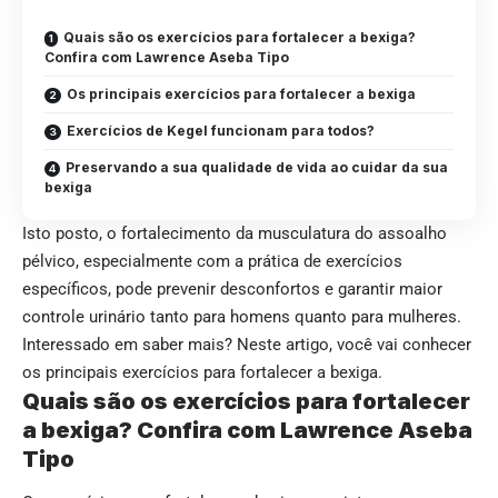
Quais são os exercícios para fortalecer a bexiga?
Confira com Lawrence Aseba Tipo
Os principais exercícios para fortalecer a bexiga
Exercícios de Kegel funcionam para todos?
Preservando a sua qualidade de vida ao cuidar da sua
bexiga
Isto posto, o fortalecimento da musculatura do assoalho
pélvico, especialmente com a prática de exercícios
específicos, pode prevenir desconfortos e garantir maior
controle urinário tanto para homens quanto para mulheres.
Interessado em saber mais? Neste artigo, você vai conhecer
os principais exercícios para fortalecer a bexiga.
Quais são os exercícios para fortalecer
a bexiga? Confira com Lawrence Aseba
Tipo