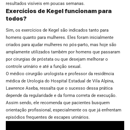
resultados visíveis em poucas semanas.
Exercícios de Kegel funcionam para
todos?
Sim, os exercícios de Kegel são indicados tanto para
homens quanto para mulheres. Eles foram inicialmente
criados para ajudar mulheres no pós-parto, mas hoje são
amplamente utilizados também por homens que passaram
por cirurgias de próstata ou que desejam melhorar o
controle urinário e até a função sexual.
O médico cirurgião urologista e professor da residência
médica de Urologia do Hospital Estadual de Vila Alpina,
Lawrence Aseba, ressalta que o sucesso dessa prática
depende da regularidade e da forma correta de execução.
Assim sendo, ele recomenda que pacientes busquem
orientação profissional, especialmente os que já enfrentam
episódios frequentes de escapes urinários.