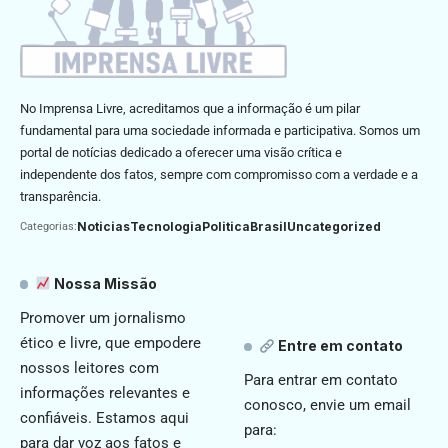
No Imprensa Livre, acreditamos que a informação é um pilar
fundamental para uma sociedade informada e participativa. Somos um
portal de notícias dedicado a oferecer uma visão crítica e
independente dos fatos, sempre com compromisso com a verdade e a
transparência.
Noticias
Tecnologia
Politica
Brasil
Uncategorized
Categorias:
Nossa Missão
Promover um jornalismo
ético e livre, que empodere
Entre em contato
nossos leitores com
Para entrar em contato
informações relevantes e
conosco, envie um email
confiáveis. Estamos aqui
para:
para dar voz aos fatos e