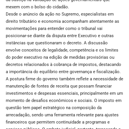
mexem com o bolso do cidadão.
Desde o anúncio da ação no Supremo, especialistas em
direito tributário e economia acompanham atentamente as
movimentações para entender como o tribunal vai
posicionar-se diante da disputa entre Executivo e outras
instâncias que questionaram o decreto. A discussão
envolve conceitos de legalidade, competência e os limites
do poder executivo na edição de medidas provisórias ou
decretos relacionados à cobrança de impostos, destacando
a importância do equilíbrio entre governança e fiscalização.
A postura firme do governo também reflete a necessidade de
manutenção de fontes de receita que possam financiar
investimentos e despesas essenciais, principalmente em um
momento de desafios econômicos e sociais. O imposto em
questão tem papel estratégico na composição da
arrecadação, sendo uma ferramenta relevante para ajustes
financeiros que permitem continuidade a programas e