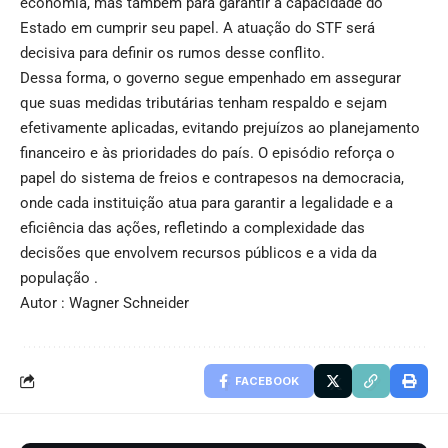
economia, mas também para garantir a capacidade do
Estado em cumprir seu papel. A atuação do STF será
decisiva para definir os rumos desse conflito.
Dessa forma, o governo segue empenhado em assegurar
que suas medidas tributárias tenham respaldo e sejam
efetivamente aplicadas, evitando prejuízos ao planejamento
financeiro e às prioridades do país. O episódio reforça o
papel do sistema de freios e contrapesos na democracia,
onde cada instituição atua para garantir a legalidade e a
eficiência das ações, refletindo a complexidade das
decisões que envolvem recursos públicos e a vida da
população .
Autor : Wagner Schneider
FACEBOOK