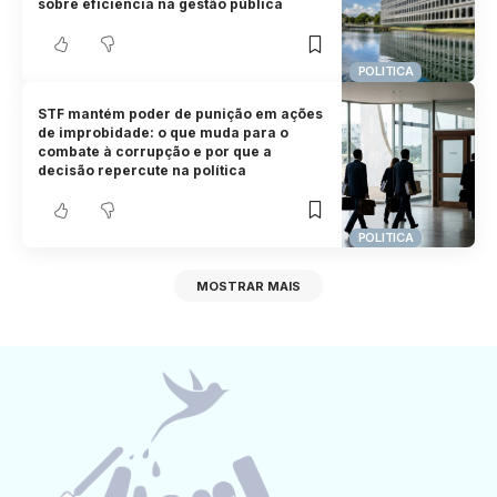
sobre eficiência na gestão pública
POLITICA
STF mantém poder de punição em ações
de improbidade: o que muda para o
combate à corrupção e por que a
decisão repercute na política
POLITICA
MOSTRAR MAIS