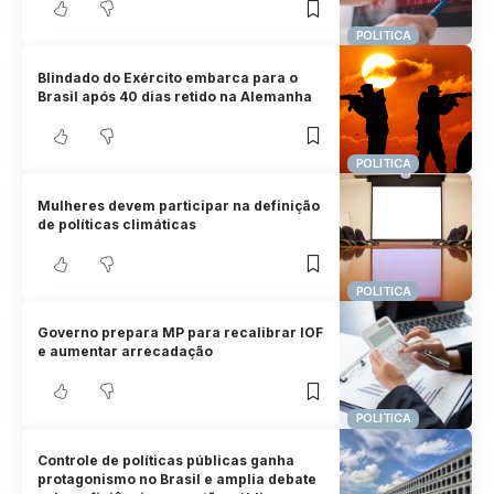
POLITICA
Blindado do Exército embarca para o
Brasil após 40 dias retido na Alemanha
POLITICA
Mulheres devem participar na definição
de políticas climáticas
POLITICA
Governo prepara MP para recalibrar IOF
e aumentar arrecadação
POLITICA
Controle de políticas públicas ganha
protagonismo no Brasil e amplia debate