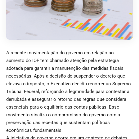
A recente movimentação do governo em relação ao
aumento do IOF tem chamado atenção pela estratégia
adotada para garantir a manutenção das medidas fiscais
necessárias. Após a decisão de suspender o decreto que
elevava o imposto, o Executivo decidiu recorrer ao Supremo
Tribunal Federal, reforçando a legitimidade para contestar a
derrubada e assegurar o retorno das regras que considera
essenciais para o equilíbrio das contas públicas. Esse
movimento sinaliza o compromisso do governo com a
preservação das receitas que sustentam políticas
econômicas fundamentais.
A iniciativa do governo ocorre em um contexto de debates