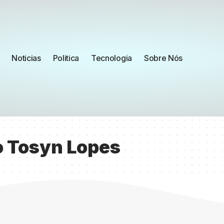
Noticias
Politica
Tecnologia
Sobre Nós
o Tosyn Lopes