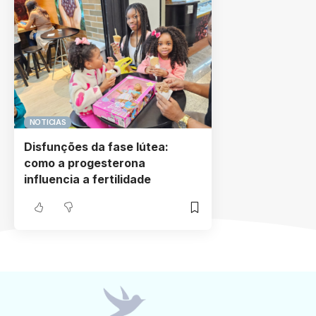
NOTICIAS
Disfunções da fase lútea:
como a progesterona
influencia a fertilidade