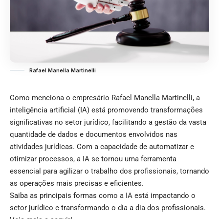
Rafael Manella Martinelli
Como menciona o empresário Rafael Manella Martinelli, a
inteligência artificial (IA) está promovendo transformações
significativas no setor jurídico, facilitando a gestão da vasta
quantidade de dados e documentos envolvidos nas
atividades jurídicas. Com a capacidade de automatizar e
otimizar processos, a IA se tornou uma ferramenta
essencial para agilizar o trabalho dos profissionais, tornando
as operações mais precisas e eficientes.
Saiba as principais formas como a IA está impactando o
setor jurídico e transformando o dia a dia dos profissionais.