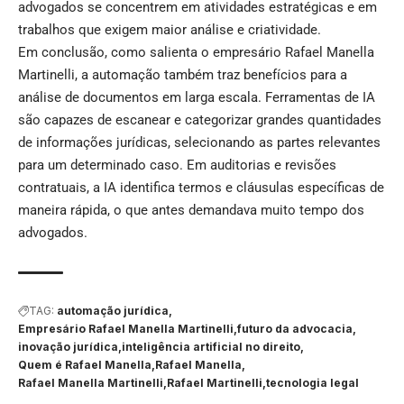
advogados se concentrem em atividades estratégicas e em
trabalhos que exigem maior análise e criatividade.
Em conclusão, como salienta o empresário Rafael Manella
Martinelli, a automação também traz benefícios para a
análise de documentos em larga escala. Ferramentas de IA
são capazes de escanear e categorizar grandes quantidades
de informações jurídicas, selecionando as partes relevantes
para um determinado caso. Em auditorias e revisões
contratuais, a IA identifica termos e cláusulas específicas de
maneira rápida, o que antes demandava muito tempo dos
advogados.
TAG:
automação jurídica
Empresário Rafael Manella Martinelli
futuro da advocacia
inovação jurídica
inteligência artificial no direito
Quem é Rafael Manella
Rafael Manella
Rafael Manella Martinelli
Rafael Martinelli
tecnologia legal