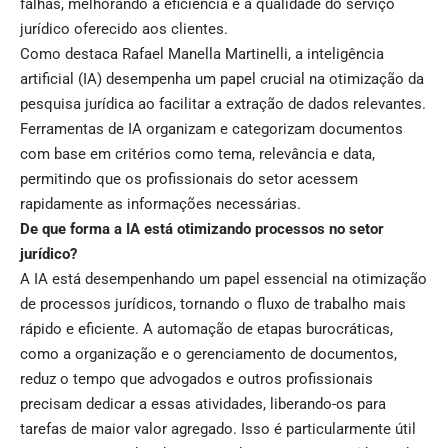
falhas, melhorando a eficiência e a qualidade do serviço
jurídico oferecido aos clientes.
Como destaca Rafael Manella Martinelli, a inteligência
artificial (IA) desempenha um papel crucial na otimização da
pesquisa jurídica ao facilitar a extração de dados relevantes.
Ferramentas de IA organizam e categorizam documentos
com base em critérios como tema, relevância e data,
permitindo que os profissionais do setor acessem
rapidamente as informações necessárias.
De que forma a IA está otimizando processos no setor
jurídico?
A IA está desempenhando um papel essencial na otimização
de processos jurídicos, tornando o fluxo de trabalho mais
rápido e eficiente. A automação de etapas burocráticas,
como a organização e o gerenciamento de documentos,
reduz o tempo que advogados e outros profissionais
precisam dedicar a essas atividades, liberando-os para
tarefas de maior valor agregado. Isso é particularmente útil