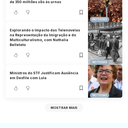
de 350 milhões vão às urnas
NOTICIAS
Explorando o Impacto das Telenovelas
na Representação da Imigração e do
Multiculturalismo, com Nathalia
Belletato
NOTICIAS
Ministros do STF Justificam Ausência
em Desfile com Lula
NOTICIAS
MOSTRAR MAIS