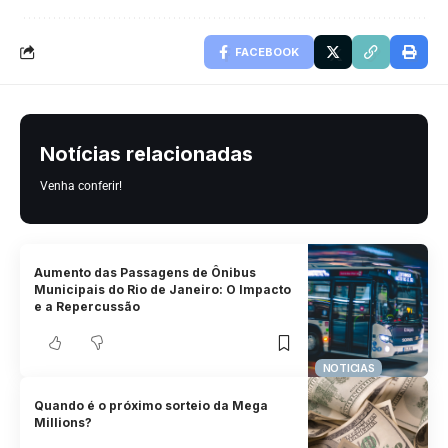
FACEBOOK
Notícias relacionadas
Venha conferir!
Aumento das Passagens de Ônibus
Municipais do Rio de Janeiro: O Impacto
e a Repercussão
NOTICIAS
Quando é o próximo sorteio da Mega
Millions?