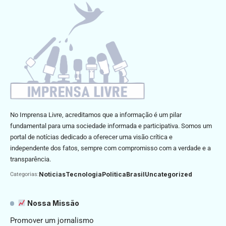
No Imprensa Livre, acreditamos que a informação é um pilar
fundamental para uma sociedade informada e participativa. Somos um
portal de notícias dedicado a oferecer uma visão crítica e
independente dos fatos, sempre com compromisso com a verdade e a
transparência.
Noticias
Tecnologia
Politica
Brasil
Uncategorized
Categorias:
Nossa Missão
Promover um jornalismo