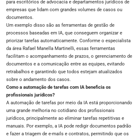
para escritórios de advocacia e departamentos jurídicos de
empresas que lidam com grandes volumes de casos ou
documentos.
Um exemplo disso são as ferramentas de gestão de
processos baseadas em IA, que conseguem organizar e
priorizar tarefas automaticamente. Conforme o especialista
da área Rafael Manella Martinelli, essas ferramentas
facilitam o acompanhamento de prazos, o gerenciamento de
documentos e a comunicação entre as equipes, evitando
retrabalhos e garantindo que todos estejam atualizados
sobre o andamento dos casos.
Como a automação de tarefas com IA beneficia os
profissionais jurídicos?
A automação de tarefas por meio da IA está proporcionando
uma grande melhoria no cotidiano dos profissionais
jurídicos, principalmente ao eliminar tarefas repetitivas e
manuais. Por exemplo, a IA pode redigir documentos padrão
e fazer a triagem de e-mails e contratos, permitindo que os