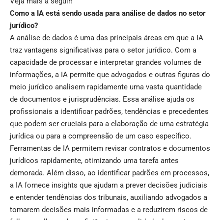
Veja mais a seguir!
Como a IA está sendo usada para análise de dados no setor
jurídico?
A análise de dados é uma das principais áreas em que a IA
traz vantagens significativas para o setor jurídico. Com a
capacidade de processar e interpretar grandes volumes de
informações, a IA permite que advogados e outras figuras do
meio jurídico analisem rapidamente uma vasta quantidade
de documentos e jurisprudências. Essa análise ajuda os
profissionais a identificar padrões, tendências e precedentes
que podem ser cruciais para a elaboração de uma estratégia
jurídica ou para a compreensão de um caso específico.
Ferramentas de IA permitem revisar contratos e documentos
jurídicos rapidamente, otimizando uma tarefa antes
demorada. Além disso, ao identificar padrões em processos,
a IA fornece insights que ajudam a prever decisões judiciais
e entender tendências dos tribunais, auxiliando advogados a
tomarem decisões mais informadas e a reduzirem riscos de