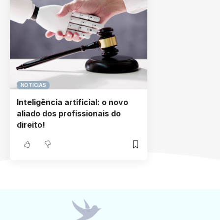
NOTICIAS
Inteligência artificial: o novo
aliado dos profissionais do
direito!