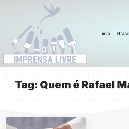
Início
Brasil
Tag:
Quem é Rafael M