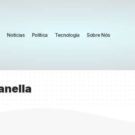
Noticias
Politica
Tecnologia
Sobre Nós
anella