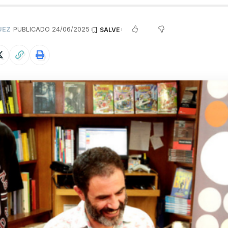
UEZ
PUBLICADO 24/06/2025