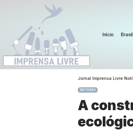
Início
Brasil
Jornal Imprensa Livre Notí
NOTICIAS
A const
ecológic