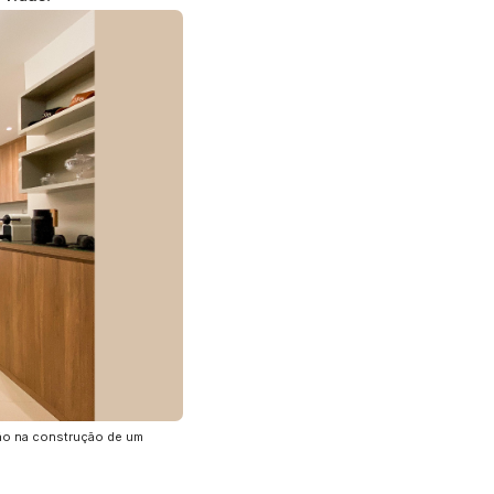
ão na construção de um