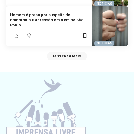
NOTICIAS
Homem é preso por suspeita de
homofobia e agressão em trem de São
Paulo
NOTICIAS
MOSTRAR MAIS