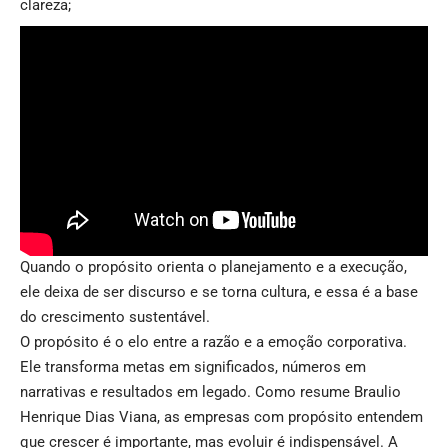
clareza;
Quando o propósito orienta o planejamento e a execução,
ele deixa de ser discurso e se torna cultura, e essa é a base
do crescimento sustentável.
O propósito é o elo entre a razão e a emoção corporativa.
Ele transforma metas em significados, números em
narrativas e resultados em legado. Como resume Braulio
Henrique Dias Viana, as empresas com propósito entendem
que crescer é importante, mas evoluir é indispensável. A