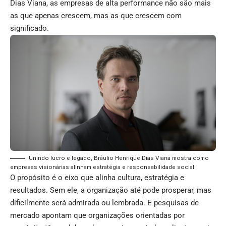
Dias Viana, as empresas de alta performance não são mais
as que apenas crescem, mas as que crescem com
significado.
Unindo lucro e legado, Bráulio Henrique Dias Viana mostra como
empresas visionárias alinham estratégia e responsabilidade social.
O propósito é o eixo que alinha cultura, estratégia e
resultados. Sem ele, a organização até pode prosperar, mas
dificilmente será admirada ou lembrada. E pesquisas de
mercado apontam que organizações orientadas por