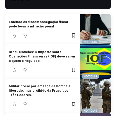
Entenda os riscos: sonegação fiscal
pode levar à infração penal
NOTICIAS
Brasil Notícias: O Imposto sobre
Operações Financeiras (IOF) deve servir
a quem é regulado
NOTICIAS
Militar preso por ameaça de bomba é
liberado, mas proibido da Praça dos
Três Poderes.
NOTICIAS