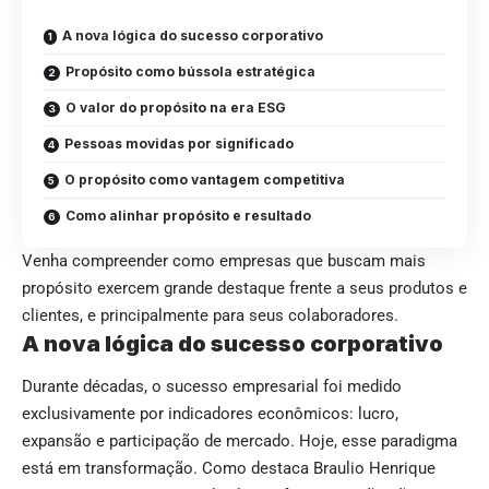
A nova lógica do sucesso corporativo
Propósito como bússola estratégica
O valor do propósito na era ESG
Pessoas movidas por significado
O propósito como vantagem competitiva
Como alinhar propósito e resultado
Venha compreender como empresas que buscam mais
propósito exercem grande destaque frente a seus produtos e
clientes, e principalmente para seus colaboradores.
A nova lógica do sucesso corporativo
Durante décadas, o sucesso empresarial foi medido
exclusivamente por indicadores econômicos: lucro,
expansão e participação de mercado. Hoje, esse paradigma
está em transformação. Como destaca Braulio Henrique