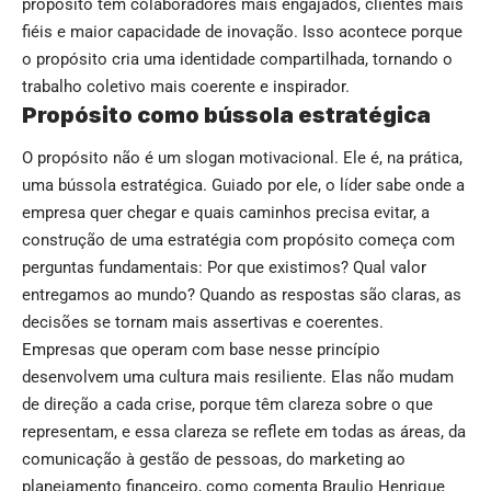
propósito têm colaboradores mais engajados, clientes mais
fiéis e maior capacidade de inovação. Isso acontece porque
o propósito cria uma identidade compartilhada, tornando o
trabalho coletivo mais coerente e inspirador.
Propósito como bússola estratégica
O propósito não é um slogan motivacional. Ele é, na prática,
uma bússola estratégica. Guiado por ele, o líder sabe onde a
empresa quer chegar e quais caminhos precisa evitar, a
construção de uma estratégia com propósito começa com
perguntas fundamentais: Por que existimos? Qual valor
entregamos ao mundo? Quando as respostas são claras, as
decisões se tornam mais assertivas e coerentes.
Empresas que operam com base nesse princípio
desenvolvem uma cultura mais resiliente. Elas não mudam
de direção a cada crise, porque têm clareza sobre o que
representam, e essa clareza se reflete em todas as áreas, da
comunicação à gestão de pessoas, do marketing ao
planejamento financeiro, como comenta Braulio Henrique