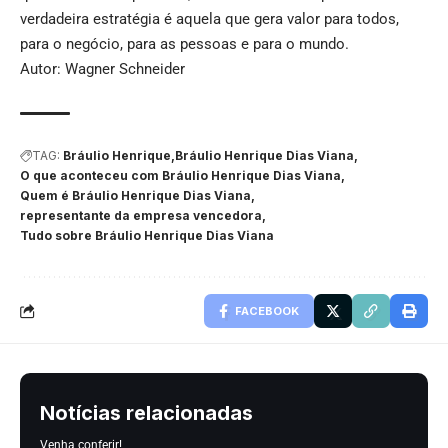
verdadeira estratégia é aquela que gera valor para todos,
para o negócio, para as pessoas e para o mundo.
Autor: Wagner Schneider
TAG:
Bráulio Henrique
Bráulio Henrique Dias Viana
O que aconteceu com Bráulio Henrique Dias Viana
Quem é Bráulio Henrique Dias Viana
representante da empresa vencedora
Tudo sobre Bráulio Henrique Dias Viana
FACEBOOK
Notícias relacionadas
Venha conferir!