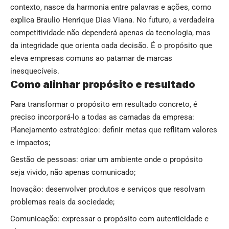
contexto, nasce da harmonia entre palavras e ações, como
explica Braulio Henrique Dias Viana. No futuro, a verdadeira
competitividade não dependerá apenas da tecnologia, mas
da integridade que orienta cada decisão. É o propósito que
eleva empresas comuns ao patamar de marcas
inesquecíveis.
Como alinhar propósito e resultado
Para transformar o propósito em resultado concreto, é
preciso incorporá-lo a todas as camadas da empresa:
Planejamento estratégico: definir metas que reflitam valores
e impactos;
Gestão de pessoas: criar um ambiente onde o propósito
seja vivido, não apenas comunicado;
Inovação: desenvolver produtos e serviços que resolvam
problemas reais da sociedade;
Comunicação: expressar o propósito com autenticidade e