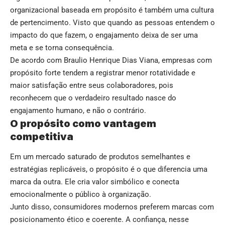
organizacional baseada em propósito é também uma cultura
de pertencimento. Visto que quando as pessoas entendem o
impacto do que fazem, o engajamento deixa de ser uma
meta e se torna consequência.
De acordo com Braulio Henrique Dias Viana, empresas com
propósito forte tendem a registrar menor rotatividade e
maior satisfação entre seus colaboradores, pois
reconhecem que o verdadeiro resultado nasce do
engajamento humano, e não o contrário.
O propósito como vantagem
competitiva
Em um mercado saturado de produtos semelhantes e
estratégias replicáveis, o propósito é o que diferencia uma
marca da outra. Ele cria valor simbólico e conecta
emocionalmente o público à organização.
Junto disso, consumidores modernos preferem marcas com
posicionamento ético e coerente. A confiança, nesse