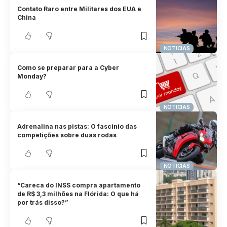
Contato Raro entre Militares dos EUA e
China
NOTICIAS
Como se preparar para a Cyber
Monday?
NOTICIAS
Adrenalina nas pistas: O fascínio das
competições sobre duas rodas
NOTICIAS
“Careca do INSS compra apartamento
de R$ 3,3 milhões na Flórida: O que há
por trás disso?”