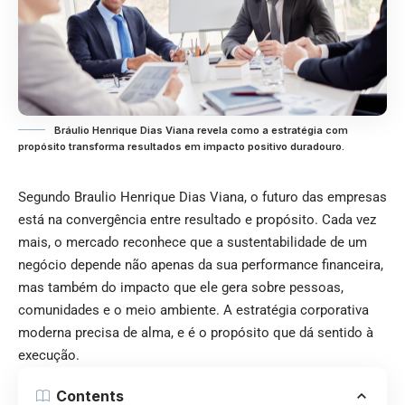
Bráulio Henrique Dias Viana revela como a estratégia com
propósito transforma resultados em impacto positivo duradouro.
Segundo Braulio Henrique Dias Viana, o futuro das empresas
está na convergência entre resultado e propósito. Cada vez
mais, o mercado reconhece que a sustentabilidade de um
negócio depende não apenas da sua performance financeira,
mas também do impacto que ele gera sobre pessoas,
comunidades e o meio ambiente. A estratégia corporativa
moderna precisa de alma, e é o propósito que dá sentido à
execução.
Contents