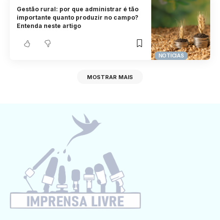
Gestão rural: por que administrar é tão
importante quanto produzir no campo?
Entenda neste artigo
NOTICIAS
MOSTRAR MAIS