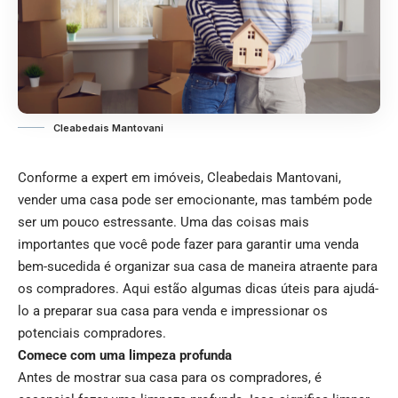
Cleabedais Mantovani
Conforme a expert em imóveis, Cleabedais Mantovani,
vender uma casa pode ser emocionante, mas também pode
ser um pouco estressante. Uma das coisas mais
importantes que você pode fazer para garantir uma venda
bem-sucedida é organizar sua casa de maneira atraente para
os compradores. Aqui estão algumas dicas úteis para ajudá-
lo a preparar sua casa para venda e impressionar os
potenciais compradores.
Comece com uma limpeza profunda
Antes de mostrar sua casa para os compradores, é