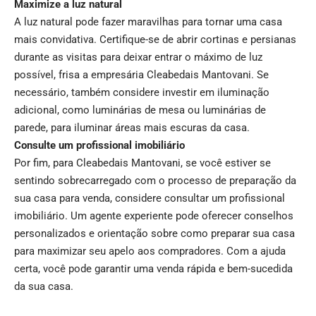
Maximize a luz natural
A luz natural pode fazer maravilhas para tornar uma casa
mais convidativa. Certifique-se de abrir cortinas e persianas
durante as visitas para deixar entrar o máximo de luz
possível, frisa a empresária Cleabedais Mantovani. Se
necessário, também considere investir em iluminação
adicional, como luminárias de mesa ou luminárias de
parede, para iluminar áreas mais escuras da casa.
Consulte um profissional imobiliário
Por fim, para Cleabedais Mantovani, se você estiver se
sentindo sobrecarregado com o processo de preparação da
sua casa para venda, considere consultar um profissional
imobiliário. Um agente experiente pode oferecer conselhos
personalizados e orientação sobre como preparar sua casa
para maximizar seu apelo aos compradores. Com a ajuda
certa, você pode garantir uma venda rápida e bem-sucedida
da sua casa.