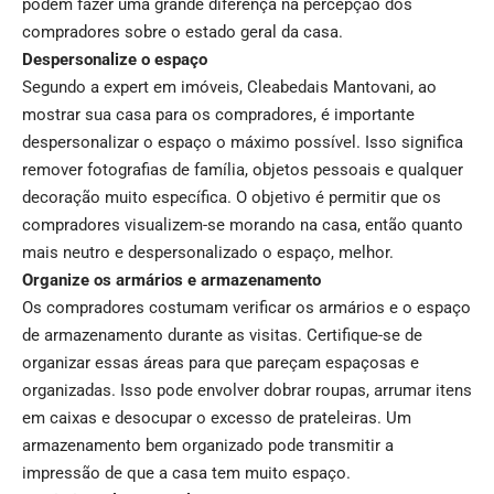
podem fazer uma grande diferença na percepção dos
compradores sobre o estado geral da casa.
Despersonalize o espaço
Segundo a expert em imóveis, Cleabedais Mantovani, ao
mostrar sua casa para os compradores, é importante
despersonalizar o espaço o máximo possível. Isso significa
remover fotografias de família, objetos pessoais e qualquer
decoração muito específica. O objetivo é permitir que os
compradores visualizem-se morando na casa, então quanto
mais neutro e despersonalizado o espaço, melhor.
Organize os armários e armazenamento
Os compradores costumam verificar os armários e o espaço
de armazenamento durante as visitas. Certifique-se de
organizar essas áreas para que pareçam espaçosas e
organizadas. Isso pode envolver dobrar roupas, arrumar itens
em caixas e desocupar o excesso de prateleiras. Um
armazenamento bem organizado pode transmitir a
impressão de que a casa tem muito espaço.