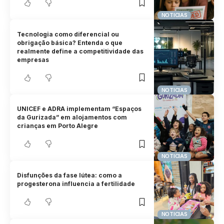
NOTICIAS
Tecnologia como diferencial ou
obrigação básica? Entenda o que
realmente define a competitividade das
empresas
NOTICIAS
UNICEF e ADRA implementam “Espaços
da Gurizada” em alojamentos com
crianças em Porto Alegre
NOTICIAS
Disfunções da fase lútea: como a
progesterona influencia a fertilidade
NOTICIAS