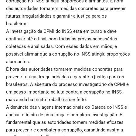
corrupção no INSS atingiu proporções alarmantes. É hora
das autoridades tomarem medidas concretas para prevenir
futuras irregularidades e garantir a justiça para os
brasileiros.
A investigação da CPMI do INSS está em curso e deve
continuar até o final, com todas as provas necessárias
coletadas e analisadas. Com esses dados em mãos, é
possível afirmar que a corrupção no INSS atingiu proporções
alarmantes.
É hora das autoridades tomarem medidas concretas para
prevenir futuras irregularidades e garantir a justiça para os
brasileiros. A abertura do processo investigatório da CPMI é
um passo importante na luta contra a corrupção no INSS,
mas ainda há muito trabalho a ser feito.
A denúncia das viagens internacionais do Careca do INSS é
apenas o início de uma longa e complexa investigação. É
fundamental que as autoridades tomem medidas eficazes
para prevenir e combater a corrupção, garantindo assim a