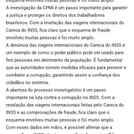
esquema envolveu muitas pessoas e foi muito amplo.
A investigação da CPMI é um passo importante para garantir
a justiça e proteger os direitos dos trabalhadores
brasileiros. Com a revelação das viagens internacionais do
Careca do INSS, fica claro que o esquema de fraude
envolveu muitas pessoas e foi muito amplo.
A denúncia das viagens internacionais do Careca do INSS é
um exemplo de como o poder público pode ser usado para
fins pessoais em detrimento da população. É fundamental
que as autoridades tomem medidas eficazes para prevenir e
combater a corrupção, garantindo assim a confiança dos
cidadãos no sistema.
A abertura do processo investigatório é um passo
importante na luta contra a corrupção no INSS. Com a
revelação das viagens internacionais feitas pelo Careca do
INSS e as comprovações de fraude, fica claro que o
esquema envolveu muitas pessoas e foi muito amplo.
Com esses dados em mãos, é possível afirmar que a