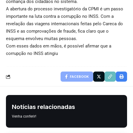
confiança dos cidadãos no sistema.
A abertura do processo investigatório da CPMI é um passo
importante na luta contra a corrupção no INSS. Com a
revelação das viagens internacionais feitas pelo Careca do
INSS e as comprovações de fraude, fica claro que o
esquema envolveu muitas pessoas.
Com esses dados em mãos, é possível afirmar que a
corrupção no INSS atingiu
FACEBOOK
Notícias relacionadas
Venha conferir!