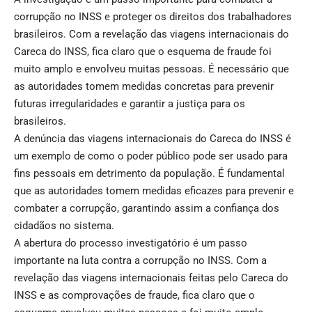
corrupção no INSS e proteger os direitos dos trabalhadores
brasileiros. Com a revelação das viagens internacionais do
Careca do INSS, fica claro que o esquema de fraude foi
muito amplo e envolveu muitas pessoas. É necessário que
as autoridades tomem medidas concretas para prevenir
futuras irregularidades e garantir a justiça para os
brasileiros.
A denúncia das viagens internacionais do Careca do INSS é
um exemplo de como o poder público pode ser usado para
fins pessoais em detrimento da população. É fundamental
que as autoridades tomem medidas eficazes para prevenir e
combater a corrupção, garantindo assim a confiança dos
cidadãos no sistema.
A abertura do processo investigatório é um passo
importante na luta contra a corrupção no INSS. Com a
revelação das viagens internacionais feitas pelo Careca do
INSS e as comprovações de fraude, fica claro que o