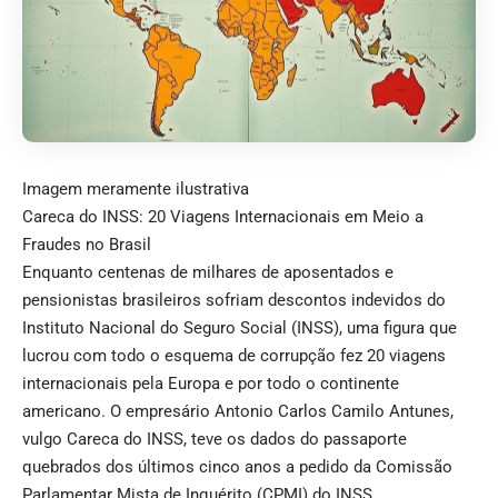
Imagem meramente ilustrativa
Careca do INSS: 20 Viagens Internacionais em Meio a
Fraudes no Brasil
Enquanto centenas de milhares de aposentados e
pensionistas brasileiros sofriam descontos indevidos do
Instituto Nacional do Seguro Social (INSS), uma figura que
lucrou com todo o esquema de corrupção fez 20 viagens
internacionais pela Europa e por todo o continente
americano. O empresário Antonio Carlos Camilo Antunes,
vulgo Careca do INSS, teve os dados do passaporte
quebrados dos últimos cinco anos a pedido da Comissão
Parlamentar Mista de Inquérito (CPMI) do INSS.