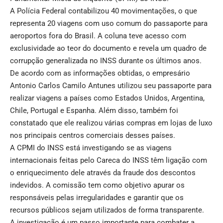
A Polícia Federal contabilizou 40 movimentações, o que
representa 20 viagens com uso comum do passaporte para
aeroportos fora do Brasil. A coluna teve acesso com
exclusividade ao teor do documento e revela um quadro de
corrupção generalizada no INSS durante os últimos anos.
De acordo com as informações obtidas, o empresário
Antonio Carlos Camilo Antunes utilizou seu passaporte para
realizar viagens a países como Estados Unidos, Argentina,
Chile, Portugal e Espanha. Além disso, também foi
constatado que ele realizou várias compras em lojas de luxo
nos principais centros comerciais desses países.
A CPMI do INSS está investigando se as viagens
internacionais feitas pelo Careca do INSS têm ligação com
o enriquecimento dele através da fraude dos descontos
indevidos. A comissão tem como objetivo apurar os
responsáveis pelas irregularidades e garantir que os
recursos públicos sejam utilizados de forma transparente.
A investigação é um passo importante para combater a