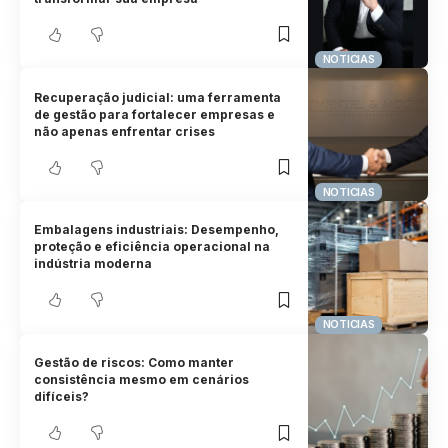
NOTICIAS
Recuperação judicial: uma ferramenta
de gestão para fortalecer empresas e
não apenas enfrentar crises
NOTICIAS
Embalagens industriais: Desempenho,
proteção e eficiência operacional na
indústria moderna
NOTICIAS
Gestão de riscos: Como manter
consistência mesmo em cenários
difíceis?