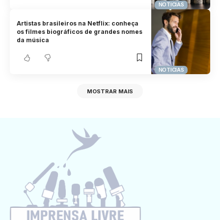
NOTICIAS
Artistas brasileiros na Netflix: conheça
os filmes biográficos de grandes nomes
da música
NOTICIAS
MOSTRAR MAIS