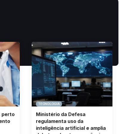
TECNOLOGIA
 perto
Ministério da Defesa
ento
regulamenta uso da
inteligência artificial e amplia