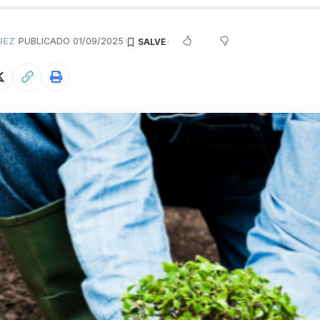
UEZ
PUBLICADO 01/09/2025