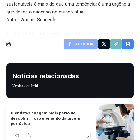
sustentáveis é mais do que uma tendência: é uma urgência
que define o sucesso no mundo atual.
Autor :Wagner Schneider
FACEBOOK
Notícias relacionadas
Venha conferir!
Cientistas chegam mais perto de
descobrir novo elemento da tabela
periódica