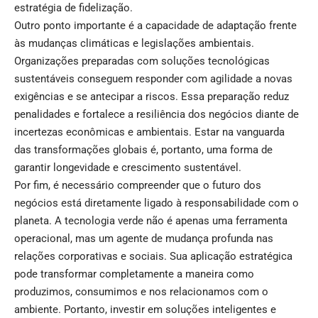
estratégia de fidelização.
Outro ponto importante é a capacidade de adaptação frente
às mudanças climáticas e legislações ambientais.
Organizações preparadas com soluções tecnológicas
sustentáveis conseguem responder com agilidade a novas
exigências e se antecipar a riscos. Essa preparação reduz
penalidades e fortalece a resiliência dos negócios diante de
incertezas econômicas e ambientais. Estar na vanguarda
das transformações globais é, portanto, uma forma de
garantir longevidade e crescimento sustentável.
Por fim, é necessário compreender que o futuro dos
negócios está diretamente ligado à responsabilidade com o
planeta. A tecnologia verde não é apenas uma ferramenta
operacional, mas um agente de mudança profunda nas
relações corporativas e sociais. Sua aplicação estratégica
pode transformar completamente a maneira como
produzimos, consumimos e nos relacionamos com o
ambiente. Portanto, investir em soluções inteligentes e