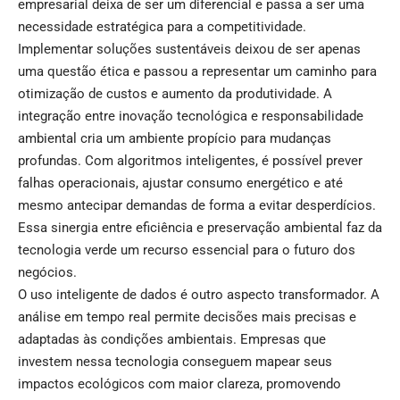
empresarial deixa de ser um diferencial e passa a ser uma
necessidade estratégica para a competitividade.
Implementar soluções sustentáveis deixou de ser apenas
uma questão ética e passou a representar um caminho para
otimização de custos e aumento da produtividade. A
integração entre inovação tecnológica e responsabilidade
ambiental cria um ambiente propício para mudanças
profundas. Com algoritmos inteligentes, é possível prever
falhas operacionais, ajustar consumo energético e até
mesmo antecipar demandas de forma a evitar desperdícios.
Essa sinergia entre eficiência e preservação ambiental faz da
tecnologia verde um recurso essencial para o futuro dos
negócios.
O uso inteligente de dados é outro aspecto transformador. A
análise em tempo real permite decisões mais precisas e
adaptadas às condições ambientais. Empresas que
investem nessa tecnologia conseguem mapear seus
impactos ecológicos com maior clareza, promovendo