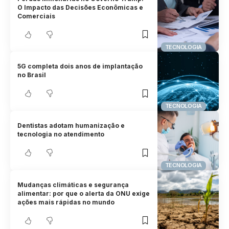
O Impacto das Decisões Econômicas e
Comerciais
TECNOLOGIA
5G completa dois anos de implantação
no Brasil
TECNOLOGIA
Dentistas adotam humanização e
tecnologia no atendimento
TECNOLOGIA
Mudanças climáticas e segurança
alimentar: por que o alerta da ONU exige
ações mais rápidas no mundo