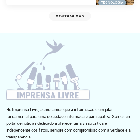
TECNOLOGIA
MOSTRAR MAIS
No Imprensa Livre, acreditamos que a informação é um pilar
fundamental para uma sociedade informada e participativa. Somos um
portal de notícias dedicado a oferecer uma visão crítica e
independente dos fatos, sempre com compromisso com a verdade e a
transparência.