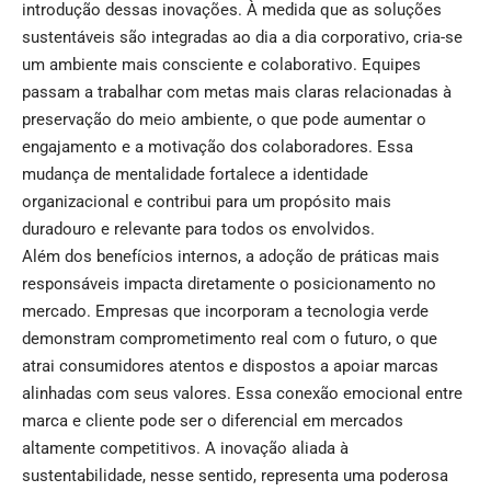
introdução dessas inovações. À medida que as soluções
sustentáveis são integradas ao dia a dia corporativo, cria-se
um ambiente mais consciente e colaborativo. Equipes
passam a trabalhar com metas mais claras relacionadas à
preservação do meio ambiente, o que pode aumentar o
engajamento e a motivação dos colaboradores. Essa
mudança de mentalidade fortalece a identidade
organizacional e contribui para um propósito mais
duradouro e relevante para todos os envolvidos.
Além dos benefícios internos, a adoção de práticas mais
responsáveis impacta diretamente o posicionamento no
mercado. Empresas que incorporam a tecnologia verde
demonstram comprometimento real com o futuro, o que
atrai consumidores atentos e dispostos a apoiar marcas
alinhadas com seus valores. Essa conexão emocional entre
marca e cliente pode ser o diferencial em mercados
altamente competitivos. A inovação aliada à
sustentabilidade, nesse sentido, representa uma poderosa