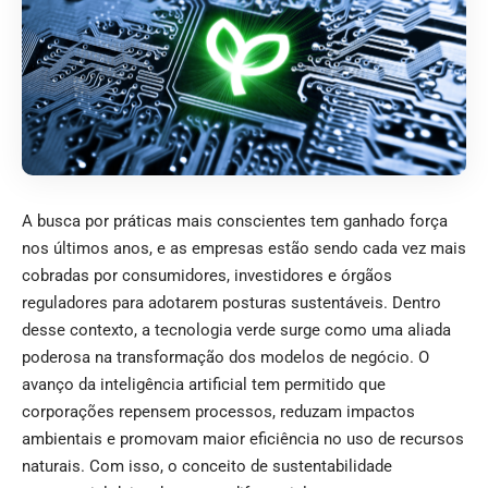
A busca por práticas mais conscientes tem ganhado força
nos últimos anos, e as empresas estão sendo cada vez mais
cobradas por consumidores, investidores e órgãos
reguladores para adotarem posturas sustentáveis. Dentro
desse contexto, a tecnologia verde surge como uma aliada
poderosa na transformação dos modelos de negócio. O
avanço da inteligência artificial tem permitido que
corporações repensem processos, reduzam impactos
ambientais e promovam maior eficiência no uso de recursos
naturais. Com isso, o conceito de sustentabilidade