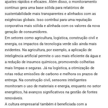
ajustes rápidos e eficazes. Além disso, o monitoramento
contínuo gera uma base sólida para relatórios de
sustentabilidade mais transparentes e alinhados com as
exigências globais. Isso contribui para uma reputação
corporativa mais sólida e alinhada com os valores da nova
geração de consumidores.
Em setores como agricultura, logística, construção civil e
energia, os impactos da tecnologia verde são ainda mais
evidentes. Na agricultura, por exemplo, a aplicação de
inteligência artificial permite o uso mais eficiente da água e
a redução de insumos químicos, promovendo colheitas
mais limpas e seguras. Já na logística, a otimização de
rotas reduz emissões de carbono e melhora os prazos de
entrega. Na construção civil, sensores inteligentes
monitoram o uso de materiais e energia, enquanto no setor
energético, há avanços significativos na gestão de fontes
renováveis.
A cultura empresarial também é beneficiada com a