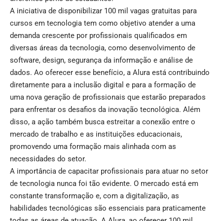
A iniciativa de disponibilizar 100 mil vagas gratuitas para
cursos em tecnologia tem como objetivo atender a uma
demanda crescente por profissionais qualificados em
diversas áreas da tecnologia, como desenvolvimento de
software, design, segurança da informação e análise de
dados. Ao oferecer esse benefício, a Alura está contribuindo
diretamente para a inclusão digital e para a formação de
uma nova geração de profissionais que estarão preparados
para enfrentar os desafios da inovação tecnológica. Além
disso, a ação também busca estreitar a conexão entre o
mercado de trabalho e as instituições educacionais,
promovendo uma formação mais alinhada com as
necessidades do setor.
A importância de capacitar profissionais para atuar no setor
de tecnologia nunca foi tão evidente. O mercado está em
constante transformação e, com a digitalização, as
habilidades tecnológicas são essenciais para praticamente
todas as áreas de atuação. A Alura, ao oferecer 100 mil