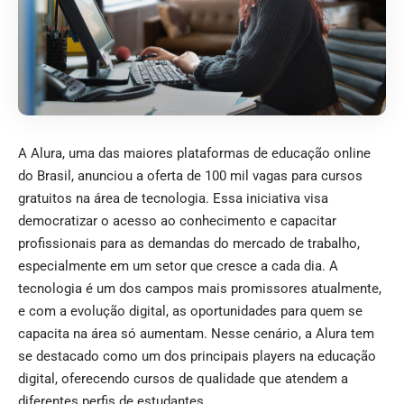
A Alura, uma das maiores plataformas de educação online
do Brasil, anunciou a oferta de 100 mil vagas para cursos
gratuitos na área de tecnologia. Essa iniciativa visa
democratizar o acesso ao conhecimento e capacitar
profissionais para as demandas do mercado de trabalho,
especialmente em um setor que cresce a cada dia. A
tecnologia é um dos campos mais promissores atualmente,
e com a evolução digital, as oportunidades para quem se
capacita na área só aumentam. Nesse cenário, a Alura tem
se destacado como um dos principais players na educação
digital, oferecendo cursos de qualidade que atendem a
diferentes perfis de estudantes.