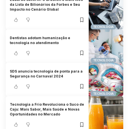
da Lista de Bilionários da Forbes e Seu
Impacto no Cenário Global
TECNOLOGIA
Dentistas adotam humanização e
tecnologia no atendimento
TECNOLOGIA
SDS anuncia tecnologia de ponta para a
Segurança no Carnaval 2024
TECNOLOGIA
Tecnologia a Frio Revoluciona o Suco de
Caju: Mais Sabor, Mais Saúde e Novas
Oportunidades no Mercado