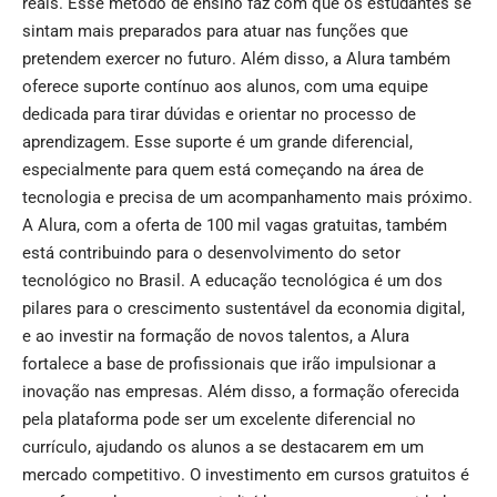
reais. Esse método de ensino faz com que os estudantes se
sintam mais preparados para atuar nas funções que
pretendem exercer no futuro. Além disso, a Alura também
oferece suporte contínuo aos alunos, com uma equipe
dedicada para tirar dúvidas e orientar no processo de
aprendizagem. Esse suporte é um grande diferencial,
especialmente para quem está começando na área de
tecnologia e precisa de um acompanhamento mais próximo.
A Alura, com a oferta de 100 mil vagas gratuitas, também
está contribuindo para o desenvolvimento do setor
tecnológico no Brasil. A educação tecnológica é um dos
pilares para o crescimento sustentável da economia digital,
e ao investir na formação de novos talentos, a Alura
fortalece a base de profissionais que irão impulsionar a
inovação nas empresas. Além disso, a formação oferecida
pela plataforma pode ser um excelente diferencial no
currículo, ajudando os alunos a se destacarem em um
mercado competitivo. O investimento em cursos gratuitos é