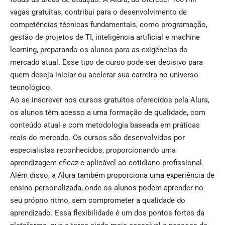
vagas gratuitas, contribui para o desenvolvimento de
competências técnicas fundamentais, como programação,
gestão de projetos de TI, inteligência artificial e machine
learning, preparando os alunos para as exigências do
mercado atual. Esse tipo de curso pode ser decisivo para
quem deseja iniciar ou acelerar sua carreira no universo
tecnológico.
Ao se inscrever nos cursos gratuitos oferecidos pela Alura,
os alunos têm acesso a uma formação de qualidade, com
conteúdo atual e com metodologia baseada em práticas
reais do mercado. Os cursos são desenvolvidos por
especialistas reconhecidos, proporcionando uma
aprendizagem eficaz e aplicável ao cotidiano profissional.
Além disso, a Alura também proporciona uma experiência de
ensino personalizada, onde os alunos podem aprender no
seu próprio ritmo, sem comprometer a qualidade do
aprendizado. Essa flexibilidade é um dos pontos fortes da