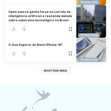
TECNOLOGIA
Open source ganha força na corrida da
inteligência artificial e reacende debate
sobre soberania tecnológica no Brasil
TECNOLOGIA
O Que Esperar do Novo iPhone 16?
TECNOLOGIA
MOSTRAR MAIS