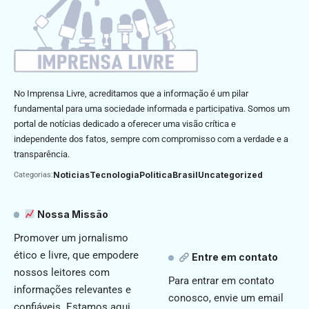
No Imprensa Livre, acreditamos que a informação é um pilar
fundamental para uma sociedade informada e participativa. Somos um
portal de notícias dedicado a oferecer uma visão crítica e
independente dos fatos, sempre com compromisso com a verdade e a
transparência.
Noticias
Tecnologia
Politica
Brasil
Uncategorized
Categorias:
Nossa Missão
Promover um jornalismo
ético e livre, que empodere
Entre em contato
nossos leitores com
Para entrar em contato
informações relevantes e
conosco, envie um email
confiáveis. Estamos aqui