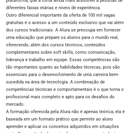
plataforma, que a torna ainda mais acessível a pessoas de
diferentes faixas etárias e níveis de experiência.
Outro diferencial importante da oferta de 100 mil vagas
gratuitas é o acesso a um conteúdo exclusivo que vai além
dos cursos tradicionais. A Alura se preocupa em fornecer
uma educação que prepare os alunos para o mundo real,
oferecendo, além dos cursos técnicos, conteúdos
complementares sobre soft skills, como comunicação,
liderança e trabalho em equipe. Essas competências são
tão importantes quanto as habilidades técnicas, pois são
essenciais para o desenvolvimento de uma carreira bem-
sucedida na área de tecnologia. A combinação de
competências técnicas e comportamentais é o que torna o
profissional mais completo e apto para os desafios do
mercado.
A formação oferecida pela Alura não é apenas teórica; ela é
baseada em um formato prático que permite ao aluno
aprender e aplicar os conceitos adquiridos em situações