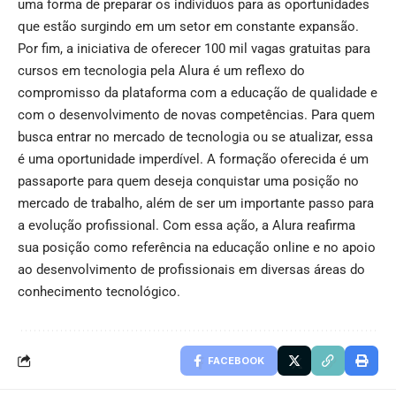
uma forma de preparar os indivíduos para as oportunidades
que estão surgindo em um setor em constante expansão.
Por fim, a iniciativa de oferecer 100 mil vagas gratuitas para
cursos em tecnologia pela Alura é um reflexo do
compromisso da plataforma com a educação de qualidade e
com o desenvolvimento de novas competências. Para quem
busca entrar no mercado de tecnologia ou se atualizar, essa
é uma oportunidade imperdível. A formação oferecida é um
passaporte para quem deseja conquistar uma posição no
mercado de trabalho, além de ser um importante passo para
a evolução profissional. Com essa ação, a Alura reafirma
sua posição como referência na educação online e no apoio
ao desenvolvimento de profissionais em diversas áreas do
conhecimento tecnológico.
FACEBOOK