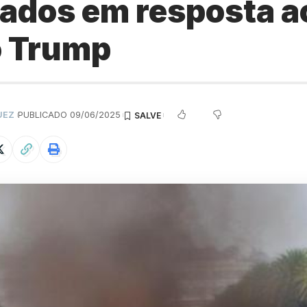
ados em resposta a
o Trump
UEZ
PUBLICADO 09/06/2025