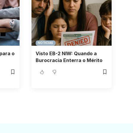
NOTICIAS
para o
Visto EB-2 NIW: Quando a
Burocracia Enterra o Mérito