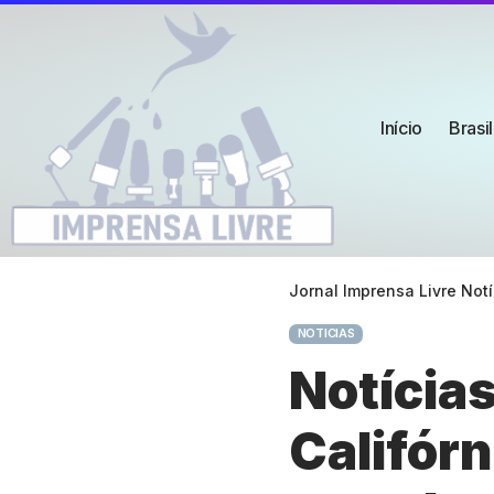
Início
Brasil
Jornal Imprensa Livre Notí
NOTICIAS
Notícia
Califórn