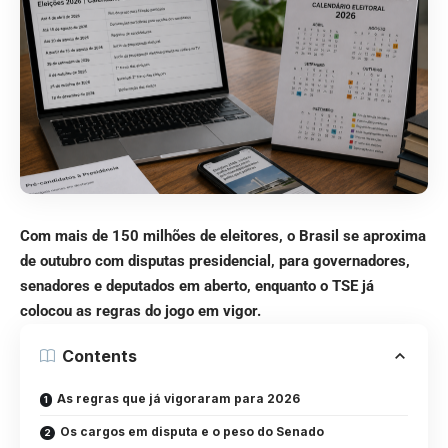
Com mais de 150 milhões de eleitores, o Brasil se aproxima
de outubro com disputas presidencial, para governadores,
senadores e deputados em aberto, enquanto o TSE já
colocou as regras do jogo em vigor.
Contents
As regras que já vigoraram para 2026
Os cargos em disputa e o peso do Senado