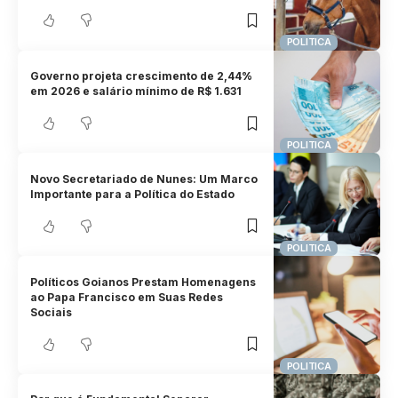
POLITICA
Governo projeta crescimento de 2,44%
em 2026 e salário mínimo de R$ 1.631
POLITICA
Novo Secretariado de Nunes: Um Marco
Importante para a Política do Estado
POLITICA
Políticos Goianos Prestam Homenagens
ao Papa Francisco em Suas Redes
Sociais
POLITICA