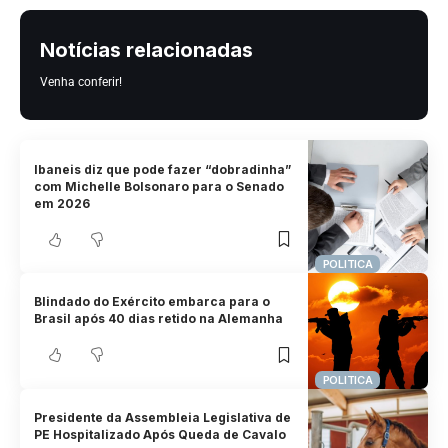
Notícias relacionadas
Venha conferir!
Ibaneis diz que pode fazer “dobradinha”
com Michelle Bolsonaro para o Senado
em 2026
POLITICA
Blindado do Exército embarca para o
Brasil após 40 dias retido na Alemanha
POLITICA
Presidente da Assembleia Legislativa de
PE Hospitalizado Após Queda de Cavalo