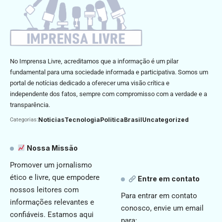
No Imprensa Livre, acreditamos que a informação é um pilar
fundamental para uma sociedade informada e participativa. Somos um
portal de notícias dedicado a oferecer uma visão crítica e
independente dos fatos, sempre com compromisso com a verdade e a
transparência.
Noticias
Tecnologia
Politica
Brasil
Uncategorized
Categorias:
Nossa Missão
Promover um jornalismo
ético e livre, que empodere
Entre em contato
nossos leitores com
Para entrar em contato
informações relevantes e
conosco, envie um email
confiáveis. Estamos aqui
para: