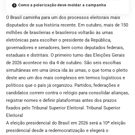
Como a polarização deve moldar a campanha
O Brasil caminha para um dos processos eleitorais mais
disputados de sua história recente. Em outubro, mais de 150
milhões de brasileiras e brasileiros voltarão às urnas
eletrônicas para escolher o presidente da República,
governadores e senadores, bem como deputados federais,
estaduais e distritais. O primeiro turno das Eleições Gerais
de 2026 acontece no dia 4 de outubro. São seis escolhas
simultâneas em uma única ida às urnas, o que torna o pleito
deste ano um dos mais complexos em termos logísticos e
políticos que o país já organizou. Partidos, federações e
candidatos correm contra o relógio para consolidar alianças,
registrar nomes e definir plataformas antes dos prazos
fixados pelo Tribunal Superior Eleitoral.
Tribunal Superior
Eleitoral
A eleição presidencial do Brasil em 2026 será a 10ª eleição
presidencial desde a redemocratização e elegerá o