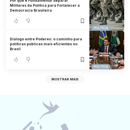
Por que é Fundamental Separar
Militares da Política para Fortalecer a
Democracia Brasileira
POLITICA
Diálogo entre Poderes: o caminho para
políticas públicas mais eficientes no
Brasil
POLITICA
MOSTRAR MAIS