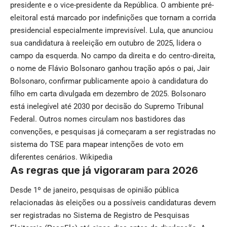
presidente e o vice-presidente da República. O ambiente pré-
eleitoral está marcado por indefinições que tornam a corrida
presidencial especialmente imprevisível. Lula, que anunciou
sua candidatura à reeleição em outubro de 2025, lidera o
campo da esquerda. No campo da direita e do centro-direita,
o nome de Flávio Bolsonaro ganhou tração após o pai, Jair
Bolsonaro, confirmar publicamente apoio à candidatura do
filho em carta divulgada em dezembro de 2025. Bolsonaro
está inelegível até 2030 por decisão do Supremo Tribunal
Federal. Outros nomes circulam nos bastidores das
convenções, e pesquisas já começaram a ser registradas no
sistema do TSE para mapear intenções de voto em
diferentes cenários.
Wikipedia
As regras que já vigoraram para 2026
Desde 1º de janeiro, pesquisas de opinião pública
relacionadas às eleições ou a possíveis candidaturas devem
ser registradas no Sistema de Registro de Pesquisas