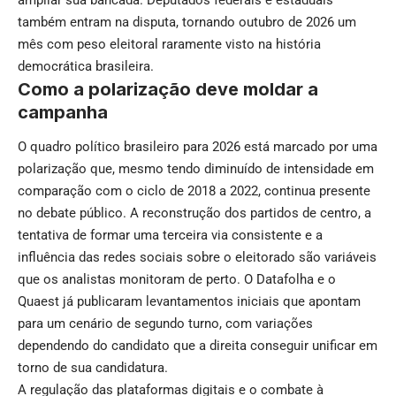
também entram na disputa, tornando outubro de 2026 um
mês com peso eleitoral raramente visto na história
democrática brasileira.
Como a polarização deve moldar a
campanha
O quadro político brasileiro para 2026 está marcado por uma
polarização que, mesmo tendo diminuído de intensidade em
comparação com o ciclo de 2018 a 2022, continua presente
no debate público. A reconstrução dos partidos de centro, a
tentativa de formar uma terceira via consistente e a
influência das redes sociais sobre o eleitorado são variáveis
que os analistas monitoram de perto. O Datafolha e o
Quaest já publicaram levantamentos iniciais que apontam
para um cenário de segundo turno, com variações
dependendo do candidato que a direita conseguir unificar em
torno de sua candidatura.
A regulação das plataformas digitais e o combate à