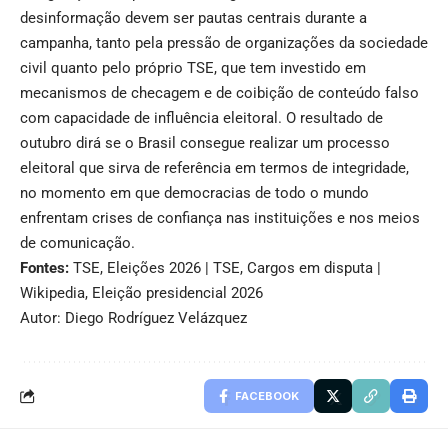
desinformação devem ser pautas centrais durante a
campanha, tanto pela pressão de organizações da sociedade
civil quanto pelo próprio TSE, que tem investido em
mecanismos de checagem e de coibição de conteúdo falso
com capacidade de influência eleitoral. O resultado de
outubro dirá se o Brasil consegue realizar um processo
eleitoral que sirva de referência em termos de integridade,
no momento em que democracias de todo o mundo
enfrentam crises de confiança nas instituições e nos meios
de comunicação.
Fontes:
TSE, Eleições 2026
|
TSE, Cargos em disputa
|
Wikipedia, Eleição presidencial 2026
Autor: Diego Rodríguez Velázquez
FACEBOOK