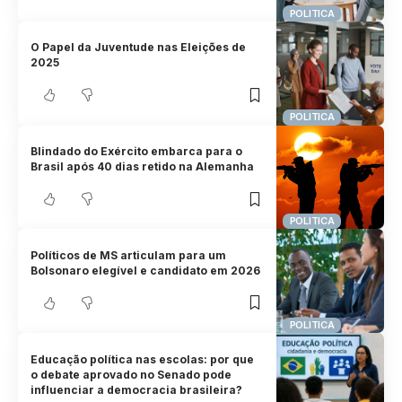
POLITICA
O Papel da Juventude nas Eleições de
2025
POLITICA
Blindado do Exército embarca para o
Brasil após 40 dias retido na Alemanha
POLITICA
Políticos de MS articulam para um
Bolsonaro elegível e candidato em 2026
POLITICA
Educação política nas escolas: por que
o debate aprovado no Senado pode
influenciar a democracia brasileira?