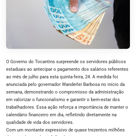
O Governo do Tocantins surpreende os servidores públicos
estaduais ao antecipar o pagamento dos salários referentes
ao mês de julho para esta quinta-feira, 24. A medida foi
anunciada pelo governador Wanderlei Barbosa no início da
semana, demonstrando o compromisso da administração
em valorizar o funcionalismo e garantir o bem-estar dos
trabalhadores. Essa ação reforça a importância de manter o
calendário financeiro em dia, refletindo diretamente na
qualidade de vida dos servidores.
Com um montante expressivo de quase trezentos milhões