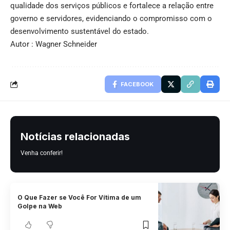
qualidade dos serviços públicos e fortalece a relação entre
governo e servidores, evidenciando o compromisso com o
desenvolvimento sustentável do estado.
Autor : Wagner Schneider
FACEBOOK
Notícias relacionadas
Venha conferir!
O Que Fazer se Você For Vítima de um
Golpe na Web