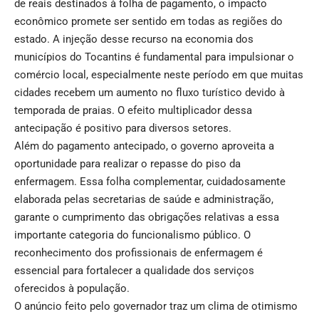
de reais destinados à folha de pagamento, o impacto
econômico promete ser sentido em todas as regiões do
estado. A injeção desse recurso na economia dos
municípios do Tocantins é fundamental para impulsionar o
comércio local, especialmente neste período em que muitas
cidades recebem um aumento no fluxo turístico devido à
temporada de praias. O efeito multiplicador dessa
antecipação é positivo para diversos setores.
Além do pagamento antecipado, o governo aproveita a
oportunidade para realizar o repasse do piso da
enfermagem. Essa folha complementar, cuidadosamente
elaborada pelas secretarias de saúde e administração,
garante o cumprimento das obrigações relativas a essa
importante categoria do funcionalismo público. O
reconhecimento dos profissionais de enfermagem é
essencial para fortalecer a qualidade dos serviços
oferecidos à população.
O anúncio feito pelo governador traz um clima de otimismo