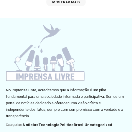
MOSTRAR MAIS
No Imprensa Livre, acreditamos que a informação é um pilar
fundamental para uma sociedade informada e participativa. Somos um
portal de notícias dedicado a oferecer uma visão crítica e
independente dos fatos, sempre com compromisso com a verdade e a
transparência.
Noticias
Tecnologia
Politica
Brasil
Uncategorized
Categorias: