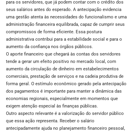
para os servidores, que já podem contar com o crédito dos
seus salários antes do esperado. A antecipação evidencia
uma gestão atenta às necessidades do funcionalismo e uma
administração financeira equilibrada, capaz de cumprir seus
compromissos de forma eficiente. Essa postura
administrativa contribui para a estabilidade social e para o
aumento da confiança nos órgãos públicos.
O aporte financeiro que chegará às contas dos servidores
tende a gerar um efeito positivo no mercado local, com
aumento da circulação de dinheiro em estabelecimentos
comerciais, prestação de serviços e na cadeia produtiva de
forma geral. O estímulo econômico gerado pela antecipação
dos pagamentos é importante para manter a dinâmica das
economias regionais, especialmente em momentos que
exigem atenção especial às finanças públicas.
Outro aspecto relevante é a valorização do servidor público
que essa ação representa. Receber o salário
antecipadamente ajuda no planejamento financeiro pessoal,