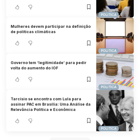
POLITICA
Mulheres devem participar na definição
de políticas climáticas
POLITICA
Governo tem ‘legitimidade’ para pedir
volta do aumento do IOF
POLITICA
Tarcísio se encontra com Lula para
assinar PAC em Brasília: Uma Análise da
Relevância Política e Econômica
POLITICA