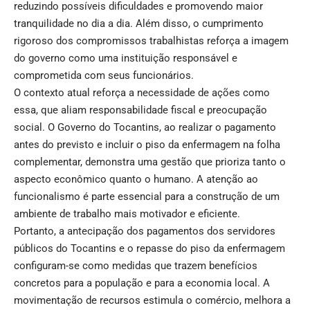
reduzindo possíveis dificuldades e promovendo maior
tranquilidade no dia a dia. Além disso, o cumprimento
rigoroso dos compromissos trabalhistas reforça a imagem
do governo como uma instituição responsável e
comprometida com seus funcionários.
O contexto atual reforça a necessidade de ações como
essa, que aliam responsabilidade fiscal e preocupação
social. O Governo do Tocantins, ao realizar o pagamento
antes do previsto e incluir o piso da enfermagem na folha
complementar, demonstra uma gestão que prioriza tanto o
aspecto econômico quanto o humano. A atenção ao
funcionalismo é parte essencial para a construção de um
ambiente de trabalho mais motivador e eficiente.
Portanto, a antecipação dos pagamentos dos servidores
públicos do Tocantins e o repasse do piso da enfermagem
configuram-se como medidas que trazem benefícios
concretos para a população e para a economia local. A
movimentação de recursos estimula o comércio, melhora a