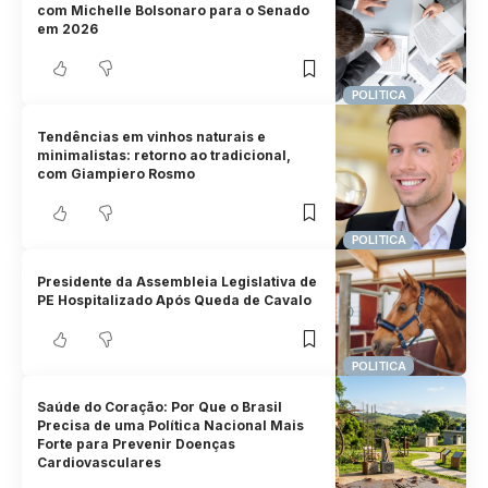
com Michelle Bolsonaro para o Senado
em 2026
POLITICA
Tendências em vinhos naturais e
minimalistas: retorno ao tradicional,
com Giampiero Rosmo
POLITICA
Presidente da Assembleia Legislativa de
PE Hospitalizado Após Queda de Cavalo
POLITICA
Saúde do Coração: Por Que o Brasil
Precisa de uma Política Nacional Mais
Forte para Prevenir Doenças
Cardiovasculares