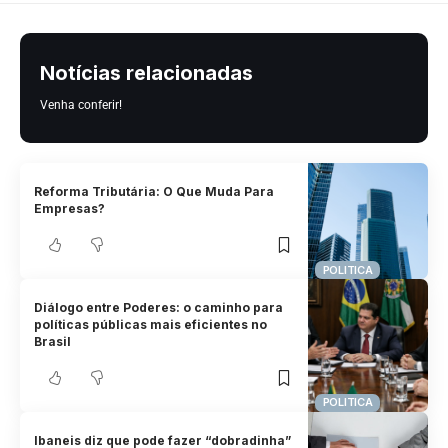
Notícias relacionadas
Venha conferir!
Reforma Tributária: O Que Muda Para
Empresas?
POLITICA
Diálogo entre Poderes: o caminho para
políticas públicas mais eficientes no
Brasil
POLITICA
Ibaneis diz que pode fazer “dobradinha”