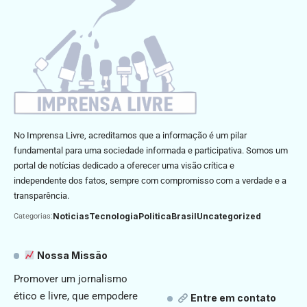
No Imprensa Livre, acreditamos que a informação é um pilar
fundamental para uma sociedade informada e participativa. Somos um
portal de notícias dedicado a oferecer uma visão crítica e
independente dos fatos, sempre com compromisso com a verdade e a
transparência.
Noticias
Tecnologia
Politica
Brasil
Uncategorized
Categorias:
Nossa Missão
Promover um jornalismo
ético e livre, que empodere
Entre em contato