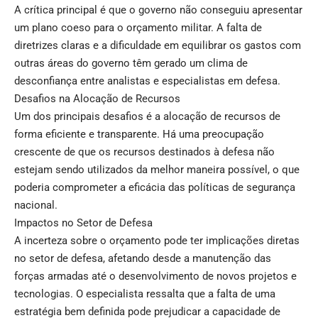
A crítica principal é que o governo não conseguiu apresentar
um plano coeso para o orçamento militar. A falta de
diretrizes claras e a dificuldade em equilibrar os gastos com
outras áreas do governo têm gerado um clima de
desconfiança entre analistas e especialistas em defesa.
Desafios na Alocação de Recursos
Um dos principais desafios é a alocação de recursos de
forma eficiente e transparente. Há uma preocupação
crescente de que os recursos destinados à defesa não
estejam sendo utilizados da melhor maneira possível, o que
poderia comprometer a eficácia das políticas de segurança
nacional.
Impactos no Setor de Defesa
A incerteza sobre o orçamento pode ter implicações diretas
no setor de defesa, afetando desde a manutenção das
forças armadas até o desenvolvimento de novos projetos e
tecnologias. O especialista ressalta que a falta de uma
estratégia bem definida pode prejudicar a capacidade de