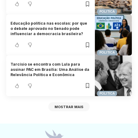
POLITICA
Educação política nas escolas: por que
o debate aprovado no Senado pode
influenciar a democracia brasileira?
POLITICA
Tarcísio se encontra com Lula para
assinar PAC em Brasília: Uma Análise da
Relevância Política e Econômica
POLITICA
MOSTRAR MAIS