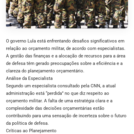
O governo Lula está enfrentando desafios significativos em
relação ao orçamento militar, de acordo com especialistas.
A gestão das finanças e a alocação de recursos para a área
de defesa têm gerado preocupações sobre a eficiência e a
clareza do planejamento orçamentário.
Análise da Especialista
Segundo um especialista consultado pela CNN, a atual
administração está “perdida” no que diz respeito ao
orçamento militar. A falta de uma estratégia clara e a
complexidade das decisões orçamentárias estão
contribuindo para uma sensação de incerteza sobre o futuro
da política de defesa.
Críticas ao Planejamento