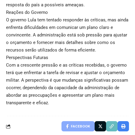
resposta do país a possíveis ameaças.
Reações do Governo
O governo Lula tem tentado responder às críticas, mas ainda
enfrenta dificuldades em comunicar um plano claro e
convincente. A administração está sob pressão para ajustar
o orçamento e fornecer mais detalhes sobre como os
recursos serão utilizados de forma eficiente.
Perspectivas Futuras
Com a crescente pressão e as críticas recebidas, o governo
terá que enfrentar a tarefa de revisar e ajustar o orçamento
militar. A perspectiva é que mudanças significativas possam
ocorrer, dependendo da capacidade da administração de
abordar as preocupações e apresentar um plano mais
transparente e eficaz.
FACEBOOK