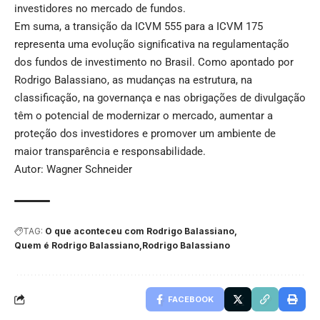
investidores no mercado de fundos.
Em suma, a transição da ICVM 555 para a ICVM 175
representa uma evolução significativa na regulamentação
dos fundos de investimento no Brasil. Como apontado por
Rodrigo Balassiano, as mudanças na estrutura, na
classificação, na governança e nas obrigações de divulgação
têm o potencial de modernizar o mercado, aumentar a
proteção dos investidores e promover um ambiente de
maior transparência e responsabilidade.
Autor: Wagner Schneider
TAG:
O que aconteceu com Rodrigo Balassiano
Quem é Rodrigo Balassiano
Rodrigo Balassiano
FACEBOOK