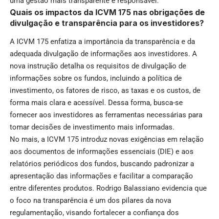
uma gestão mais transparente e responsável.
Quais os impactos da ICVM 175 nas obrigações de
divulgação e transparência para os investidores?
A ICVM 175 enfatiza a importância da transparência e da
adequada divulgação de informações aos investidores. A
nova instrução detalha os requisitos de divulgação de
informações sobre os fundos, incluindo a política de
investimento, os fatores de risco, as taxas e os custos, de
forma mais clara e acessível. Dessa forma, busca-se
fornecer aos investidores as ferramentas necessárias para
tomar decisões de investimento mais informadas.
No mais, a ICVM 175 introduz novas exigências em relação
aos documentos de informações essenciais (DIE) e aos
relatórios periódicos dos fundos, buscando padronizar a
apresentação das informações e facilitar a comparação
entre diferentes produtos. Rodrigo Balassiano evidencia que
o foco na transparência é um dos pilares da nova
regulamentação, visando fortalecer a confiança dos