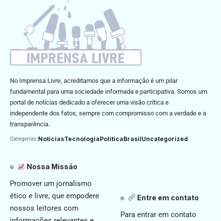
No Imprensa Livre, acreditamos que a informação é um pilar
fundamental para uma sociedade informada e participativa. Somos um
portal de notícias dedicado a oferecer uma visão crítica e
independente dos fatos, sempre com compromisso com a verdade e a
transparência.
Noticias
Tecnologia
Politica
Brasil
Uncategorized
Categorias:
Nossa Missão
Promover um jornalismo
ético e livre, que empodere
Entre em contato
nossos leitores com
Para entrar em contato
informações relevantes e