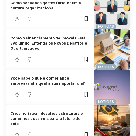
Como pequenos gestos fortalecem a
cultura organizacional
NOTICIAS
Como o Financiamento de Imóveis Está
Evoluindo: Entenda os Novos Desafios e
Oportunidades
NOTICIAS
Você sabe o que é compliance
empresarial e qual a sua importância?
NOTICIAS
Crise no Brasil: desafios estruturais e
caminhos possíveis para o futuro do
país