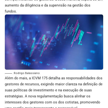
aumento da diligência e da supervisão na gestão dos
fundos.
Rodrigo Balassiano
Além do mais, a ICVM 175 detalha as responsabilidades dos
gestores de recursos, exigindo maior clareza na definição de
suas políticas de investimento e na execução de suas
estratégias. A nova regulamentação busca alinhar os
interesses dos gestores com os dos cotistas, promovendo