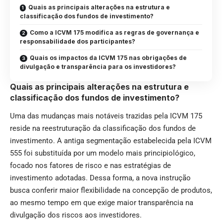
Quais as principais alterações na estrutura e
classificação dos fundos de investimento?
Como a ICVM 175 modifica as regras de governança e
responsabilidade dos participantes?
Quais os impactos da ICVM 175 nas obrigações de
divulgação e transparência para os investidores?
Quais as principais alterações na estrutura e
classificação dos fundos de investimento?
Uma das mudanças mais notáveis trazidas pela ICVM 175
reside na reestruturação da classificação dos fundos de
investimento. A antiga segmentação estabelecida pela ICVM
555 foi substituída por um modelo mais principiológico,
focado nos fatores de risco e nas estratégias de
investimento adotadas. Dessa forma, a nova instrução
busca conferir maior flexibilidade na concepção de produtos,
ao mesmo tempo em que exige maior transparência na
divulgação dos riscos aos investidores.