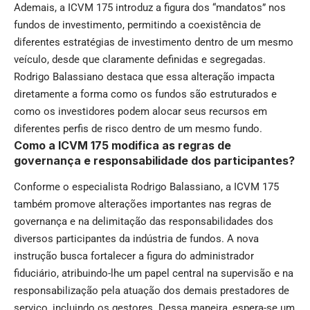
Ademais, a ICVM 175 introduz a figura dos “mandatos” nos
fundos de investimento, permitindo a coexistência de
diferentes estratégias de investimento dentro de um mesmo
veículo, desde que claramente definidas e segregadas.
Rodrigo Balassiano destaca que essa alteração impacta
diretamente a forma como os fundos são estruturados e
como os investidores podem alocar seus recursos em
diferentes perfis de risco dentro de um mesmo fundo.
Como a ICVM 175 modifica as regras de
governança e responsabilidade dos participantes?
Conforme o especialista Rodrigo Balassiano, a ICVM 175
também promove alterações importantes nas regras de
governança e na delimitação das responsabilidades dos
diversos participantes da indústria de fundos. A nova
instrução busca fortalecer a figura do administrador
fiduciário, atribuindo-lhe um papel central na supervisão e na
responsabilização pela atuação dos demais prestadores de
serviço, incluindo os gestores. Dessa maneira, espera-se um