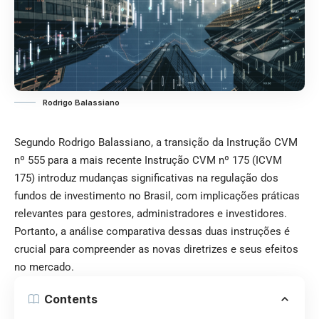
Rodrigo Balassiano
Segundo Rodrigo Balassiano, a transição da Instrução CVM
nº 555 para a mais recente Instrução CVM nº 175 (ICVM
175) introduz mudanças significativas na regulação dos
fundos de investimento no Brasil, com implicações práticas
relevantes para gestores, administradores e investidores.
Portanto, a análise comparativa dessas duas instruções é
crucial para compreender as novas diretrizes e seus efeitos
no mercado.
Contents