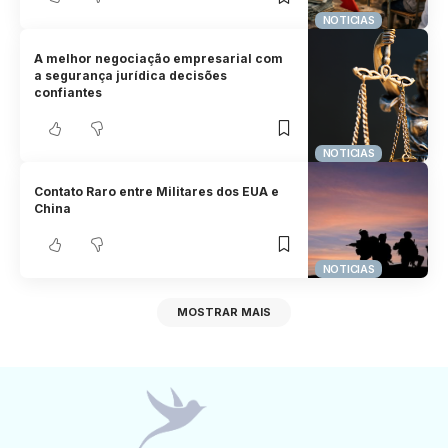
NOTICIAS
A melhor negociação empresarial com
a segurança jurídica decisões
confiantes
NOTICIAS
Contato Raro entre Militares dos EUA e
China
NOTICIAS
MOSTRAR MAIS