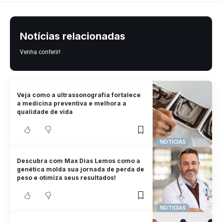
Notícias relacionadas
Venha conferir!
Veja como a ultrassonografia fortalece
a medicina preventiva e melhora a
qualidade de vida
NOTICIAS
Descubra com Max Dias Lemos como a
genética molda sua jornada de perda de
peso e otimiza seus resultados!
NOTICIAS