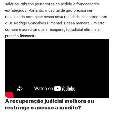
salários, tributos posteriores ao pedido e fornecedores
estratégicos. Portanto, o capital de giro precisa ser
recalculado com base nessa nova realidade, de acordo com
o Dr. Rodrigo Gonçalves Pimentel. Dessa maneira, um erro
comum é acreditar que a recuperação judicial elimina a
pressão financeira.
A recuperação judicial melhora ou
restringe o acesso a crédito?