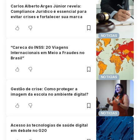
Carlos Alberto Arges Júnior revela:
Compliance Jurídico é essencial para
evitar crises e fortalecer sua marca
NOTICIAS
“Careca do INSS: 20 Viagens
Internacionais em Meio a Fraudes no
Brasil”
NOTICIAS
Gestão de crise: Como proteger a
imagem da escola no ambiente digital?
NOTICIAS
Acesso às tecnologias de saúde digital
em debate no G20