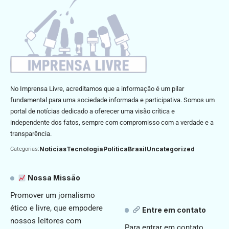
No Imprensa Livre, acreditamos que a informação é um pilar
fundamental para uma sociedade informada e participativa. Somos um
portal de notícias dedicado a oferecer uma visão crítica e
independente dos fatos, sempre com compromisso com a verdade e a
transparência.
Noticias
Tecnologia
Politica
Brasil
Uncategorized
Categorias:
Nossa Missão
Promover um jornalismo
ético e livre, que empodere
Entre em contato
nossos leitores com
Para entrar em contato