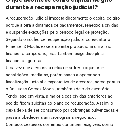
durante a recuperação judicial?
A recuperação judicial impacta diretamente o capital de giro
porque altera a dinâmica de pagamentos, renegocia dívidas
e suspende execuções pelo período legal de proteção.
Segundo o núcleo de recuperação judicial do escritório
Pimentel & Mochi, esse ambiente proporciona um alívio
financeiro temporário, mas também exige disciplina
financeira rigorosa.
Uma vez que a empresa deixa de sofrer bloqueios e
constrições imediatas, porém passa a operar sob
fiscalização judicial e expectativa de credores, como pontua
o Dr. Lucas Gomes Mochi, também sócio do escritório.
Tendo isso em vista, a maioria das dívidas anteriores ao
pedido ficam sujeitas ao plano de recuperação. Assim, o
caixa deixa de ser consumido por cobranças pulverizadas e
passa a obedecer a um cronograma negociado.
Contudo, despesas correntes continuam exigíveis, como