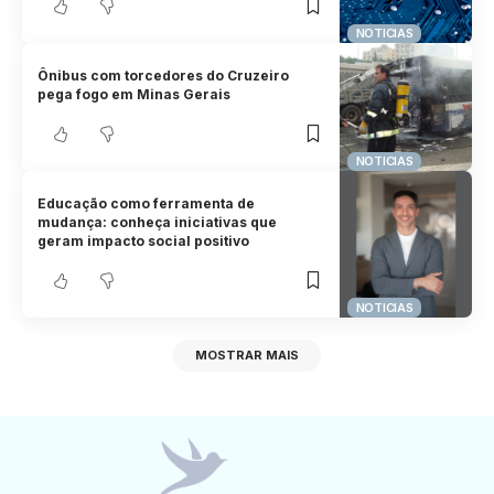
NOTICIAS
Ônibus com torcedores do Cruzeiro
pega fogo em Minas Gerais
NOTICIAS
Educação como ferramenta de
mudança: conheça iniciativas que
geram impacto social positivo
NOTICIAS
MOSTRAR MAIS