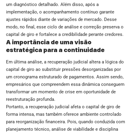
um diagnóstico detalhado. Além disso, após a
implementação, o acompanhamento contínuo garante
ajustes rápidos diante de variações de mercado. Desse
modo, no final, esse ciclo de análise e correção preserva o
capital de giro e fortalece a credibilidade perante credores.
A importância de uma visão
estratégica para a continuidade
Em última análise, a recuperação judicial altera a lógica do
capital de giro ao substituir pressões desorganizadas por
um cronograma estruturado de pagamentos. Assim sendo,
empresários que compreendem essa dinâmica conseguem
transformar um momento de crise em oportunidade de
reestruturação profunda.
Portanto, a recuperação judicial afeta o capital de giro de
forma intensa, mas também oferece ambiente controlado
para reorganização financeira. Pois, quando conduzida com
planejamento técnico, análise de viabilidade e disciplina