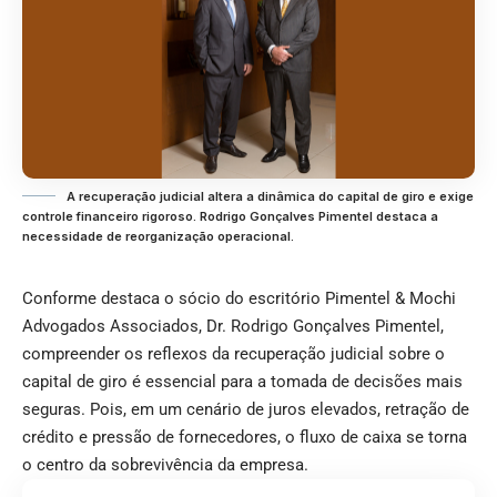
A recuperação judicial altera a dinâmica do capital de giro e exige
controle financeiro rigoroso. Rodrigo Gonçalves Pimentel destaca a
necessidade de reorganização operacional.
Conforme destaca o sócio do escritório Pimentel & Mochi
Advogados Associados, Dr. Rodrigo Gonçalves Pimentel,
compreender os reflexos da recuperação judicial sobre o
capital de giro é essencial para a tomada de decisões mais
seguras. Pois, em um cenário de juros elevados, retração de
crédito e pressão de fornecedores, o fluxo de caixa se torna
o centro da sobrevivência da empresa.