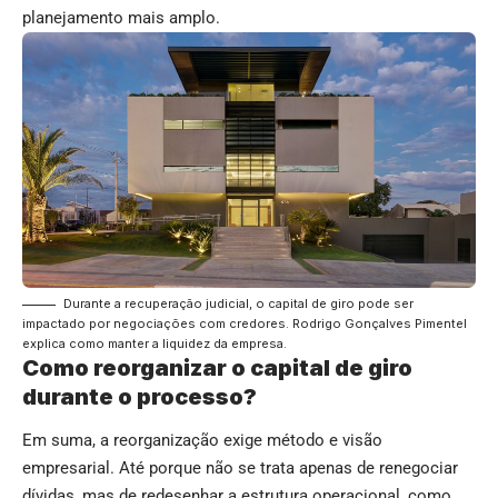
planejamento mais amplo.
Durante a recuperação judicial, o capital de giro pode ser
impactado por negociações com credores. Rodrigo Gonçalves Pimentel
explica como manter a liquidez da empresa.
Como reorganizar o capital de giro
durante o processo?
Em suma, a reorganização exige método e visão
empresarial. Até porque não se trata apenas de renegociar
dívidas, mas de redesenhar a estrutura operacional, como