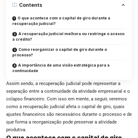
Contents
O que acontece com o capital de giro durante a
recuperação judicial?
A recuperação judicial melhora ou restringe o acesso
a crédito?
Como reorganizar o capital de giro durante o
processo?
A importância de uma visão estratégica para a
continuidade
Assim sendo, a recuperação judicial pode representar a
separação entre a continuidade da atividade empresarial e o
colapso financeiro. Com isso em mente, a seguir, veremos
como a recuperação judicial afeta o capital de giro, quais
ajustes financeiros são necessários durante o processo e de
que forma a reorganização pode preservar a atividade
produtiva.
O que acontece com o capital de giro