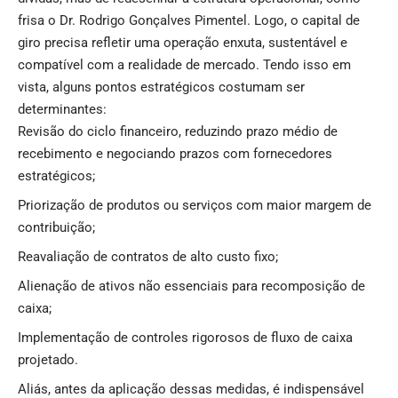
frisa o Dr. Rodrigo Gonçalves Pimentel. Logo, o capital de
giro precisa refletir uma operação enxuta, sustentável e
compatível com a realidade de mercado. Tendo isso em
vista, alguns pontos estratégicos costumam ser
determinantes:
Revisão do ciclo financeiro, reduzindo prazo médio de
recebimento e negociando prazos com fornecedores
estratégicos;
Priorização de produtos ou serviços com maior margem de
contribuição;
Reavaliação de contratos de alto custo fixo;
Alienação de ativos não essenciais para recomposição de
caixa;
Implementação de controles rigorosos de fluxo de caixa
projetado.
Aliás, antes da aplicação dessas medidas, é indispensável