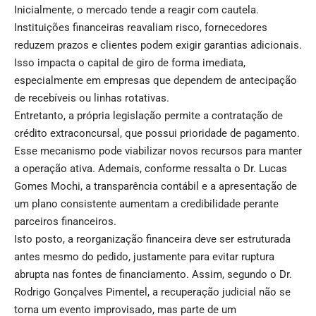
Inicialmente, o mercado tende a reagir com cautela.
Instituições financeiras reavaliam risco, fornecedores
reduzem prazos e clientes podem exigir garantias adicionais.
Isso impacta o capital de giro de forma imediata,
especialmente em empresas que dependem de antecipação
de recebíveis ou linhas rotativas.
Entretanto, a própria legislação permite a contratação de
crédito extraconcursal, que possui prioridade de pagamento.
Esse mecanismo pode viabilizar novos recursos para manter
a operação ativa. Ademais, conforme ressalta o Dr. Lucas
Gomes Mochi, a transparência contábil e a apresentação de
um plano consistente aumentam a credibilidade perante
parceiros financeiros.
Isto posto, a reorganização financeira deve ser estruturada
antes mesmo do pedido, justamente para evitar ruptura
abrupta nas fontes de financiamento. Assim, segundo o Dr.
Rodrigo Gonçalves Pimentel, a recuperação judicial não se
torna um evento improvisado, mas parte de um