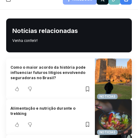
Notícias relacionadas
Venha conferir!
Como o maior acordo da história pode
influenciar futuros litígios envolvendo
seguradoras no Brasil?
NOTICIAS
Alimentação e nutrição durante o
trekking
NOTICIAS