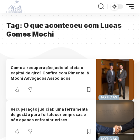
Tag:
O que aconteceu com Lucas
Gomes Mochi
Como a recuperação judicial afeta o
capital de giro? Confira com Pimentel &
Mochi Advogados Associados
NOTICIAS
Recuperação judicial: uma ferramenta
de gestão para fortalecer empresas e
não apenas enfrentar crises
NOTICIAS