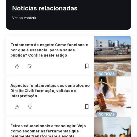
Notícias relacionadas
Venha conferir!
Tratamento de esgoto: Como funciona e
por que é essencial para a saúde
pública? Confira neste artigo
NOTICIAS
Aspectos fundamentais dos contratos no
Direito Civil: formação, validade e
interpretação
NOTICIAS
Feiras educacionais e tecnologia: Veja
como escolher as ferramentas que
realmente transformam a escola