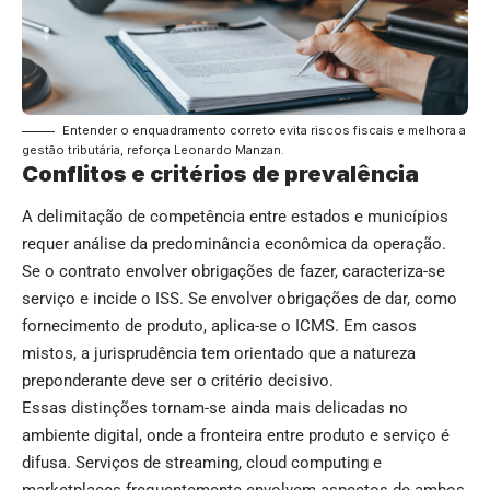
Entender o enquadramento correto evita riscos fiscais e melhora a
gestão tributária, reforça Leonardo Manzan.
Conflitos e critérios de prevalência
A delimitação de competência entre estados e municípios
requer análise da predominância econômica da operação.
Se o contrato envolver obrigações de fazer, caracteriza-se
serviço e incide o ISS. Se envolver obrigações de dar, como
fornecimento de produto, aplica-se o ICMS. Em casos
mistos, a jurisprudência tem orientado que a natureza
preponderante deve ser o critério decisivo.
Essas distinções tornam-se ainda mais delicadas no
ambiente digital, onde a fronteira entre produto e serviço é
difusa. Serviços de streaming, cloud computing e