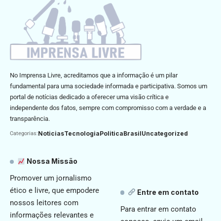
No Imprensa Livre, acreditamos que a informação é um pilar
fundamental para uma sociedade informada e participativa. Somos um
portal de notícias dedicado a oferecer uma visão crítica e
independente dos fatos, sempre com compromisso com a verdade e a
transparência.
Noticias
Tecnologia
Politica
Brasil
Uncategorized
Categorias:
Nossa Missão
Promover um jornalismo
ético e livre, que empodere
Entre em contato
nossos leitores com
Para entrar em contato
informações relevantes e