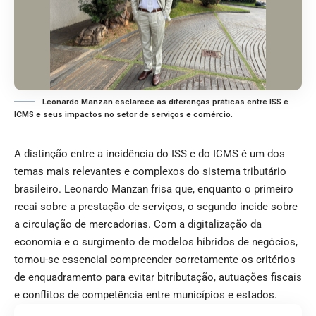
Leonardo Manzan esclarece as diferenças práticas entre ISS e
ICMS e seus impactos no setor de serviços e comércio.
A distinção entre a incidência do ISS e do ICMS é um dos
temas mais relevantes e complexos do sistema tributário
brasileiro. Leonardo Manzan frisa que, enquanto o primeiro
recai sobre a prestação de serviços, o segundo incide sobre
a circulação de mercadorias. Com a digitalização da
economia e o surgimento de modelos híbridos de negócios,
tornou-se essencial compreender corretamente os critérios
de enquadramento para evitar bitributação, autuações fiscais
e conflitos de competência entre municípios e estados.