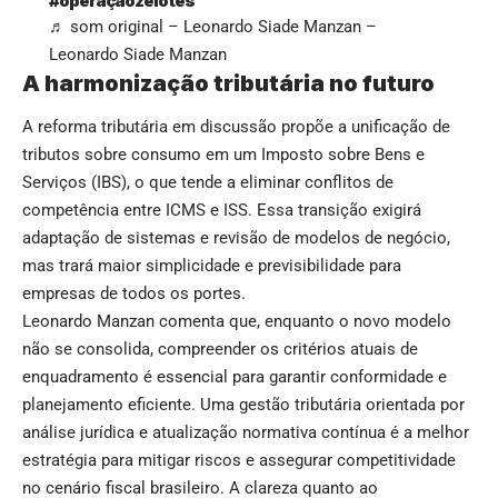
#operaçãozelotes
♬ som original – Leonardo Siade Manzan –
Leonardo Siade Manzan
A harmonização tributária no futuro
A reforma tributária em discussão propõe a unificação de
tributos sobre consumo em um Imposto sobre Bens e
Serviços (IBS), o que tende a eliminar conflitos de
competência entre ICMS e ISS. Essa transição exigirá
adaptação de sistemas e revisão de modelos de negócio,
mas trará maior simplicidade e previsibilidade para
empresas de todos os portes.
Leonardo Manzan comenta que, enquanto o novo modelo
não se consolida, compreender os critérios atuais de
enquadramento é essencial para garantir conformidade e
planejamento eficiente. Uma gestão tributária orientada por
análise jurídica e atualização normativa contínua é a melhor
estratégia para mitigar riscos e assegurar competitividade
no cenário fiscal brasileiro. A clareza quanto ao