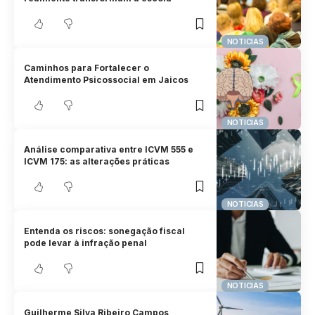
NOTICIAS
Caminhos para Fortalecer o
Atendimento Psicossocial em Jaicos
NOTICIAS
Análise comparativa entre ICVM 555 e
ICVM 175: as alterações práticas
NOTICIAS
Entenda os riscos: sonegação fiscal
pode levar à infração penal
NOTICIAS
Guilherme Silva Ribeiro Campos