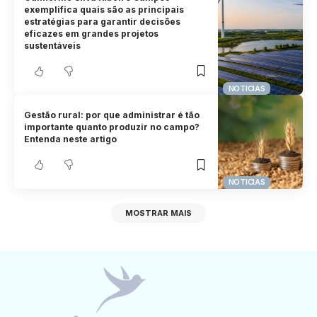
exemplifica quais são as principais
estratégias para garantir decisões
eficazes em grandes projetos
sustentáveis
NOTICIAS
Gestão rural: por que administrar é tão
importante quanto produzir no campo?
Entenda neste artigo
NOTICIAS
MOSTRAR MAIS