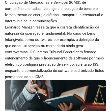
Circulação de Mercadorias e Serviços (ICMS), de
competência estadual, abrange a circulação de bens e o
fornecimento de energia elétrica, transporte interestadual e
intermunicipal e comunicações.
Leonardo Manzan ressalta que a correta identificação da
natureza da operação é fundamental. No caso de bens
intangíveis, como softwares, por exemplo, a definição do
que constitui serviço ou mercadoria ainda gera
controvérsias. O Supremo Tribunal Federal tem firmado
entendimento de que o licenciamento de software por meio
eletrônico configura prestação de serviço, sujeita ao ISS,
enquanto a comercialização de software padronizado físico
permanece sob o ICMS.