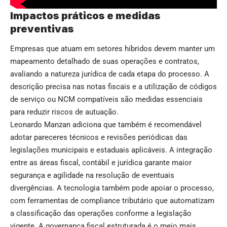
Impactos práticos e medidas
preventivas
Empresas que atuam em setores híbridos devem manter um
mapeamento detalhado de suas operações e contratos,
avaliando a natureza jurídica de cada etapa do processo. A
descrição precisa nas notas fiscais e a utilização de códigos
de serviço ou NCM compatíveis são medidas essenciais
para reduzir riscos de autuação.
Leonardo Manzan adiciona que também é recomendável
adotar pareceres técnicos e revisões periódicas das
legislações municipais e estaduais aplicáveis. A integração
entre as áreas fiscal, contábil e jurídica garante maior
segurança e agilidade na resolução de eventuais
divergências. A tecnologia também pode apoiar o processo,
com ferramentas de compliance tributário que automatizam
a classificação das operações conforme a legislação
vigente. A governança fiscal estruturada é o meio mais