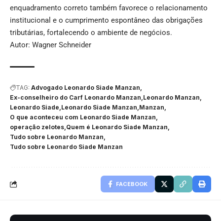
enquadramento correto também favorece o relacionamento
institucional e o cumprimento espontâneo das obrigações
tributárias, fortalecendo o ambiente de negócios.
Autor: Wagner Schneider
TAG:
Advogado Leonardo Siade Manzan
Ex-conselheiro do Carf Leonardo Manzan
Leonardo Manzan
Leonardo Siade
Leonardo Siade Manzan
Manzan
O que aconteceu com Leonardo Siade Manzan
operação zelotes
Quem é Leonardo Siade Manzan
Tudo sobre Leonardo Manzan
Tudo sobre Leonardo Siade Manzan
FACEBOOK