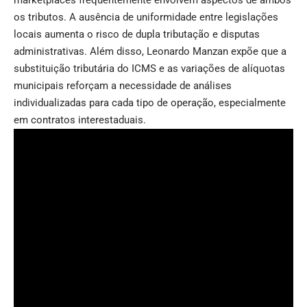
marketplaces frequentemente envolvem aspectos de ambos
os tributos. A ausência de uniformidade entre legislações
locais aumenta o risco de dupla tributação e disputas
administrativas. Além disso, Leonardo Manzan expõe que a
substituição tributária do ICMS e as variações de alíquotas
municipais reforçam a necessidade de análises
individualizadas para cada tipo de operação, especialmente
em contratos interestaduais.