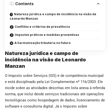
Contents
Natureza jurídica e campo de incidência na visão de
Leonardo Manzan
Conflitos e critérios de prevalência
Impactos práticos e medidas preventivas
A harmonização tributária no futuro
Natureza jurídica e campo de
incidência na visão de Leonardo
Manzan
O Imposto sobre Serviços (ISS) é de competência municipal
e está disciplinado pela Lei Complementar nº 116/2003. Ele
incide sobre as atividades descritas em lista anexa à referida
norma, que inclui desde serviços tradicionais até operações
tecnológicas como hospedagem de dados, licenciamento de
software e consultoria digital. Já o Imposto sobre