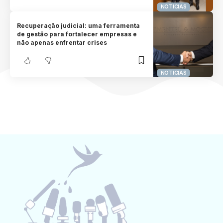
NOTICIAS
Recuperação judicial: uma ferramenta
de gestão para fortalecer empresas e
não apenas enfrentar crises
NOTICIAS