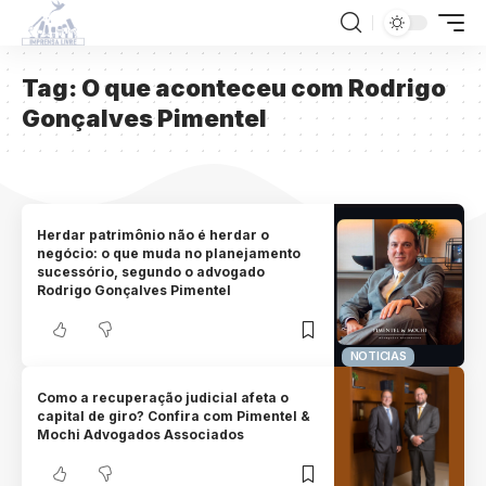
Tag:
O que aconteceu com Rodrigo
Gonçalves Pimentel
Herdar patrimônio não é herdar o
negócio: o que muda no planejamento
sucessório, segundo o advogado
Rodrigo Gonçalves Pimentel
NOTICIAS
Como a recuperação judicial afeta o
capital de giro? Confira com Pimentel &
Mochi Advogados Associados