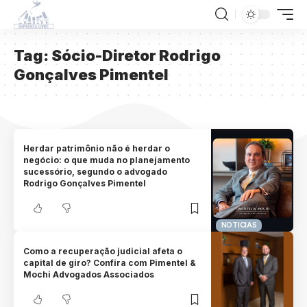
Tag:
Sócio-Diretor Rodrigo
Gonçalves Pimentel
Herdar patrimônio não é herdar o
negócio: o que muda no planejamento
sucessório, segundo o advogado
Rodrigo Gonçalves Pimentel
NOTICIAS
Como a recuperação judicial afeta o
capital de giro? Confira com Pimentel &
Mochi Advogados Associados