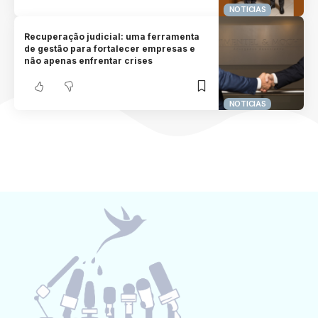
NOTICIAS
Recuperação judicial: uma ferramenta
de gestão para fortalecer empresas e
não apenas enfrentar crises
NOTICIAS