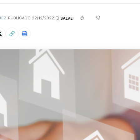
UEZ
PUBLICADO 22/12/2022