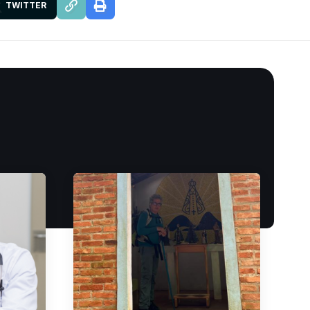
TWITTER