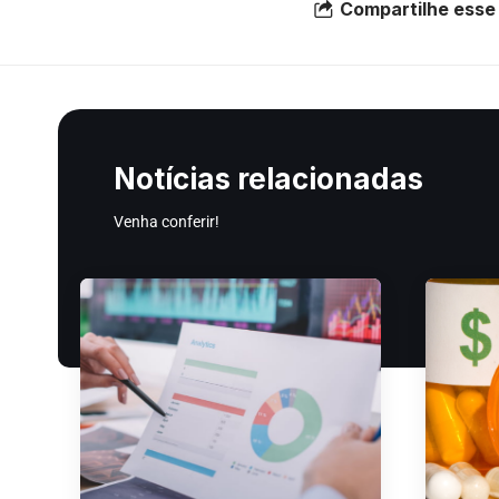
Compartilhe esse 
Notícias relacionadas
Venha conferir!