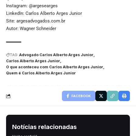
Instagram:
@argesearges
LinkedIn:
Carlos Alberto Arges Junior
Site:
argesadvogados.com.br
Autor: Wagner Schneider
TAG:
Advogado Carlos Alberto Arges Junior
Carlos Alberto Arges Junior
O que aconteceu com Carlos Alberto Arges Junior
Quem é Carlos Alberto Arges Junior
FACEBOOK
Notícias relacionadas