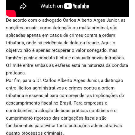
De acordo com o advogado Carlos Alberto Arges Junior, as
sanções penais, como detenção ou multa criminal, são
aplicadas apenas em casos de crimes contra a ordem
tributária, onde há evidência de dolo ou fraude. Aqui, o
objetivo não é apenas recuperar o valor sonegado, mas
também punir a conduta ilícita e dissuadir novas infrações.
O limite entre ambas as esferas está na natureza da conduta
praticada.
Por fim, para o Dr. Carlos Alberto Arges Junior, a distinção
entre ilícitos administrativos e crimes contra a ordem
tributária é essencial para compreender as implicações do
descumprimento fiscal no Brasil. Para empresas e
contribuintes, a adoção de boas práticas contábeis e o
cumprimento rigoroso das obrigações fiscais são
fundamentais para evitar tanto autuações administrativas
quanto processos criminais.