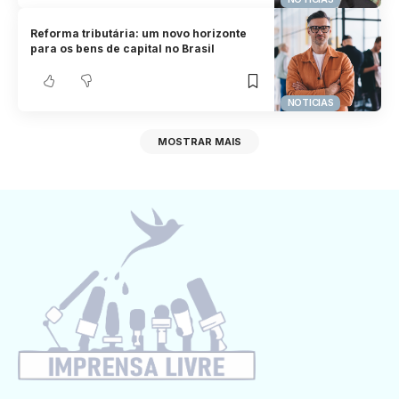
Reforma tributária: um novo horizonte
para os bens de capital no Brasil
NOTICIAS
MOSTRAR MAIS