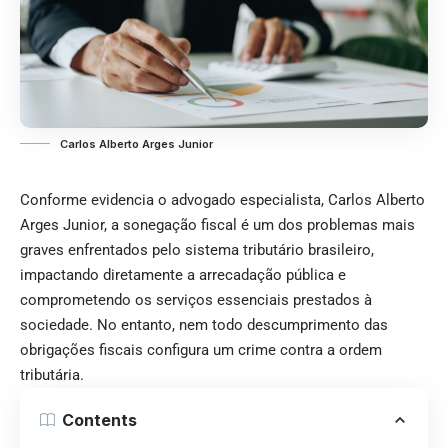
Carlos Alberto Arges Junior
Conforme evidencia o advogado especialista, Carlos Alberto
Arges Junior, a sonegação fiscal é um dos problemas mais
graves enfrentados pelo sistema tributário brasileiro,
impactando diretamente a arrecadação pública e
comprometendo os serviços essenciais prestados à
sociedade. No entanto, nem todo descumprimento das
obrigações fiscais configura um crime contra a ordem
tributária.
Contents