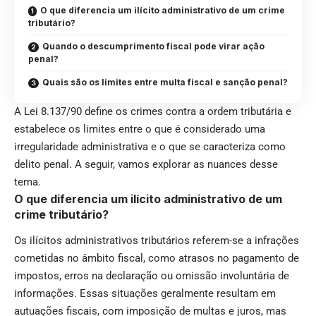
O que diferencia um ilícito administrativo de um crime
tributário?
Quando o descumprimento fiscal pode virar ação
penal?
Quais são os limites entre multa fiscal e sanção penal?
A Lei 8.137/90 define os crimes contra a ordem tributária e
estabelece os limites entre o que é considerado uma
irregularidade administrativa e o que se caracteriza como
delito penal. A seguir, vamos explorar as nuances desse
tema.
O que diferencia um ilícito administrativo de um
crime tributário?
Os ilícitos administrativos tributários referem-se a infrações
cometidas no âmbito fiscal, como atrasos no pagamento de
impostos, erros na declaração ou omissão involuntária de
informações. Essas situações geralmente resultam em
autuações fiscais, com imposição de multas e juros, mas