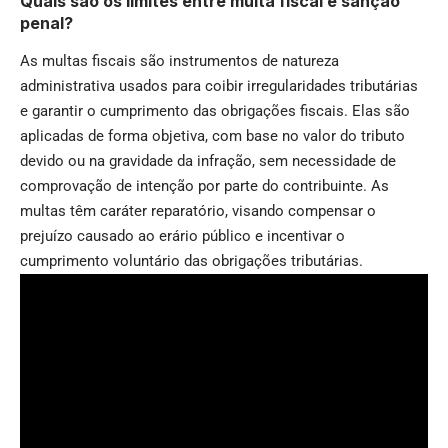
Quais são os limites entre multa fiscal e sanção
penal?
As multas fiscais são instrumentos de natureza
administrativa usados para coibir irregularidades tributárias
e garantir o cumprimento das obrigações fiscais. Elas são
aplicadas de forma objetiva, com base no valor do tributo
devido ou na gravidade da infração, sem necessidade de
comprovação de intenção por parte do contribuinte. As
multas têm caráter reparatório, visando compensar o
prejuízo causado ao erário público e incentivar o
cumprimento voluntário das obrigações tributárias.