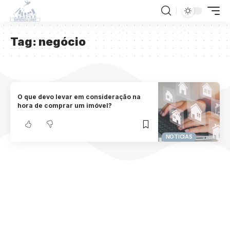
Tag:
negócio
O que devo levar em consideração na
hora de comprar um imóvel?
NOTICIAS