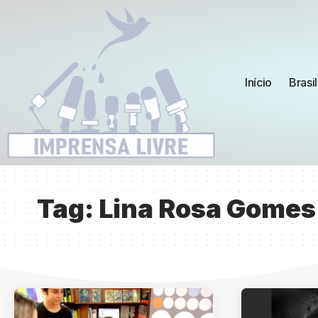
Início
Brasil
Tag:
Lina Rosa Gomes 