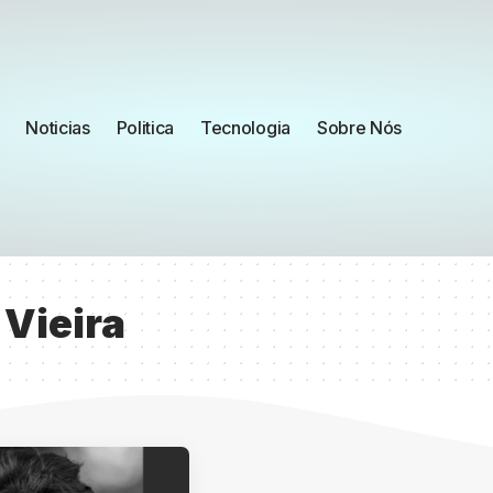
Noticias
Politica
Tecnologia
Sobre Nós
Vieira