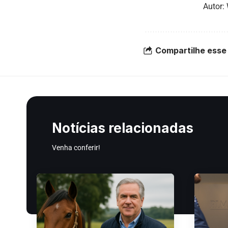
Autor:
Compartilhe esse 
Notícias relacionadas
Venha conferir!