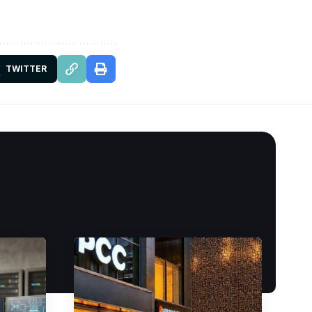
TWITTER