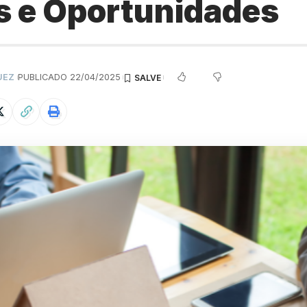
s e Oportunidades
UEZ
PUBLICADO 22/04/2025