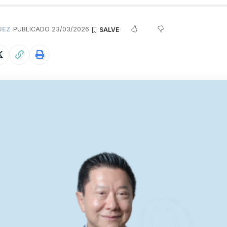
UEZ
PUBLICADO 23/03/2026