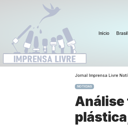
Início
Brasil
Jornal Imprensa Livre Notí
NOTICIAS
Análise 
plástica