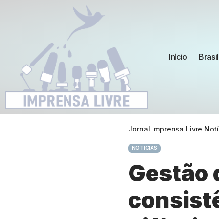
Início
Brasil
Jornal Imprensa Livre Notí
NOTICIAS
Gestão 
consist