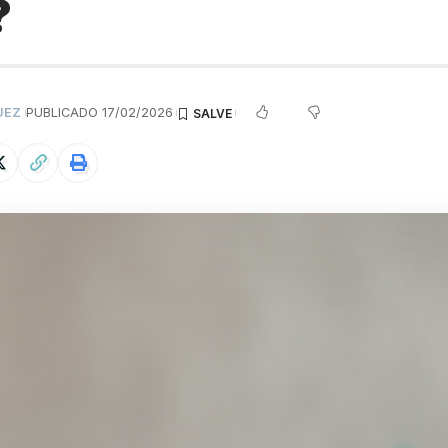
?
UEZ
PUBLICADO 17/02/2026