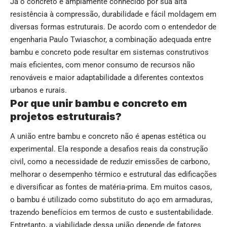
Já o concreto é amplamente conhecido por sua alta
resistência à compressão, durabilidade e fácil moldagem em
diversas formas estruturais. De acordo com o entendedor de
engenharia Paulo Twiaschor, a combinação adequada entre
bambu e concreto pode resultar em sistemas construtivos
mais eficientes, com menor consumo de recursos não
renováveis e maior adaptabilidade a diferentes contextos
urbanos e rurais.
Por que unir bambu e concreto em
projetos estruturais?
A união entre bambu e concreto não é apenas estética ou
experimental. Ela responde a desafios reais da construção
civil, como a necessidade de reduzir emissões de carbono,
melhorar o desempenho térmico e estrutural das edificações
e diversificar as fontes de matéria-prima. Em muitos casos,
o bambu é utilizado como substituto do aço em armaduras,
trazendo benefícios em termos de custo e sustentabilidade.
Entretanto, a viabilidade dessa união depende de fatores