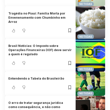
NOTICIAS
Tragédia no Piauí: Família Morta por
Envenenamento com Chumbinho em
Arroz
NOTICIAS
Brasil Notícias: O Imposto sobre
Operações Financeiras (IOF) deve servir
a quem é regulado
NOTICIAS
Entendendo a Tabela do Brasileirão
NOTICIAS
O erro de tratar segurança jurídica
como consequência, e não como