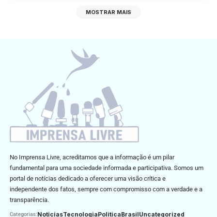
MOSTRAR MAIS
No Imprensa Livre, acreditamos que a informação é um pilar
fundamental para uma sociedade informada e participativa. Somos um
portal de notícias dedicado a oferecer uma visão crítica e
independente dos fatos, sempre com compromisso com a verdade e a
transparência.
Noticias
Tecnologia
Politica
Brasil
Uncategorized
Categorias: