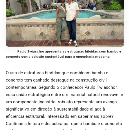
Paulo Twiaschor apresenta as estruturas híbridas com bambu e
concreto como solução sustentável para a engenharia moderna.
O uso de estruturas híbridas que combinam bambu e
concreto tem ganhado destaque na construção civil
contemporânea. Segundo o conhecedor
Paulo Twiaschor
,
essa união estratégica entre um material natural renovável e
um componente industrial robusto representa um avanço
significativo em direção à sustentabilidade aliada à
eficiência estrutural. Interessado em saber mais sobre?
Continue a leitura e descubra por que o bambu e o concreto