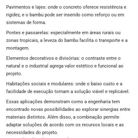
Pavimentos e lajes: onde o concreto oferece resistência e
rigidez, e o bambu pode ser inserido como reforço ou em
sistemas de forma.
Pontes e passarelas: especialmente em áreas rurais ou
zonas tropicais, a leveza do bambu facilita o transporte e a
montagem.
Elementos decorativos e divisórias: o contraste entre o
natural e o industrial agrega valor estético e funcional ao
projeto.
Habitações sociais e modulares: onde o baixo custo e a
facilidade de execução tornam a solução viável e replicável.
Essas aplicações demonstram como a engenharia tem
encontrado novas possibilidades ao explorar sinergias entre
materiais distintos. Além disso, a combinação permite
adaptar soluções de acordo com os recursos locais e as
necessidades do projeto.