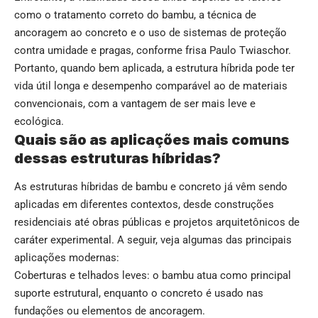
como o tratamento correto do bambu, a técnica de
ancoragem ao concreto e o uso de sistemas de proteção
contra umidade e pragas, conforme frisa Paulo Twiaschor.
Portanto, quando bem aplicada, a estrutura híbrida pode ter
vida útil longa e desempenho comparável ao de materiais
convencionais, com a vantagem de ser mais leve e
ecológica.
Quais são as aplicações mais comuns
dessas estruturas híbridas?
As estruturas híbridas de bambu e concreto já vêm sendo
aplicadas em diferentes contextos, desde construções
residenciais até obras públicas e projetos arquitetônicos de
caráter experimental. A seguir, veja algumas das principais
aplicações modernas:
Coberturas e telhados leves: o bambu atua como principal
suporte estrutural, enquanto o concreto é usado nas
fundações ou elementos de ancoragem.