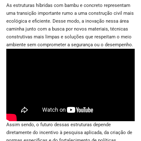
As estruturas híbridas com bambu e concreto representam
uma transição importante rumo a uma construção civil mais
ecológica e eficiente. Desse modo, a inovação nessa área
caminha junto com a busca por novos materiais, técnicas
construtivas mais limpas e soluções que respeitam o meio
ambiente sem comprometer a segurança ou o desempenho.
Assim sendo, o futuro dessas estruturas depende
diretamente do incentivo à pesquisa aplicada, da criação de
normas específicas e do fortalecimento de políticas