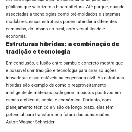
públicas que valorizem a bioarquitetura. Até porque, quando
associadas a tecnologias como pré-moldados e sistemas
modulares, essas estruturas podem atender a diferentes
demandas, do urbano ao rural, com versatilidade e
economia.
Estruturas híbridas: a combinação de
tradição e tecnologia
Em conclusão, a fusão entre bambu e concreto mostra que
é possível unir tradição e tecnologia para criar soluções
inovadoras e sustentáveis na engenharia civil. As estruturas
híbridas são exemplo de como o reaproveitamento
inteligente de materiais pode gerar impactos positivos em
escala ambiental, social e econômica. Portanto, com
planejamento técnico e visão de longo prazo, elas têm
potencial para transformar o futuro das construções.
Autor: Wagner Schneider