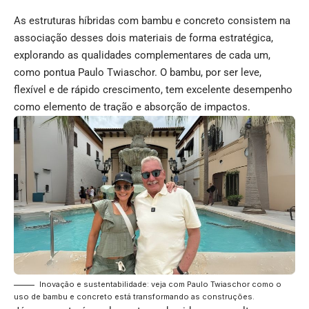
As estruturas híbridas com bambu e concreto consistem na
associação desses dois materiais de forma estratégica,
explorando as qualidades complementares de cada um,
como pontua Paulo Twiaschor. O bambu, por ser leve,
flexível e de rápido crescimento, tem excelente desempenho
como elemento de tração e absorção de impactos.
Inovação e sustentabilidade: veja com Paulo Twiaschor como o
uso de bambu e concreto está transformando as construções.