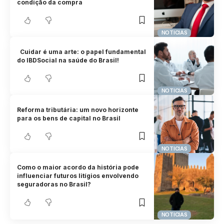
condição da compra
NOTICIAS
Cuidar é uma arte: o papel fundamental
do IBDSocial na saúde do Brasil!
NOTICIAS
Reforma tributária: um novo horizonte
para os bens de capital no Brasil
NOTICIAS
Como o maior acordo da história pode
influenciar futuros litígios envolvendo
seguradoras no Brasil?
NOTICIAS