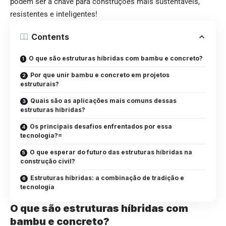
podem ser a chave para construções mais sustentáveis,
resistentes e inteligentes!
Contents
O que são estruturas híbridas com bambu e concreto?
Por que unir bambu e concreto em projetos
estruturais?
Quais são as aplicações mais comuns dessas
estruturas híbridas?
Os principais desafios enfrentados por essa
tecnologia?=
O que esperar do futuro das estruturas híbridas na
construção civil?
Estruturas híbridas: a combinação de tradição e
tecnologia
O que são estruturas híbridas com
bambu e concreto?