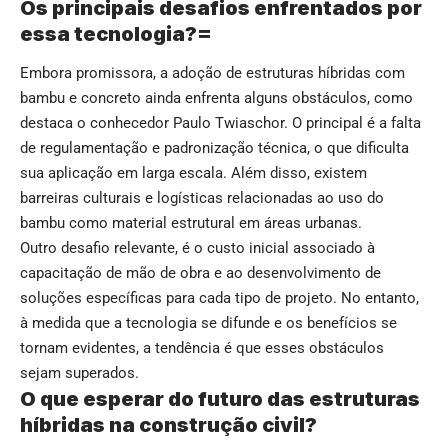
Os principais desafios enfrentados por
essa tecnologia?=
Embora promissora, a adoção de estruturas híbridas com
bambu e concreto ainda enfrenta alguns obstáculos, como
destaca o conhecedor Paulo Twiaschor. O principal é a falta
de regulamentação e padronização técnica, o que dificulta
sua aplicação em larga escala. Além disso, existem
barreiras culturais e logísticas relacionadas ao uso do
bambu como material estrutural em áreas urbanas.
Outro desafio relevante, é o custo inicial associado à
capacitação de mão de obra e ao desenvolvimento de
soluções específicas para cada tipo de projeto. No entanto,
à medida que a tecnologia se difunde e os benefícios se
tornam evidentes, a tendência é que esses obstáculos
sejam superados.
O que esperar do futuro das estruturas
híbridas na construção civil?