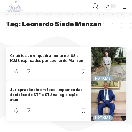
Tag:
Leonardo Siade Manzan
Critérios de enquadramento no ISS e
ICMS explicados por Leonardo Manzan
NOTICIAS
Jurisprudência em foco: impactos das
decisões do STF e STJ na legislação
atual
NOTICIAS