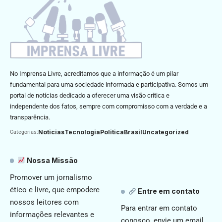
No Imprensa Livre, acreditamos que a informação é um pilar
fundamental para uma sociedade informada e participativa. Somos um
portal de notícias dedicado a oferecer uma visão crítica e
independente dos fatos, sempre com compromisso com a verdade e a
transparência.
Noticias
Tecnologia
Politica
Brasil
Uncategorized
Categorias:
Nossa Missão
Promover um jornalismo
ético e livre, que empodere
Entre em contato
nossos leitores com
Para entrar em contato
informações relevantes e
conosco, envie um email