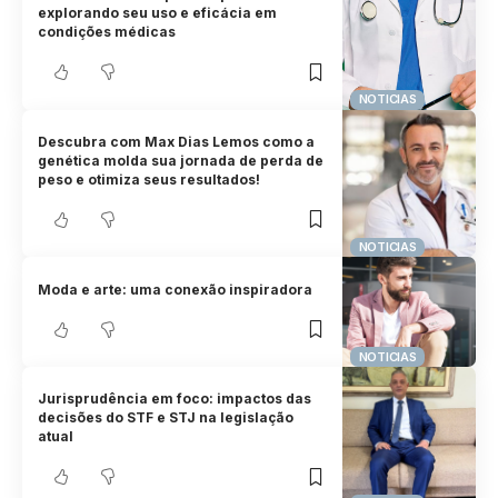
explorando seu uso e eficácia em
condições médicas
NOTICIAS
Descubra com Max Dias Lemos como a
genética molda sua jornada de perda de
peso e otimiza seus resultados!
NOTICIAS
Moda e arte: uma conexão inspiradora
NOTICIAS
Jurisprudência em foco: impactos das
decisões do STF e STJ na legislação
atual