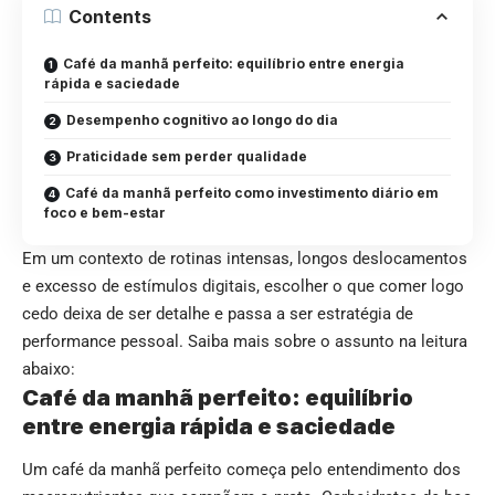
Contents
Café da manhã perfeito: equilíbrio entre energia
rápida e saciedade
Desempenho cognitivo ao longo do dia
Praticidade sem perder qualidade
Café da manhã perfeito como investimento diário em
foco e bem-estar
Em um contexto de rotinas intensas, longos deslocamentos
e excesso de estímulos digitais, escolher o que comer logo
cedo deixa de ser detalhe e passa a ser estratégia de
performance pessoal. Saiba mais sobre o assunto na leitura
abaixo:
Café da manhã perfeito: equilíbrio
entre energia rápida e saciedade
Um café da manhã perfeito começa pelo entendimento dos