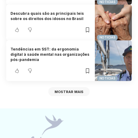
NOTICIAS
Descubra quais são as principais leis
sobre os direitos dos idosos no Brasil
NOTICIAS
Tendências em SST: da ergonomia
digital à saúde mental nas organizações
pós-pandemia
NOTICIAS
MOSTRAR MAIS