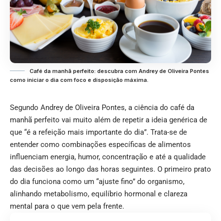
Café da manhã perfeito: descubra com Andrey de Oliveira Pontes
como iniciar o dia com foco e disposição máxima.
Segundo Andrey de Oliveira Pontes, a ciência do café da
manhã perfeito vai muito além de repetir a ideia genérica de
que “é a refeição mais importante do dia”. Trata-se de
entender como combinações específicas de alimentos
influenciam energia, humor, concentração e até a qualidade
das decisões ao longo das horas seguintes. O primeiro prato
do dia funciona como um “ajuste fino” do organismo,
alinhando metabolismo, equilíbrio hormonal e clareza
mental para o que vem pela frente.