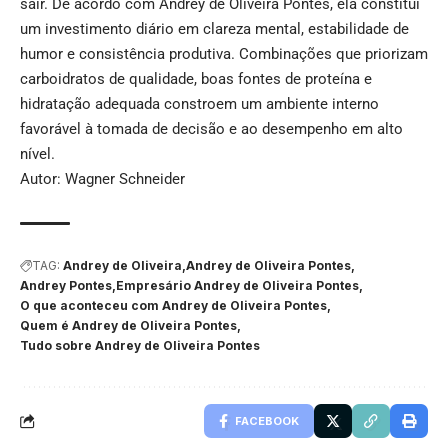
sair. De acordo com Andrey de Oliveira Pontes, ela constitui
um investimento diário em clareza mental, estabilidade de
humor e consistência produtiva. Combinações que priorizam
carboidratos de qualidade, boas fontes de proteína e
hidratação adequada constroem um ambiente interno
favorável à tomada de decisão e ao desempenho em alto
nível.
Autor: Wagner Schneider
TAG:
Andrey de Oliveira
Andrey de Oliveira Pontes
Andrey Pontes
Empresário Andrey de Oliveira Pontes
O que aconteceu com Andrey de Oliveira Pontes
Quem é Andrey de Oliveira Pontes
Tudo sobre Andrey de Oliveira Pontes
FACEBOOK