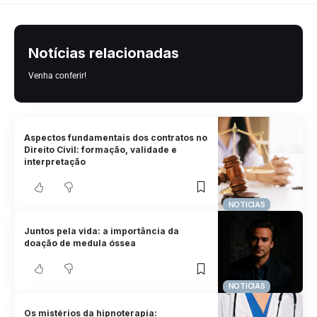
Notícias relacionadas
Venha conferir!
Aspectos fundamentais dos contratos no
Direito Civil: formação, validade e
interpretação
NOTICIAS
Juntos pela vida: a importância da
doação de medula óssea
NOTICIAS
Os mistérios da hipnoterapia: