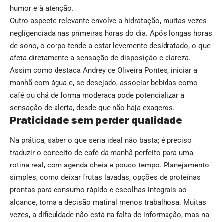
humor e à atenção.
Outro aspecto relevante envolve a hidratação, muitas vezes
negligenciada nas primeiras horas do dia. Após longas horas
de sono, o corpo tende a estar levemente desidratado, o que
afeta diretamente a sensação de disposição e clareza.
Assim como destaca Andrey de Oliveira Pontes, iniciar a
manhã com água e, se desejado, associar bebidas como
café ou chá de forma moderada pode potencializar a
sensação de alerta, desde que não haja exageros.
Praticidade sem perder qualidade
Na prática, saber o que seria ideal não basta; é preciso
traduzir o conceito de café da manhã perfeito para uma
rotina real, com agenda cheia e pouco tempo. Planejamento
simples, como deixar frutas lavadas, opções de proteínas
prontas para consumo rápido e escolhas integrais ao
alcance, torna a decisão matinal menos trabalhosa. Muitas
vezes, a dificuldade não está na falta de informação, mas na