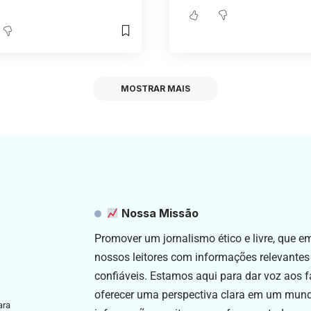
MOSTRAR MAIS
Nossa Missão
Promover um jornalismo ético e livre, que 
nossos leitores com informações relevantes
confiáveis. Estamos aqui para dar voz aos f
oferecer uma perspectiva clara em um mun
ara