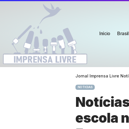
Início
Brasil
Jornal Imprensa Livre Notí
NOTICIAS
Notícia
escola 