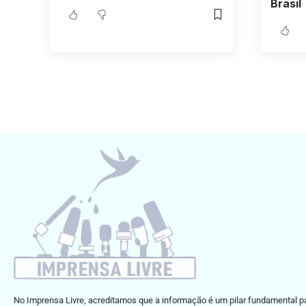
Brasil
No Imprensa Livre, acreditamos que a informação é um pilar fundamental p