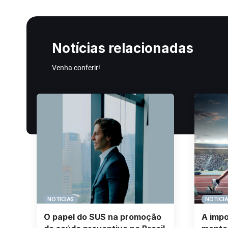
Notícias relacionadas
Venha conferir!
NOTICIAS
NOTICI
O papel do SUS na promoção
A impo