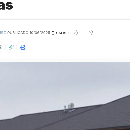
as
UEZ
PUBLICADO 10/06/2025