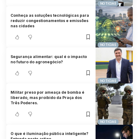
NOTICIAS
Conheça as soluções tecnológicas para
reduzir congestionamentos e emissões
nas cidades
NOTICIAS
Segurança alimentar: qual é o impacto
no futuro do agronegócio?
NOTICIAS
Militar preso por ameaça de bomba é
liberado, mas proibido da Praça dos
Três Poderes.
NOTICIAS
O que é iluminação pública inteligente?
Entenda neste artigo