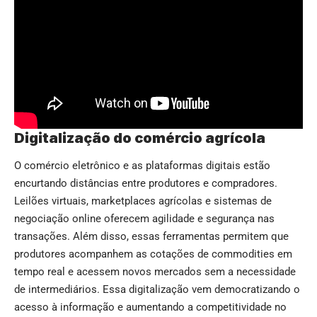
Digitalização do comércio agrícola
O comércio eletrônico e as plataformas digitais estão
encurtando distâncias entre produtores e compradores.
Leilões virtuais, marketplaces agrícolas e sistemas de
negociação online oferecem agilidade e segurança nas
transações. Além disso, essas ferramentas permitem que
produtores acompanhem as cotações de commodities em
tempo real e acessem novos mercados sem a necessidade
de intermediários. Essa digitalização vem democratizando o
acesso à informação e aumentando a competitividade no