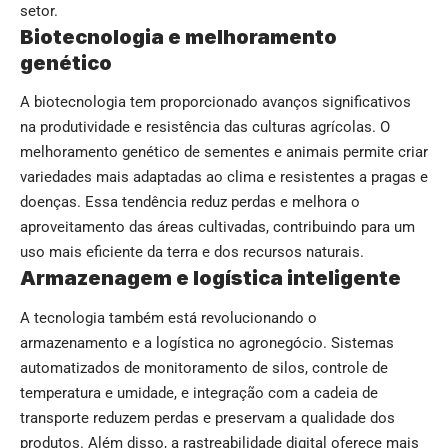
setor.
Biotecnologia e melhoramento
genético
A biotecnologia tem proporcionado avanços significativos
na produtividade e resistência das culturas agrícolas. O
melhoramento genético de sementes e animais permite criar
variedades mais adaptadas ao clima e resistentes a pragas e
doenças. Essa tendência reduz perdas e melhora o
aproveitamento das áreas cultivadas, contribuindo para um
uso mais eficiente da terra e dos recursos naturais.
Armazenagem e logística inteligente
A tecnologia também está revolucionando o
armazenamento e a logística no agronegócio. Sistemas
automatizados de monitoramento de silos, controle de
temperatura e umidade, e integração com a cadeia de
transporte reduzem perdas e preservam a qualidade dos
produtos. Além disso, a rastreabilidade digital oferece mais