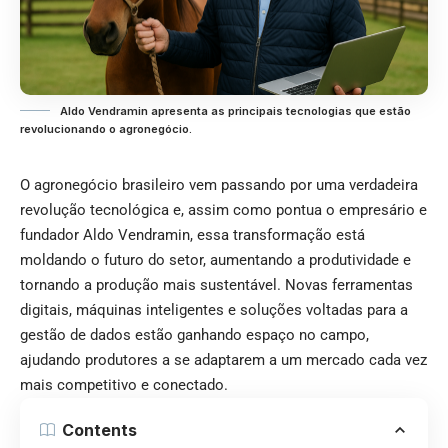
Aldo Vendramin apresenta as principais tecnologias que estão
revolucionando o agronegócio.
O agronegócio brasileiro vem passando por uma verdadeira
revolução tecnológica e, assim como pontua o empresário e
fundador Aldo Vendramin, essa transformação está
moldando o futuro do setor, aumentando a produtividade e
tornando a produção mais sustentável. Novas ferramentas
digitais, máquinas inteligentes e soluções voltadas para a
gestão de dados estão ganhando espaço no campo,
ajudando produtores a se adaptarem a um mercado cada vez
mais competitivo e conectado.
Contents