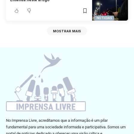
NOTICIAS
MOSTRAR MAIS
No Imprensa Livre, acreditamos que a informação é um pilar
fundamental para uma sociedade informada e participativa. Somos um
portal de notícias dedicado a oferecer uma visão crítica e