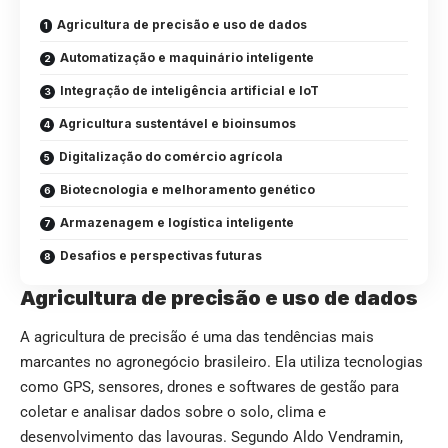
Agricultura de precisão e uso de dados
Automatização e maquinário inteligente
Integração de inteligência artificial e IoT
Agricultura sustentável e bioinsumos
Digitalização do comércio agrícola
Biotecnologia e melhoramento genético
Armazenagem e logística inteligente
Desafios e perspectivas futuras
Agricultura de precisão e uso de dados
A agricultura de precisão é uma das tendências mais
marcantes no agronegócio brasileiro. Ela utiliza tecnologias
como GPS, sensores, drones e softwares de gestão para
coletar e analisar dados sobre o solo, clima e
desenvolvimento das lavouras. Segundo Aldo Vendramin,