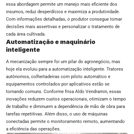
essa abordagem permite um manejo mais eficiente dos
insumos, reduz desperdícios e maximiza a produtividade.
Com informações detalhadas, o produtor consegue tomar
decisões mais assertivas e personalizar o tratamento de
cada área cultivada.
Automatização e maquinário
inteligente
A mecanização sempre foi um pilar do agronegócio, mas
hoje ela evoluiu para a automatização inteligente. Tratores
autônomos, colheitadeiras com piloto automático e
equipamentos controlados por aplicativos estão se
tornando comuns. Conforme frisa Aldo Vendramin, essas
inovações reduzem custos operacionais, otimizam o tempo
de trabalho e diminuem a dependência de mão de obra para
tarefas repetitivas. Além disso, o uso de máquinas
conectadas permite o monitoramento remoto, aumentando
a eficiência das operações.