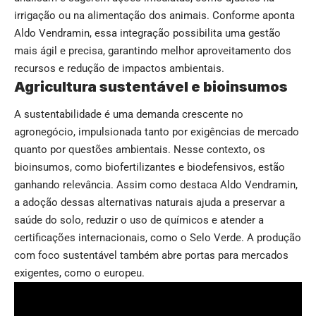
irrigação ou na alimentação dos animais. Conforme aponta
Aldo Vendramin, essa integração possibilita uma gestão
mais ágil e precisa, garantindo melhor aproveitamento dos
recursos e redução de impactos ambientais.
Agricultura sustentável e bioinsumos
A sustentabilidade é uma demanda crescente no
agronegócio, impulsionada tanto por exigências de mercado
quanto por questões ambientais. Nesse contexto, os
bioinsumos, como biofertilizantes e biodefensivos, estão
ganhando relevância. Assim como destaca Aldo Vendramin,
a adoção dessas alternativas naturais ajuda a preservar a
saúde do solo, reduzir o uso de químicos e atender a
certificações internacionais, como o Selo Verde. A produção
com foco sustentável também abre portas para mercados
exigentes, como o europeu.