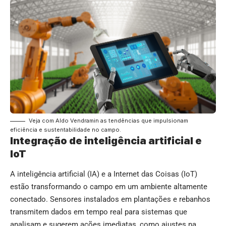
Veja com Aldo Vendramin as tendências que impulsionam
eficiência e sustentabilidade no campo.
Integração de inteligência artificial e
IoT
A inteligência artificial (IA) e a Internet das Coisas (IoT)
estão transformando o campo em um ambiente altamente
conectado. Sensores instalados em plantações e rebanhos
transmitem dados em tempo real para sistemas que
analisam e sugerem ações imediatas, como ajustes na