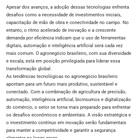
Apesar dos avanços, a adoção dessas tecnologias enfrenta
desafios como a necessidade de investimentos iniciais,
capacitação de mão de obra e conectividade no campo. No
entanto, o ritmo acelerado de inovação e a crescente
demanda por eficiência indicam que o uso de ferramentas
digitais, automação e inteligência artificial será cada vez
mais comum. O agronegócio brasileiro, com sua diversidade
e escala, está em posição privilegiada para liderar essa
transformação global.
As tendências tecnológicas no agronegócio brasileiro
apontam para um futuro mais produtivo, sustentável e
conectado. Com a combinação de agricultura de precisão,
automação, inteligência artificial, bioinsumos e digitalização
do comércio, o setor se torna mais preparado para enfrentar
os desafios econômicos e ambientais. A visão estratégica e
o investimento contínuo em inovação serão fundamentais
para manter a competitividade e garantir a segurança