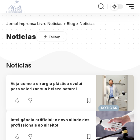
Jornal Imprensa Livre Notícias
>
Blog
>
Noticias
Noticias
Noticias
Veja como a cirurgia plástica evolui
para valorizar sua beleza natural
NOTICIAS
Inteligência artificial: o novo aliado dos
profissionais do direito!