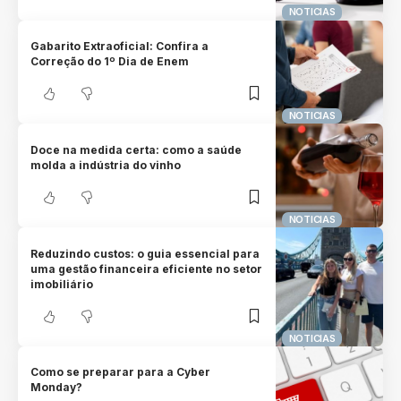
NOTICIAS
Gabarito Extraoficial: Confira a
Correção do 1º Dia de Enem
NOTICIAS
Doce na medida certa: como a saúde
molda a indústria do vinho
NOTICIAS
Reduzindo custos: o guia essencial para
uma gestão financeira eficiente no setor
imobiliário
NOTICIAS
Como se preparar para a Cyber
Monday?