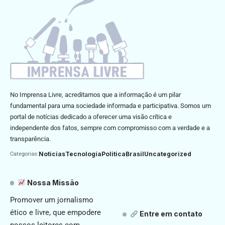
No Imprensa Livre, acreditamos que a informação é um pilar
fundamental para uma sociedade informada e participativa. Somos um
portal de notícias dedicado a oferecer uma visão crítica e
independente dos fatos, sempre com compromisso com a verdade e a
transparência.
Noticias
Tecnologia
Politica
Brasil
Uncategorized
Categorias:
Nossa Missão
Promover um jornalismo
ético e livre, que empodere
Entre em contato
nossos leitores com