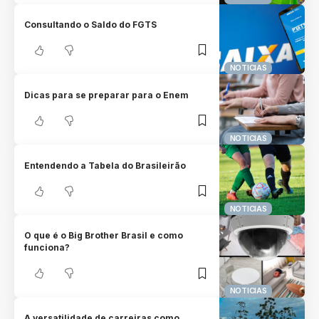
Consultando o Saldo do FGTS
NOTICIAS
Dicas para se preparar para o Enem
NOTICIAS
Entendendo a Tabela do Brasileirão
NOTICIAS
O que é o Big Brother Brasil e como
funciona?
NOTICIAS
A versatilidade de carreiras como