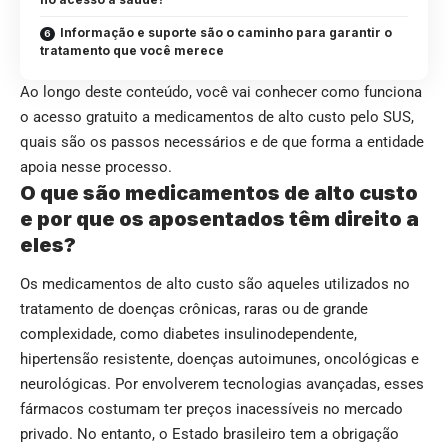
Informação e suporte são o caminho para garantir o
tratamento que você merece
Ao longo deste conteúdo, você vai conhecer como funciona
o acesso gratuito a medicamentos de alto custo pelo SUS,
quais são os passos necessários e de que forma a entidade
apoia nesse processo.
O que são medicamentos de alto custo
e por que os aposentados têm direito a
eles?
Os medicamentos de alto custo são aqueles utilizados no
tratamento de doenças crônicas, raras ou de grande
complexidade, como diabetes insulinodependente,
hipertensão resistente, doenças autoimunes, oncológicas e
neurológicas. Por envolverem tecnologias avançadas, esses
fármacos costumam ter preços inacessíveis no mercado
privado. No entanto, o Estado brasileiro tem a obrigação