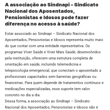
A associação ao Sindnapi – Sindicato
Nacional dos Aposentados,
Pensionistas e Idosos pode fazer
diferença no acesso à saúde?
Estar associado ao Sindnapi – Sindicato Nacional dos
Aposentados, Pensionistas e Idosos representa muito mais
do que contar com uma entidade representativa. Os
programas Viver Saúde e Viver Mais Saúde, desenvolvidos
pela instituição, oferecem uma estrutura completa de
orientação em saúde, incluindo telemedicina e
telepsicologia emergencial, que conectam o aposentado a
profissionais capacitados sem barreiras geográficas ou
financeiras. Para quem depende de tratamentos contínuos e
medicações especializadas, esse suporte tem valor
concreto no dia a dia.
Dessa forma, a associação ao Sindnapi – Sindicato
Nacional dos Aposentados, Pensionistas e Idosos não é