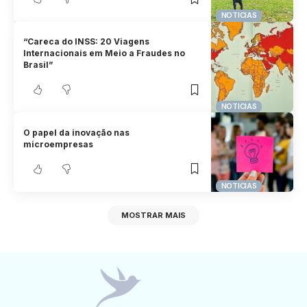
NOTICIAS
“Careca do INSS: 20 Viagens
Internacionais em Meio a Fraudes no
Brasil”
NOTICIAS
O papel da inovação nas
microempresas
NOTICIAS
MOSTRAR MAIS