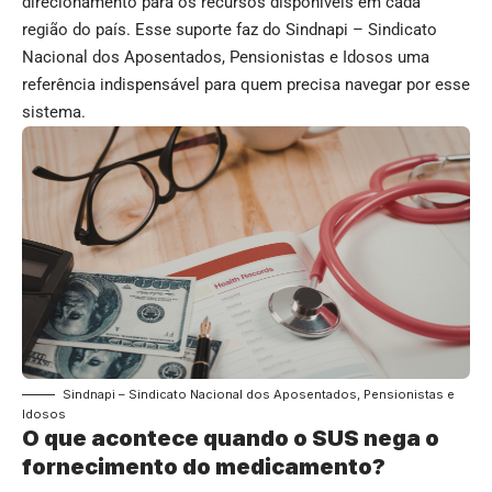
direcionamento para os recursos disponíveis em cada
região do país. Esse suporte faz do Sindnapi – Sindicato
Nacional dos Aposentados, Pensionistas e Idosos uma
referência indispensável para quem precisa navegar por esse
sistema.
Sindnapi – Sindicato Nacional dos Aposentados, Pensionistas e
Idosos
O que acontece quando o SUS nega o
fornecimento do medicamento?