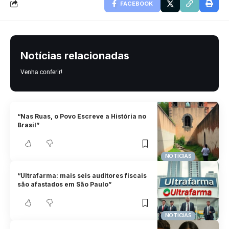
FACEBOOK
Notícias relacionadas
Venha conferir!
“Nas Ruas, o Povo Escreve a História no
Brasil”
NOTICIAS
“Ultrafarma: mais seis auditores fiscais
são afastados em São Paulo”
NOTICIAS