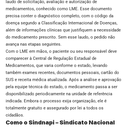
laudo de solicitação, avaliação e autorização de
medicamentos, conhecido como LME. Esse documento
precisa conter o diagnóstico completo, com o código da
doença segundo a Classificação Internacional de Doenças,
além de informações clínicas que justifiquem a necessidade
do medicamento prescrito. Sem esse laudo, o pedido não
avança nas etapas seguintes.
Com o LME em mãos, o paciente ou seu responsável deve
comparecer à Central de Regulação Estadual de
Medicamentos, que varia conforme o estado, levando
também exames recentes, documentos pessoais, cartão do
SUS e receita médica atualizada. Após a análise e aprovação
pela equipe técnica do estado, o medicamento passa a ser
disponibilizado periodicamente na unidade de referência
indicada. Embora o processo exija organização, ele é
totalmente gratuito e assegurado por lei a todos os
cidadãos.
Como o Sindnapi – Sindicato Nacional