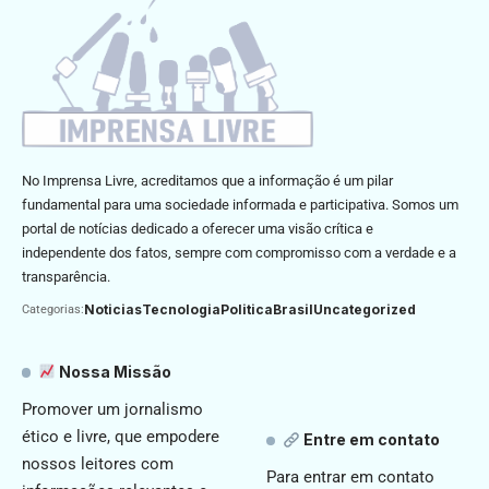
No Imprensa Livre, acreditamos que a informação é um pilar
fundamental para uma sociedade informada e participativa. Somos um
portal de notícias dedicado a oferecer uma visão crítica e
independente dos fatos, sempre com compromisso com a verdade e a
transparência.
Noticias
Tecnologia
Politica
Brasil
Uncategorized
Categorias:
Nossa Missão
Promover um jornalismo
ético e livre, que empodere
Entre em contato
nossos leitores com
Para entrar em contato