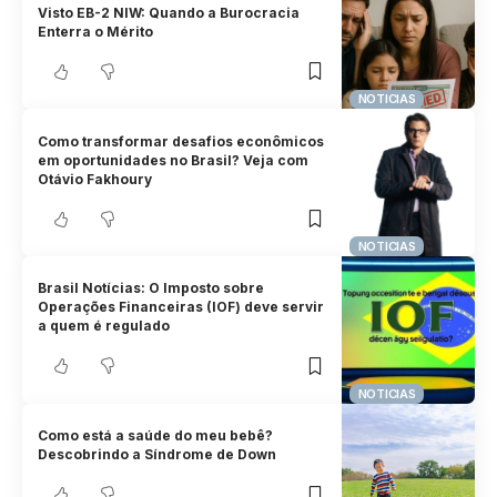
Visto EB-2 NIW: Quando a Burocracia
Enterra o Mérito
NOTICIAS
Como transformar desafios econômicos
em oportunidades no Brasil? Veja com
Otávio Fakhoury
NOTICIAS
Brasil Notícias: O Imposto sobre
Operações Financeiras (IOF) deve servir
a quem é regulado
NOTICIAS
Como está a saúde do meu bebê?
Descobrindo a Síndrome de Down