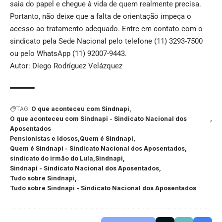
saia do papel e chegue à vida de quem realmente precisa.
Portanto, não deixe que a falta de orientação impeça o
acesso ao tratamento adequado. Entre em contato com o
sindicato pela Sede Nacional pelo telefone (11) 3293-7500
ou pelo WhatsApp (11) 92007-9443.
Autor: Diego Rodríguez Velázquez
TAG:
O que aconteceu com Sindnapi
O que aconteceu com Sindnapi - Sindicato Nacional dos
Aposentados
Pensionistas e Idosos
Quem é Sindnapi
Quem é Sindnapi - Sindicato Nacional dos Aposentados
sindicato do irmão do Lula
Sindnapi
Sindnapi - Sindicato Nacional dos Aposentados
Tudo sobre Sindnapi
Tudo sobre Sindnapi - Sindicato Nacional dos Aposentados