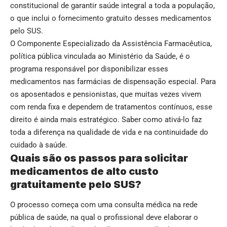
constitucional de garantir saúde integral a toda a população,
o que inclui o fornecimento gratuito desses medicamentos
pelo SUS.
O Componente Especializado da Assistência Farmacêutica,
política pública vinculada ao Ministério da Saúde, é o
programa responsável por disponibilizar esses
medicamentos nas farmácias de dispensação especial. Para
os aposentados e pensionistas, que muitas vezes vivem
com renda fixa e dependem de tratamentos contínuos, esse
direito é ainda mais estratégico. Saber como ativá-lo faz
toda a diferença na qualidade de vida e na continuidade do
cuidado à saúde.
Quais são os passos para solicitar
medicamentos de alto custo
gratuitamente pelo SUS?
O processo começa com uma consulta médica na rede
pública de saúde, na qual o profissional deve elaborar o