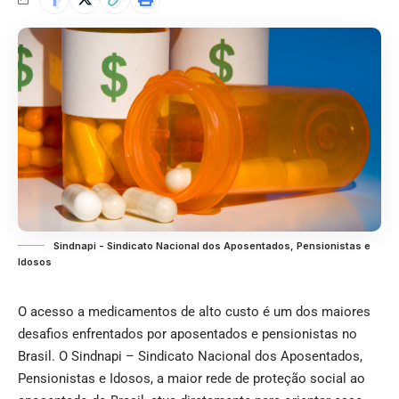
Sindnapi - Sindicato Nacional dos Aposentados, Pensionistas e
Idosos
O acesso a medicamentos de alto custo é um dos maiores
desafios enfrentados por aposentados e pensionistas no
Brasil. O Sindnapi – Sindicato Nacional dos Aposentados,
Pensionistas e Idosos, a maior rede de proteção social ao