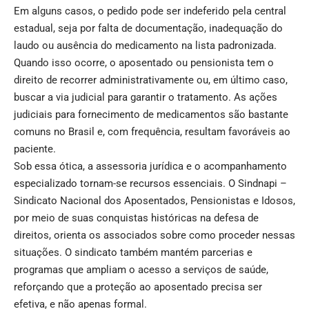
Em alguns casos, o pedido pode ser indeferido pela central
estadual, seja por falta de documentação, inadequação do
laudo ou ausência do medicamento na lista padronizada.
Quando isso ocorre, o aposentado ou pensionista tem o
direito de recorrer administrativamente ou, em último caso,
buscar a via judicial para garantir o tratamento. As ações
judiciais para fornecimento de medicamentos são bastante
comuns no Brasil e, com frequência, resultam favoráveis ao
paciente.
Sob essa ótica, a assessoria jurídica e o acompanhamento
especializado tornam-se recursos essenciais. O Sindnapi –
Sindicato Nacional dos Aposentados, Pensionistas e Idosos,
por meio de suas conquistas históricas na defesa de
direitos, orienta os associados sobre como proceder nessas
situações. O sindicato também mantém parcerias e
programas que ampliam o acesso a serviços de saúde,
reforçando que a proteção ao aposentado precisa ser
efetiva, e não apenas formal.