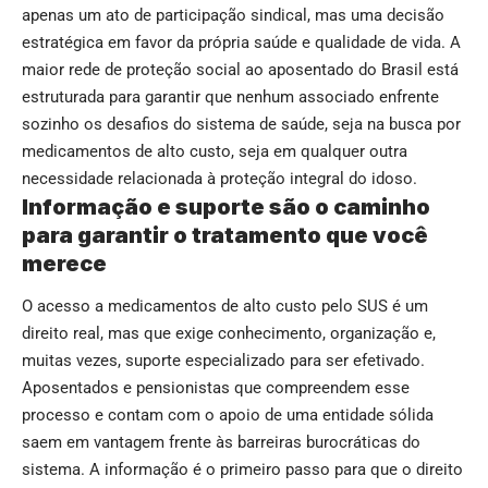
apenas um ato de participação sindical, mas uma decisão
estratégica em favor da própria saúde e qualidade de vida. A
maior rede de proteção social ao aposentado do Brasil está
estruturada para garantir que nenhum associado enfrente
sozinho os desafios do sistema de saúde, seja na busca por
medicamentos de alto custo, seja em qualquer outra
necessidade relacionada à proteção integral do idoso.
Informação e suporte são o caminho
para garantir o tratamento que você
merece
O acesso a medicamentos de alto custo pelo SUS é um
direito real, mas que exige conhecimento, organização e,
muitas vezes, suporte especializado para ser efetivado.
Aposentados e pensionistas que compreendem esse
processo e contam com o apoio de uma entidade sólida
saem em vantagem frente às barreiras burocráticas do
sistema. A informação é o primeiro passo para que o direito