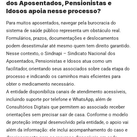
dos Aposentados, Pensionistas e
Idosos apoia nesse processo?
Para muitos aposentados, navegar pela burocracia do
sistema de saúde público representa um obstáculo real.
Formulários, prazos, documentações e deslocamentos
podem desestimular até mesmo quem tem direito garantido.
Nesse contexto, o Sindnapi – Sindicato Nacional dos
Aposentados, Pensionistas e Idosos atua como um
facilitador, orientando seus associados sobre cada etapa do
processo e indicando os caminhos mais eficientes para
obter o medicamento necessário.
A entidade disponibiliza canais de atendimento acessíveis,
incluindo suporte por telefone e WhatsApp, além de
Consultórios Digitais que permitem ao associado receber
orientações sem precisar sair de casa. Conforme o modelo
de proteção integral desenvolvido pela entidade, o apoio vai
além da informação: ele inclui acompanhamento do caso e